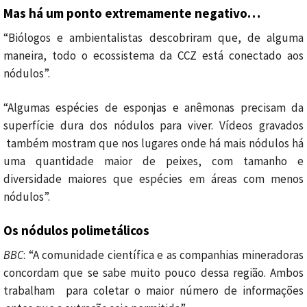
Mas há um ponto extremamente negativo…
“Biólogos e ambientalistas descobriram que, de alguma
maneira, todo o ecossistema da CCZ está conectado aos
nódulos”.
“Algumas espécies de esponjas e anêmonas precisam da
superfície dura dos nódulos para viver. Vídeos gravados
também mostram que nos lugares onde há mais nódulos há
uma quantidade maior de peixes, com tamanho e
diversidade maiores que espécies em áreas com menos
nódulos”.
Os nódulos polimetálicos
BBC
: “A comunidade científica e as companhias mineradoras
concordam que se sabe muito pouco dessa região. Ambos
trabalham para coletar o maior número de informações