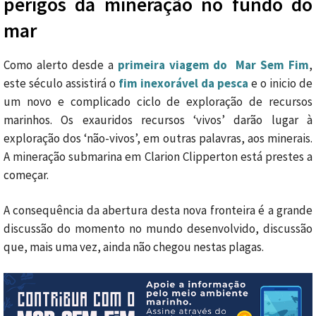
perigos da mineração no fundo do
mar
Como alerto desde a
primeira viagem do Mar Sem Fim
,
este século assistirá o
fim inexorável da pesca
e o inicio de
um novo e complicado ciclo de exploração de recursos
marinhos. Os exauridos recursos ‘vivos’ darão lugar à
exploração dos ‘não-vivos’, em outras palavras, aos minerais.
A mineração submarina em Clarion Clipperton está prestes a
começar.
A consequência da abertura desta nova fronteira é a grande
discussão do momento no mundo desenvolvido, discussão
que, mais uma vez, ainda não chegou nestas plagas.