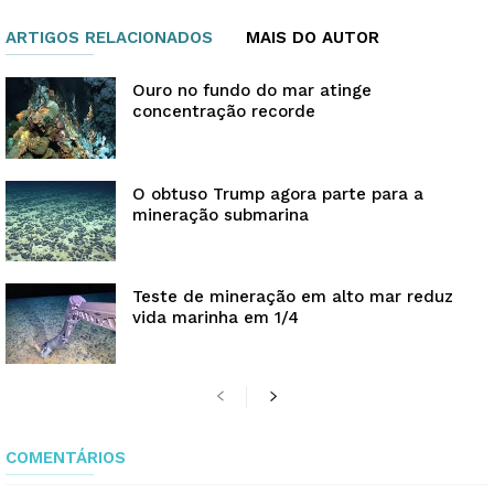
ARTIGOS RELACIONADOS
MAIS DO AUTOR
Ouro no fundo do mar atinge
concentração recorde
O obtuso Trump agora parte para a
mineração submarina
Teste de mineração em alto mar reduz
vida marinha em 1/4
COMENTÁRIOS