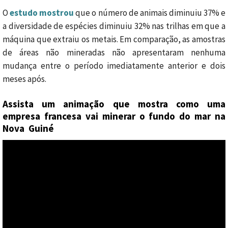
O
estudo mostrou
que o número de animais diminuiu 37% e
a diversidade de espécies diminuiu 32% nas trilhas em que a
máquina que extraiu os metais. Em comparação, as amostras
de áreas não mineradas não apresentaram nenhuma
mudança entre o período imediatamente anterior e dois
meses após.
Assista um animação que mostra como uma
empresa francesa vai minerar o fundo do mar na
Nova Guiné