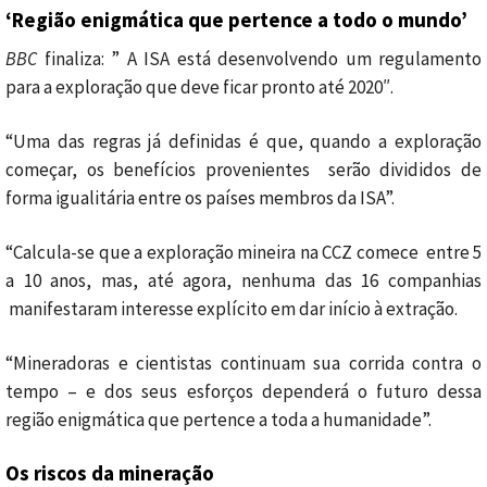
‘Região enigmática que pertence a todo o mundo’
BBC
finaliza: ” A ISA está desenvolvendo um regulamento
para a exploração que deve ficar pronto até 2020″.
“Uma das regras já definidas é que, quando a exploração
começar, os benefícios provenientes serão divididos de
forma igualitária entre os países membros da ISA”.
“Calcula-se que a exploração mineira na CCZ comece entre 5
a 10 anos, mas, até agora, nenhuma das 16 companhias
manifestaram interesse explícito em dar início à extração.
“Mineradoras e cientistas continuam sua corrida contra o
tempo – e dos seus esforços dependerá o futuro dessa
região enigmática que pertence a toda a humanidade”.
Os riscos da mineração