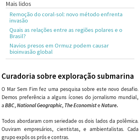
Mais lidos
Remoção do coral-sol: novo método enfrenta
invasão
Quais as relações entre as regiões polares e o
Brasil?
Navios presos em Ormuz podem causar
bioinvasão global
Curadoria sobre exploração submarina
O Mar Sem Fim fez uma pesquisa sobre este novo desafio.
Demos preferência a alguns ícones do jornalismo mundial,
a
BBC
,
National Geographic
,
The Economist
e
Nature
.
Todos abordaram com seriedade os dois lados da polêmica.
Ouviram empresários, cientistas, e ambientalistas. Cada
grupo expôs os prós e contras.