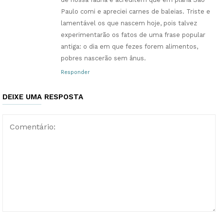
Paulo comi e apreciei carnes de baleias. Triste e
lamentável os que nascem hoje, pois talvez
experimentarão os fatos de uma frase popular
antiga: o dia em que fezes forem alimentos,
pobres nascerão sem ânus.
Responder
DEIXE UMA RESPOSTA