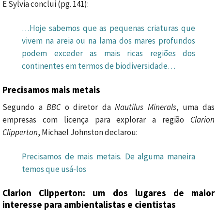
E Sylvia conclui (pg. 141):
…Hoje sabemos que as pequenas criaturas que
vivem na areia ou na lama dos mares profundos
podem exceder as mais ricas regiões dos
continentes em termos de biodiversidade…
Precisamos mais metais
Segundo a
BBC
o diretor da
Nautilus Minerals
, uma das
empresas com licença para explorar a região
Clarion
Clipperton
, Michael Johnston declarou:
Precisamos de mais metais. De alguma maneira
temos que usá-los
Clarion Clipperton: um dos lugares de maior
interesse para ambientalistas e cientistas