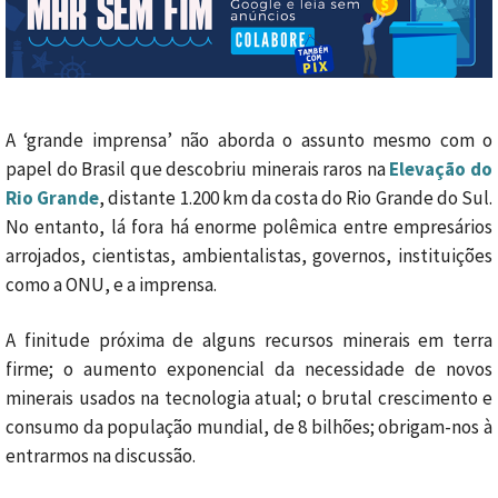
A ‘grande imprensa’ não aborda o assunto mesmo com o
papel do Brasil que descobriu minerais raros na
Elevação do
Rio Grande
, distante 1.200 km da costa do Rio Grande do Sul.
No entanto, lá fora há enorme polêmica entre empresários
arrojados, cientistas, ambientalistas, governos, instituições
como a ONU, e a imprensa.
A finitude próxima de alguns recursos minerais em terra
firme; o aumento exponencial da necessidade de novos
minerais usados na tecnologia atual; o brutal crescimento e
consumo da população mundial, de 8 bilhões; obrigam-nos à
entrarmos na discussão.