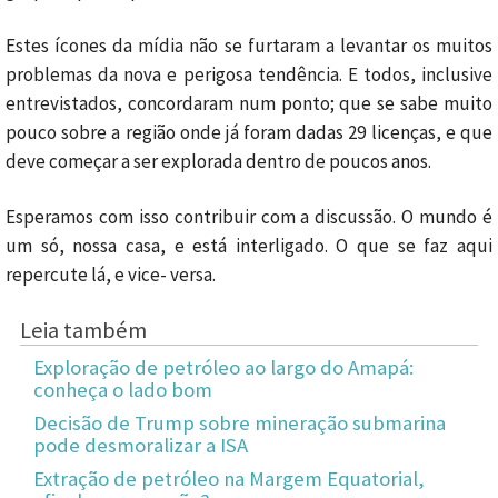
Estes ícones da mídia não se furtaram a levantar os muitos
problemas da nova e perigosa tendência. E todos, inclusive
entrevistados, concordaram num ponto; que se sabe muito
pouco sobre a região onde já foram dadas 29 licenças, e que
deve começar a ser explorada dentro de poucos anos.
Esperamos com isso contribuir com a discussão. O mundo é
um só, nossa casa, e está interligado. O que se faz aqui
repercute lá, e vice- versa.
Leia também
Exploração de petróleo ao largo do Amapá:
conheça o lado bom
Decisão de Trump sobre mineração submarina
pode desmoralizar a ISA
Extração de petróleo na Margem Equatorial,