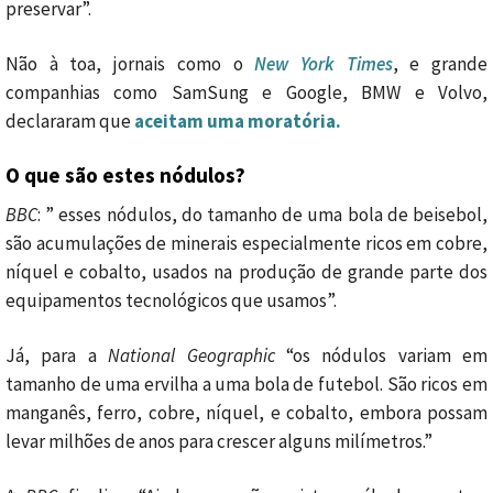
preservar”.
Não à toa, jornais como o
New York Times
, e grande
companhias como SamSung e Google, BMW e Volvo,
declararam que
aceitam uma moratória.
O que são estes nódulos?
BBC
: ” esses nódulos, do tamanho de uma bola de beisebol,
são acumulações de minerais especialmente ricos em cobre,
níquel e cobalto, usados na produção de grande parte dos
equipamentos tecnológicos que usamos”.
Já, para a
National Geographic
“os nódulos variam em
tamanho de uma ervilha a uma bola de futebol. São ricos em
manganês, ferro, cobre, níquel, e cobalto, embora possam
levar milhões de anos para crescer alguns milímetros.”