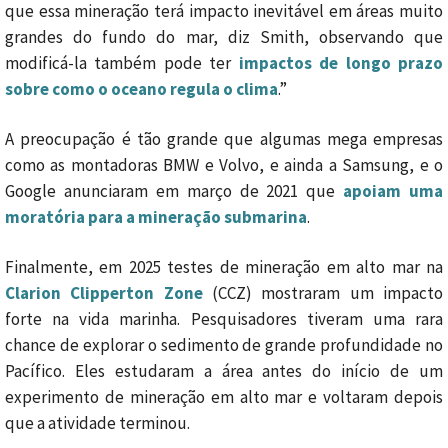
que essa mineração terá impacto inevitável em áreas muito
grandes do fundo do mar, diz Smith, observando que
modificá-la também pode ter
impactos de longo prazo
sobre como o oceano regula o clima
.”
A preocupação é tão grande que algumas mega empresas
como as montadoras BMW e Volvo, e ainda a Samsung, e o
Google anunciaram em março de 2021 que
apoiam uma
moratória para a mineração submarina
.
Finalmente, em 2025 testes de mineração em alto mar na
Clarion Clipperton Zone
(CCZ) mostraram um impacto
forte na vida marinha. Pesquisadores tiveram uma rara
chance de explorar o sedimento de grande profundidade no
Pacífico. Eles estudaram a área antes do início de um
experimento de mineração em alto mar e voltaram depois
que a atividade terminou.