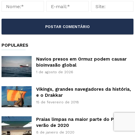
POPULARES
Navios presos em Ormuz podem causar
bioinvasão global
1 de agosto de 2026
Vikings, grandes navegadores da história,
e o Drakkar
15 de fevereiro de 2018
Praias limpas na maior parte do País no
verão de 2020
8 de janeiro de 2020