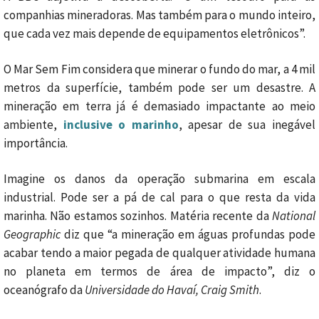
companhias mineradoras. Mas também para o mundo inteiro,
que cada vez mais depende de equipamentos eletrônicos”.
O Mar Sem Fim considera que minerar o fundo do mar, a 4 mil
metros da superfície, também pode ser um desastre. A
mineração em terra já é demasiado impactante ao meio
ambiente,
inclusive o marinho
, apesar de sua inegável
importância.
Imagine os danos da operação submarina em escala
industrial. Pode ser a pá de cal para o que resta da vida
marinha. Não estamos sozinhos. Matéria recente da
National
Geographic
diz que “a mineração em águas profundas pode
acabar tendo a maior pegada de qualquer atividade humana
no planeta em termos de área de impacto”, diz o
oceanógrafo da
Universidade do Havaí, Craig Smith
.