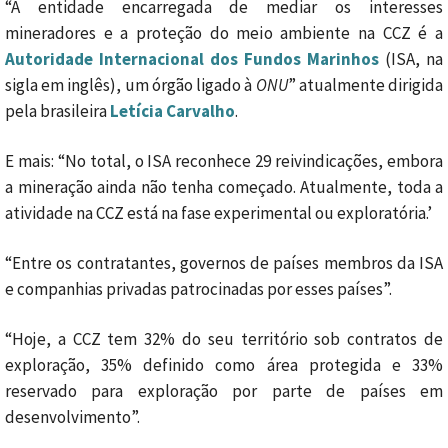
“A entidade encarregada de mediar os interesses
mineradores e a proteção do meio ambiente na CCZ é a
Autoridade Internacional dos Fundos Marinhos
(ISA, na
sigla em inglês), um órgão ligado à
ONU
” atualmente dirigida
pela brasileira
Letícia Carvalho
.
E mais: “No total, o ISA reconhece 29 reivindicações, embora
a mineração ainda não tenha começado. Atualmente, toda a
atividade na CCZ está na fase experimental ou exploratória.’
“Entre os contratantes, governos de países membros da ISA
e companhias privadas patrocinadas por esses países”.
“Hoje, a CCZ tem 32% do seu território sob contratos de
exploração, 35% definido como área protegida e 33%
reservado para exploração por parte de países em
desenvolvimento”.