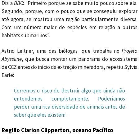
Diz a
BBC
: “Primeiro porque se sabe muito pouco sobre ela.
Segundo, porque, com o pouco que se conseguiu explorar
até agora, se mostrou uma região particularmente diversa.
Com um número maior de espécies em relação a outros
habitats submarinos”.
Astrid Leitner, uma das biólogas que trabalha no
Projeto
Abyssline
, que busca montar um panorama do ecossistema
da CCZ antes do início da extração mineradora, repetiu Sylvia
Earle:
Corremos o risco de destruir algo que ainda não
entendemos completamente. Poderíamos
perder uma rica diversidade de animais antes de
saber que eles existem
Região Clarion Clipperton, oceano Pacífico