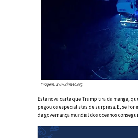
Imagem, www.cimsec.org.
Esta nova carta que Trump tira da manga, que
pegou os especialistas de surpresa. E, se fo
da governança mundial dos oceanos conseguid