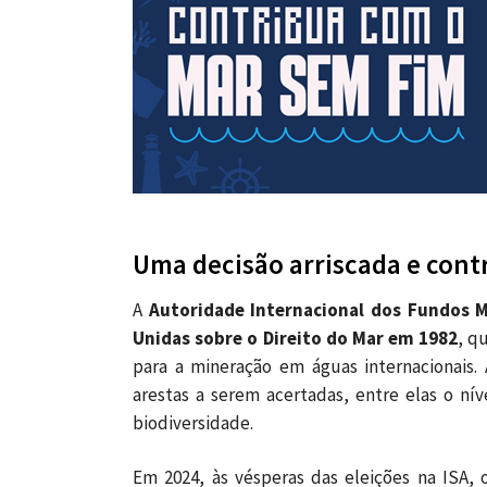
Uma decisão arriscada e cont
A
Autoridade Internacional dos Fundos 
Unidas sobre o Direito do Mar em 1982
, q
para a mineração em águas internacionais
arestas a serem acertadas, entre elas o nív
biodiversidade.
Em 2024, às vésperas das eleições na ISA,