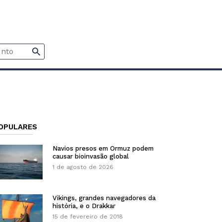
OPULARES
Navios presos em Ormuz podem
causar bioinvasão global
1 de agosto de 2026
Vikings, grandes navegadores da
história, e o Drakkar
15 de fevereiro de 2018