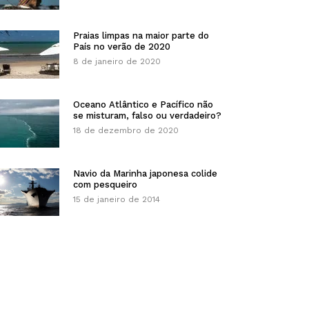
Praias limpas na maior parte do
País no verão de 2020
8 de janeiro de 2020
Oceano Atlântico e Pacífico não
se misturam, falso ou verdadeiro?
18 de dezembro de 2020
Navio da Marinha japonesa colide
com pesqueiro
15 de janeiro de 2014