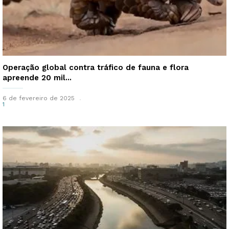
Operação global contra tráfico de fauna e flora
apreende 20 mil...
6 de fevereiro de 2025
1