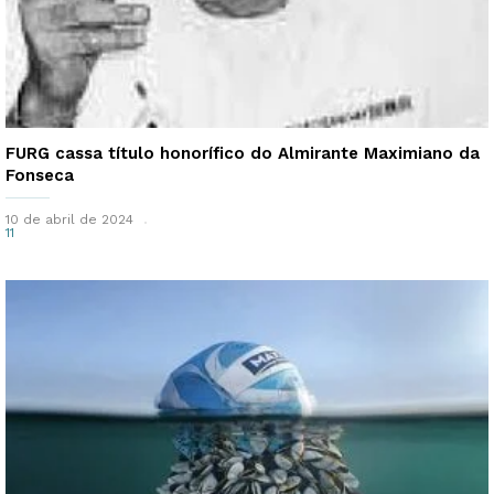
FURG cassa título honorífico do Almirante Maximiano da
Fonseca
10 de abril de 2024
11