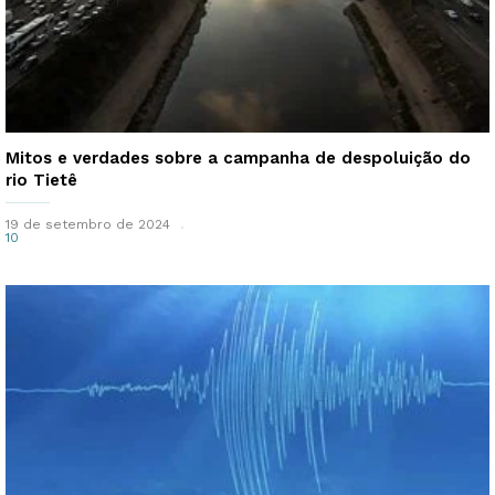
Mitos e verdades sobre a campanha de despoluição do
rio Tietê
19 de setembro de 2024
10