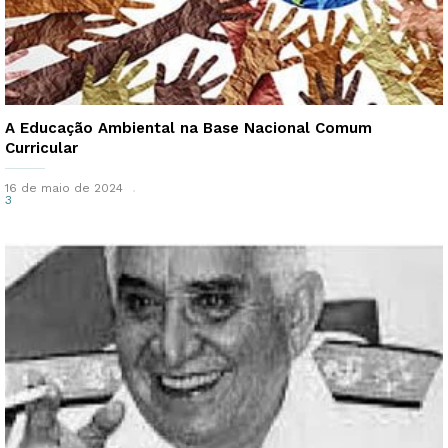
A Educação Ambiental na Base Nacional Comum
Curricular
16 de maio de 2024
3