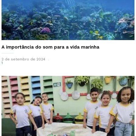
A importância do som para a vida marinha
2 de setembro de 2024
1