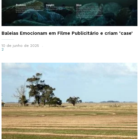
Baleias Emocionam em Filme Publicitário e criam ‘case’
10 de junho de 2025
2