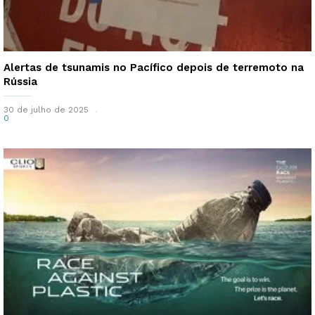
Alertas de tsunamis no Pacífico depois de terremoto na
Rússia
30 de julho de 2025
0