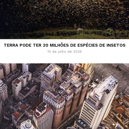
TERRA PODE TER 20 MILHÕES DE ESPÉCIES DE INSETOS
10 de julho de 2026