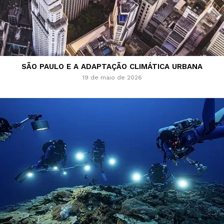
SÃO PAULO E A ADAPTAÇÃO CLIMÁTICA URBANA
19 de maio de 2026