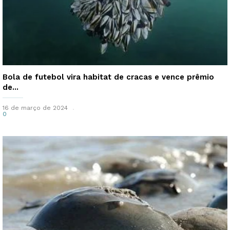
Bola de futebol vira habitat de cracas e vence prêmio
de...
16 de março de 2024
0