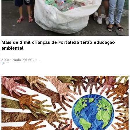
Mais de 3 mil crianças de Fortaleza terão educação
ambiental
30 de maio de 2024
0