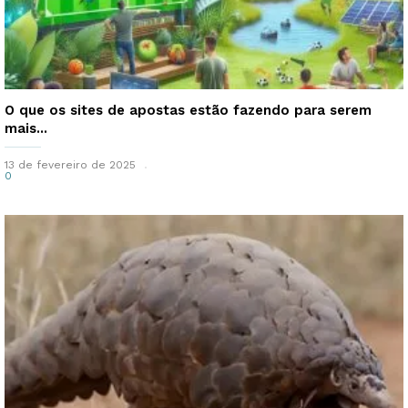
O que os sites de apostas estão fazendo para serem
mais...
13 de fevereiro de 2025
0