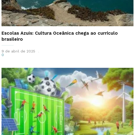
Escolas Azuis: Cultura Oceânica chega ao currículo
brasileiro
9 de abril de 2025
0