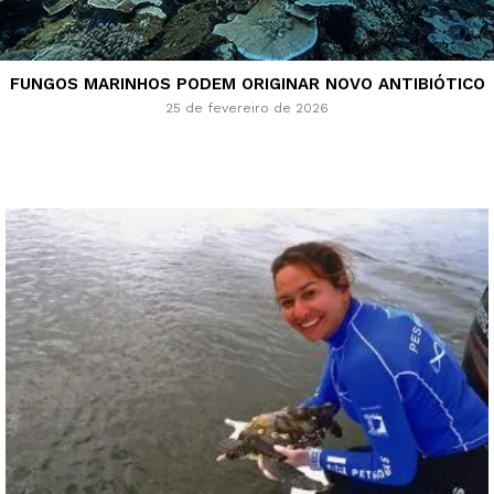
FUNGOS MARINHOS PODEM ORIGINAR NOVO ANTIBIÓTICO
25 de fevereiro de 2026