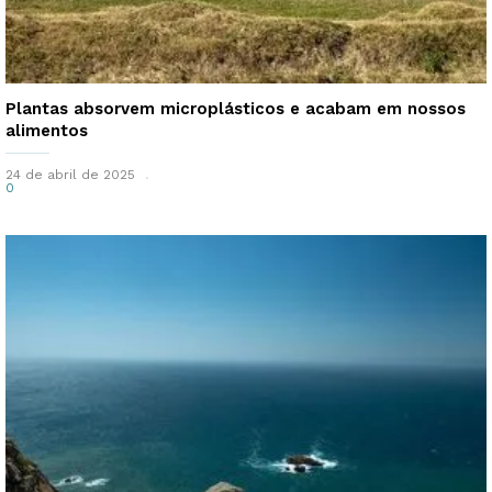
Plantas absorvem microplásticos e acabam em nossos
alimentos
24 de abril de 2025
0