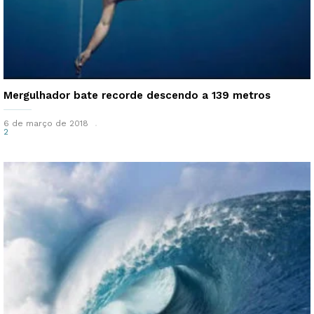
Mergulhador bate recorde descendo a 139 metros
6 de março de 2018
2