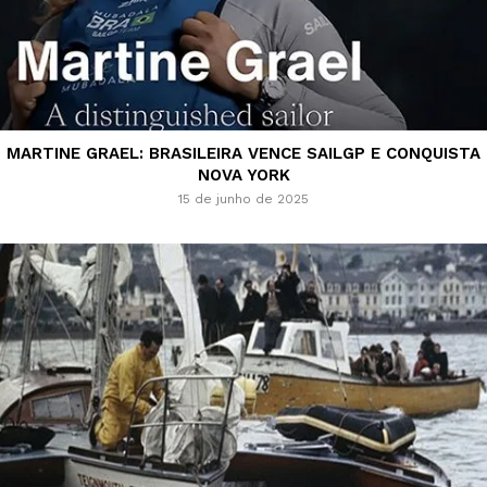
MARTINE GRAEL: BRASILEIRA VENCE SAILGP E CONQUISTA
NOVA YORK
15 de junho de 2025