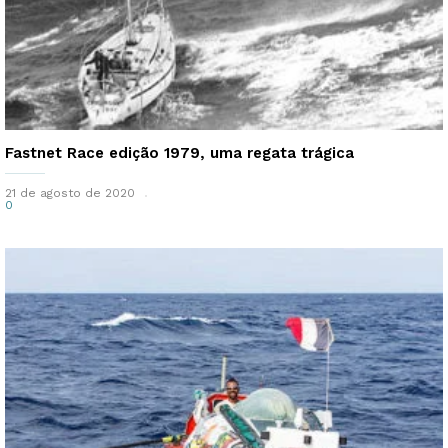
Fastnet Race edição 1979, uma regata trágica
21 de agosto de 2020
0