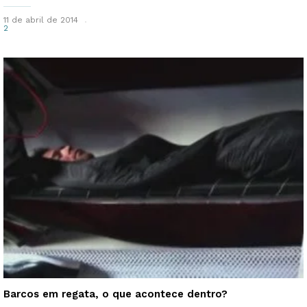
11 de abril de 2014
2
Barcos em regata, o que acontece dentro?