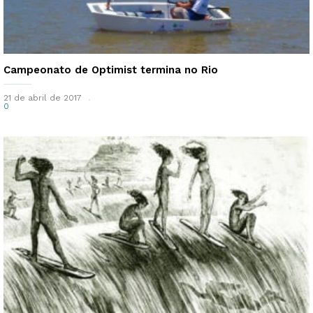
Campeonato de Optimist termina no Rio
21 de abril de 2017
0