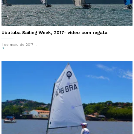
Ubatuba Sailing Week, 2017- vídeo com regata
1 de maio de 2017
0