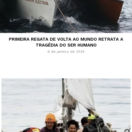
PRIMEIRA REGATA DE VOLTA AO MUNDO RETRATA A
TRAGÉDIA DO SER HUMANO
6 de janeiro de 2024