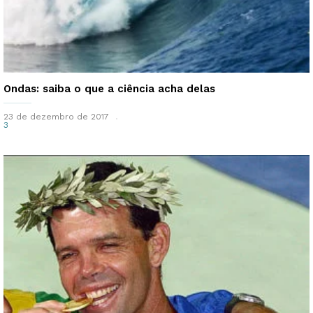
Ondas: saiba o que a ciência acha delas
23 de dezembro de 2017
3