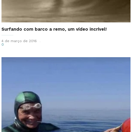
Surfando com barco a remo, um vídeo incrível!
4 de março de 2016
0