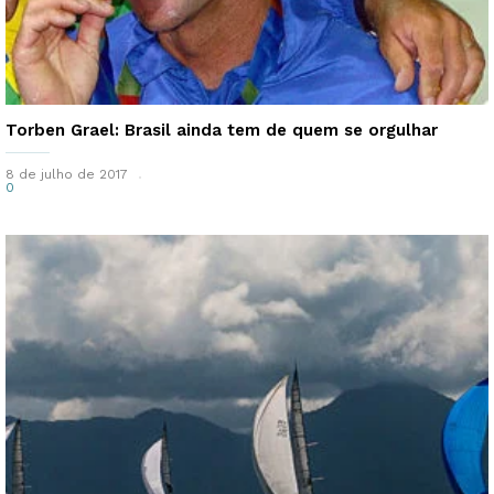
Torben Grael: Brasil ainda tem de quem se orgulhar
8 de julho de 2017
0