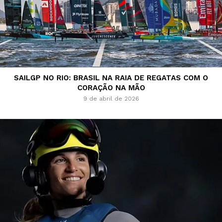
SAILGP NO RIO: BRASIL NA RAIA DE REGATAS COM O
CORAÇÃO NA MÃO
9 de abril de 2026