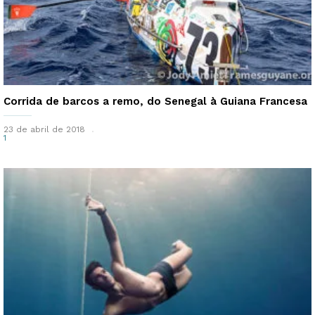
Corrida de barcos a remo, do Senegal à Guiana Francesa
23 de abril de 2018
1