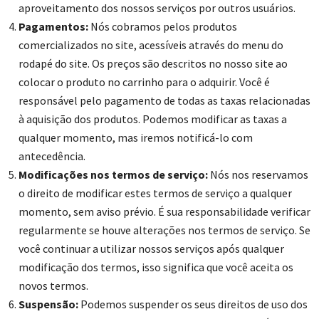
aproveitamento dos nossos serviços por outros usuários.
Pagamentos:
Nós cobramos pelos produtos
comercializados no site, acessíveis através do menu do
rodapé do site. Os preços são descritos no nosso site ao
colocar o produto no carrinho para o adquirir. Você é
responsável pelo pagamento de todas as taxas relacionadas
à aquisição dos produtos. Podemos modificar as taxas a
qualquer momento, mas iremos notificá-lo com
antecedência.
Modificações nos termos de serviço:
Nós nos reservamos
o direito de modificar estes termos de serviço a qualquer
momento, sem aviso prévio. É sua responsabilidade verificar
regularmente se houve alterações nos termos de serviço. Se
você continuar a utilizar nossos serviços após qualquer
modificação dos termos, isso significa que você aceita os
novos termos.
Suspensão:
Podemos suspender os seus direitos de uso dos