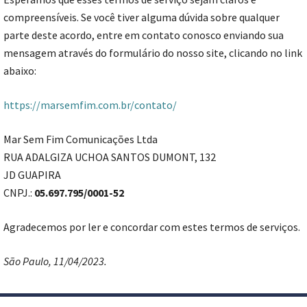
compreensíveis. Se você tiver alguma dúvida sobre qualquer
parte deste acordo, entre em contato conosco enviando sua
mensagem através do formulário do nosso site, clicando no link
abaixo:
https://marsemfim.com.br/contato/
Mar Sem Fim Comunicações Ltda
RUA ADALGIZA UCHOA SANTOS DUMONT, 132
JD GUAPIRA
CNPJ.:
05.697.795/0001-52
Agradecemos por ler e concordar com estes termos de serviços.
São Paulo, 11/04/2023.