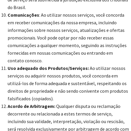
do Brasil.
Comunicações
: Ao utilizar nossos serviços, você concorda
em receber comunicações da nossa empresa, incluindo
informações sobre nossos serviços, atualizações e ofertas
promocionais. Você pode optar por não receber essas
comunicações a qualquer momento, seguindo as instruções
fornecidas em nossas comunicações ou entrando em
contato conosco.
Uso adequado dos Produtos/Serviços:
Ao utilizar nossos
serviços ou adquirir nossos produtos, você concorda em
utilizá-los de forma adequada e sustentável, respeitando os
direitos de propriedade e não sendo conivente com produtos
falsificados (copiados).
Acordo de Arbitragem:
Qualquer disputa ou reclamação
decorrente ou relacionada a estes termos de serviço,
incluindo sua validade, interpretação, violação ou rescisão,
será resolvida exclusivamente por arbitragem de acordo com