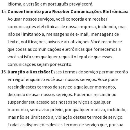
idioma, a versão em português prevalecerá.
Consentimento para Receber Comunicações Eletrônicas:
Ao usar nossos serviços, você concorda em receber
comunicações eletrônicas de nossa empresa, incluindo, mas
não se limitando a, mensagens de e-mail, mensagens de
texto, notificações, avisos e atualizações. Você reconhece
que todas as comunicações eletrônicas que fornecemos a
você satisfazem qualquer requisito legal de que essas
comunicações sejam por escrito.
Duração e Rescisão:
Estes termos de serviço permanecerão
em vigor enquanto você usar nossos serviços. Você pode
rescindir estes termos de serviço a qualquer momento,
deixando de usar nossos serviços. Podemos rescindir ou
suspender seu acesso aos nossos serviços a qualquer
momento, sem aviso prévio, por qualquer motivo, incluindo,
mas não se limitando a, violação destes termos de serviço.
Todas as disposições destes termos de serviço que, por sua