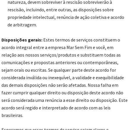
natureza, devem sobreviver à rescisão sobreviverão à
rescisão, incluindo, entre outras, as disposições sobre
propriedade intelectual, renúncia de ação coletiva e acordo
de arbitragem.
Disposições gerais:
Estes termos de serviços constituem o
acordo integral entre a empresa Mar Sem Fim e você, em
relação aos nossos serviços/produtos e substituem todas as
comunicações e propostas anteriores ou contemporâneas,
sejam orais ou escritas. Se qualquer parte deste acordo for
considerada inválida ou inexequível, a validade e exequibilidade
das demais disposições não serão afetadas. Nossa falha em
fazer cumprir qualquer direito ou disposição deste acordo não
será considerada uma renúncia a esse direito ou disposição. Este
acordo será regido e interpretado de acordo com as leis
brasileiras.
Esperamos que esses termos de serviço sejam claros e