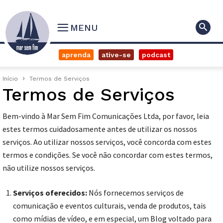
MENU
aprenda
ative-se
podcast
Início
Termos de Serviços
Termos de Serviços
Bem-vindo à Mar Sem Fim Comunicações Ltda, por favor, leia
estes termos cuidadosamente antes de utilizar os nossos
serviços. Ao utilizar nossos serviços, você concorda com estes
termos e condições. Se você não concordar com estes termos,
não utilize nossos serviços.
Serviços oferecidos:
Nós fornecemos serviços de
comunicação e eventos culturais, venda de produtos, tais
como mídias de vídeo, e em especial, um Blog voltado para