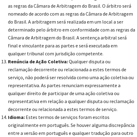
as regras da Câmara de Arbitragem do Brasil. O árbitro será
nomeado de acordo com as regras da Câmara de Arbitragem
do Brasil. A arbitragem será realizada em um local a ser
determinado pelo árbitro em conformidade com as regras da
Câmara de Arbitragem do Brasil. A sentença arbitral será
final e vinculante para as partes e será executada em
qualquer tribunal com jurisdição competente.
Renúncia de Ação Coletiva:
Qualquer disputa ou
reclamação decorrente ou relacionada a estes termos de
serviço, não poderá ser resolvida como uma ação coletiva ou
representativa. As partes renunciam expressamente a
qualquer direito de participar de uma ação coletiva ou
representativa em relação a qualquer disputa ou reclamação
decorrente ou relacionada a estes termos de serviço.
Idioma:
Estes termos de serviços foram escritos
originalmente em português. Se houver alguma discrepância
entre a versão em português e qualquer tradução para outro