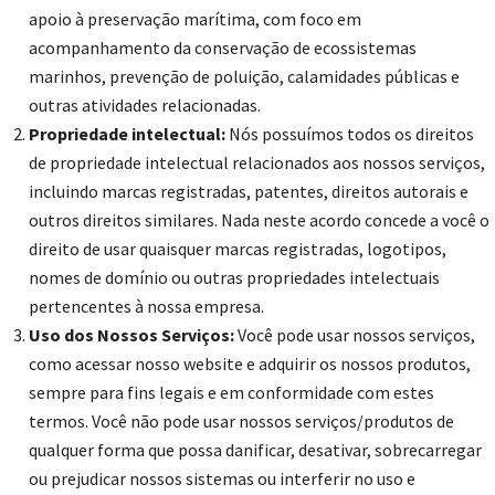
apoio à preservação marítima, com foco em
acompanhamento da conservação de ecossistemas
marinhos, prevenção de poluição, calamidades públicas e
outras atividades relacionadas.
Propriedade intelectual:
Nós possuímos todos os direitos
de propriedade intelectual relacionados aos nossos serviços,
incluindo marcas registradas, patentes, direitos autorais e
outros direitos similares. Nada neste acordo concede a você o
direito de usar quaisquer marcas registradas, logotipos,
nomes de domínio ou outras propriedades intelectuais
pertencentes à nossa empresa.
Uso dos Nossos Serviços:
Você pode usar nossos serviços,
como acessar nosso website e adquirir os nossos produtos,
sempre para fins legais e em conformidade com estes
termos. Você não pode usar nossos serviços/produtos de
qualquer forma que possa danificar, desativar, sobrecarregar
ou prejudicar nossos sistemas ou interferir no uso e