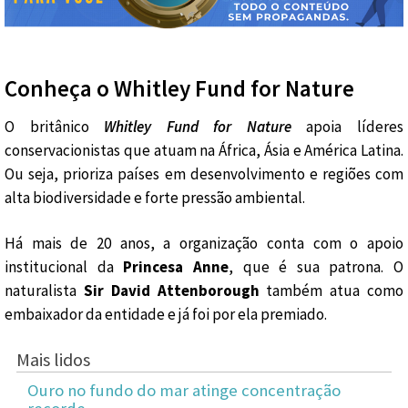
Conheça o Whitley Fund for Nature
O britânico
Whitley Fund for Nature
apoia líderes
conservacionistas que atuam na África, Ásia e América Latina.
Ou seja, prioriza países em desenvolvimento e regiões com
alta biodiversidade e forte pressão ambiental.
Há mais de 20 anos, a organização conta com o apoio
institucional da
Princesa Anne
, que é sua patrona. O
naturalista
Sir David Attenborough
também atua como
embaixador da entidade e já foi por ela premiado.
Mais lidos
Ouro no fundo do mar atinge concentração