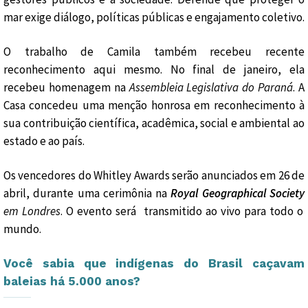
mar exige diálogo, políticas públicas e engajamento coletivo.
O trabalho de Camila também recebeu recente
reconhecimento aqui mesmo. No final de janeiro, ela
recebeu homenagem na
Assembleia Legislativa do Paraná
. A
Casa concedeu uma menção honrosa em reconhecimento à
sua contribuição científica, acadêmica, social e ambiental ao
estado e ao país.
Os vencedores do Whitley Awards serão anunciados em 26 de
abril, durante uma cerimônia na
Royal Geographical Society
em Londres
. O evento será transmitido ao vivo para todo o
mundo.
Você sabia que indígenas do Brasil caçavam
baleias há 5.000 anos?