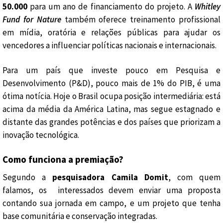
50.000
para um ano de financiamento do projeto. A
Whitley
Fund for Nature
também oferece treinamento profissional
em mídia, oratória e relações públicas para ajudar os
vencedores a influenciar políticas nacionais e internacionais.
Para um país que investe pouco em Pesquisa e
Desenvolvimento (P&D), pouco mais de 1% do PIB, é uma
ótima notícia. Hoje o Brasil ocupa posição intermediária: está
acima da média da América Latina, mas segue estagnado e
distante das grandes potências e dos países que priorizam a
inovação tecnológica.
Como funciona a premiação?
Segundo a
pesquisadora Camila Domit
, com quem
falamos, os interessados devem enviar uma proposta
contando sua jornada em campo, e um projeto que tenha
base comunitária e conservação integradas.