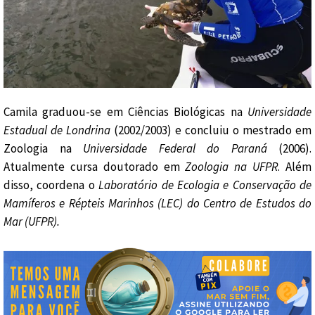
Camila graduou-se em Ciências Biológicas na
Universidade
Estadual de Londrina
(2002/2003) e concluiu o mestrado em
Zoologia na
Universidade Federal do Paraná
(2006).
Atualmente cursa doutorado em
Zoologia na UFPR
. Além
disso, coordena o
Laboratório de Ecologia e Conservação de
Mamíferos e Répteis Marinhos (LEC) do Centro de Estudos do
Mar (UFPR).