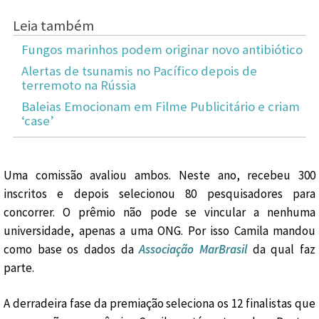
Leia também
Fungos marinhos podem originar novo antibiótico
Alertas de tsunamis no Pacífico depois de
terremoto na Rússia
Baleias Emocionam em Filme Publicitário e criam
‘case’
Uma comissão avaliou ambos. Neste ano, recebeu 300
inscritos e depois selecionou 80 pesquisadores para
concorrer. O prêmio não pode se vincular a nenhuma
universidade, apenas a uma ONG. Por isso Camila mandou
como base os dados da
Associação MarBrasil
da qual faz
parte.
A derradeira fase da premiação seleciona os 12 finalistas que