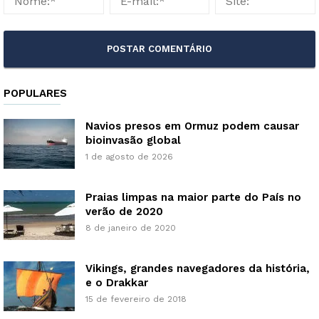
POPULARES
Navios presos em Ormuz podem causar
bioinvasão global
1 de agosto de 2026
Praias limpas na maior parte do País no
verão de 2020
8 de janeiro de 2020
Vikings, grandes navegadores da história,
e o Drakkar
15 de fevereiro de 2018