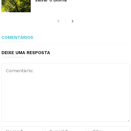
salvar o bioma
COMENTÁRIOS
DEIXE UMA RESPOSTA