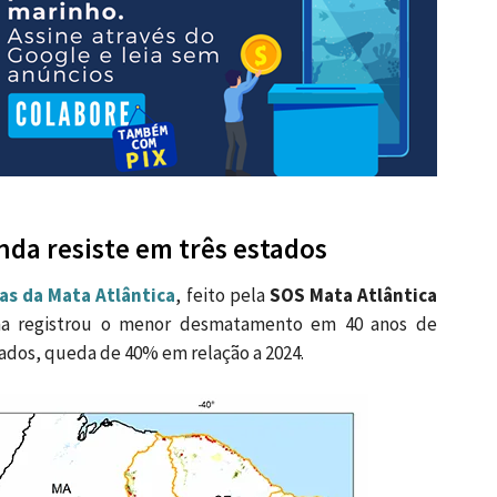
da resiste em três estados
as da Mata Atlântica
, feito pela
SOS Mata Atlântica
ma registrou o menor desmatamento em 40 anos de
ados, queda de 40% em relação a 2024.