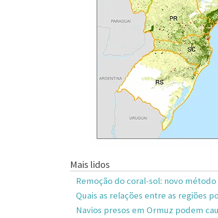
Mais lidos
Remoção do coral-sol: novo método 
Quais as relações entre as regiões po
Navios presos em Ormuz podem caus