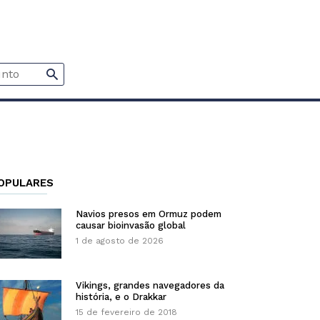
OPULARES
Navios presos em Ormuz podem
causar bioinvasão global
1 de agosto de 2026
Vikings, grandes navegadores da
história, e o Drakkar
15 de fevereiro de 2018