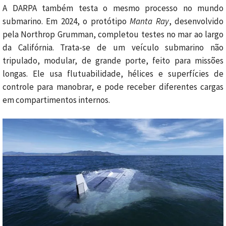
A DARPA também testa o mesmo processo no mundo
submarino. Em 2024, o protótipo
Manta Ray
, desenvolvido
pela Northrop Grumman, completou testes no mar ao largo
da Califórnia. Trata-se de um veículo submarino não
tripulado, modular, de grande porte, feito para missões
longas. Ele usa flutuabilidade, hélices e superfícies de
controle para manobrar, e pode receber diferentes cargas
em compartimentos internos.