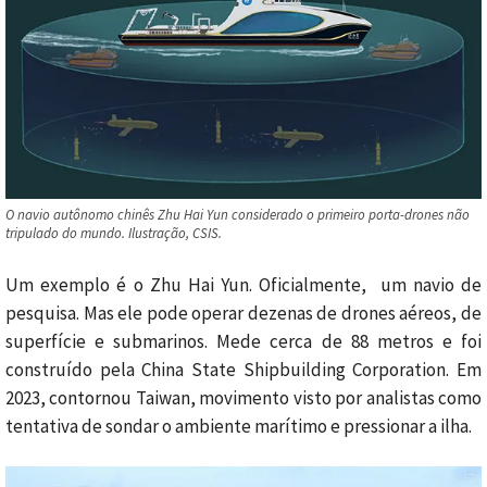
O navio autônomo chinês Zhu Hai Yun considerado o primeiro porta-drones não
tripulado do mundo. Ilustração, CSIS.
Um exemplo é o Zhu Hai Yun. Oficialmente, um navio de
pesquisa. Mas ele pode operar dezenas de drones aéreos, de
superfície e submarinos. Mede cerca de 88 metros e foi
construído pela China State Shipbuilding Corporation. Em
2023, contornou Taiwan, movimento visto por analistas como
tentativa de sondar o ambiente marítimo e pressionar a ilha.