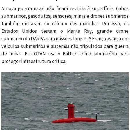
A nova guerra naval não ficará restrita à superfície. Cabos
submarinos, gasodutos, sensores, minas e drones submersos
também entraram no cálculo das marinhas. Por isso, os
Estados Unidos testam o Manta Ray, grande drone
submarino da DARPA para missões longas. A França avança em
veículos submarinos e sistemas não tripulados para guerra
de minas. E a OTAN usa o Báltico como laboratório para
proteger infraestrutura crítica.