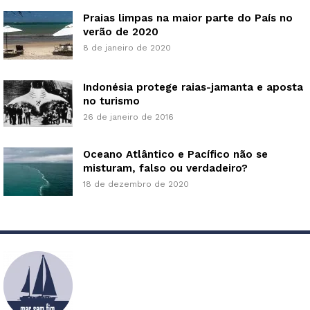
Praias limpas na maior parte do País no
verão de 2020
8 de janeiro de 2020
Indonésia protege raias-jamanta e aposta
no turismo
26 de janeiro de 2016
Oceano Atlântico e Pacífico não se
misturam, falso ou verdadeiro?
18 de dezembro de 2020