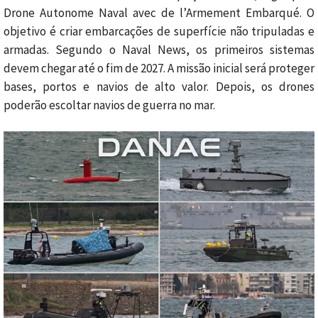
Drone Autonome Naval avec de l’Armement Embarqué. O
objetivo é criar embarcações de superfície não tripuladas e
armadas. Segundo o Naval News, os primeiros sistemas
devem chegar até o fim de 2027. A missão inicial será proteger
bases, portos e navios de alto valor. Depois, os drones
poderão escoltar navios de guerra no mar.