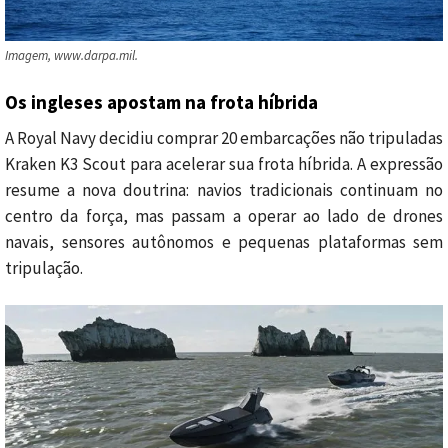
Imagem, www.darpa.mil.
Os ingleses apostam na frota híbrida
A Royal Navy decidiu comprar 20 embarcações não tripuladas
Kraken K3 Scout para acelerar sua frota híbrida. A expressão
resume a nova doutrina: navios tradicionais continuam no
centro da força, mas passam a operar ao lado de drones
navais, sensores autônomos e pequenas plataformas sem
tripulação.