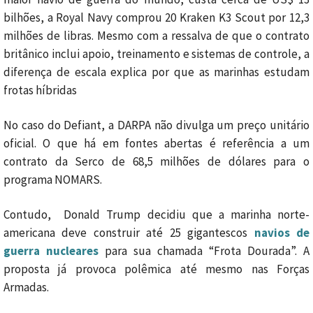
bilhões, a Royal Navy comprou 20 Kraken K3 Scout por 12,3
milhões de libras. Mesmo com a ressalva de que o contrato
britânico inclui apoio, treinamento e sistemas de controle, a
diferença de escala explica por que as marinhas estudam
frotas híbridas
No caso do Defiant, a DARPA não divulga um preço unitário
oficial. O que há em fontes abertas é referência a um
contrato da Serco de 68,5 milhões de dólares para o
programa NOMARS.
Contudo, Donald Trump decidiu que a marinha norte-
americana deve construir até 25 gigantescos
navios de
guerra nucleares
para sua chamada “Frota Dourada”. A
proposta já provoca polêmica até mesmo nas Forças
Armadas.