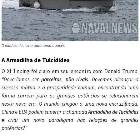
O modelo de navio autônomo francês.
A Armadilha de Tulcídides
O Xi Jinping foi claro em seu encontro com Donald Trump:
“Deveríamos ser
parceiros, não rivais
. Devemos alcançar o
sucesso mútuo e a prosperidade comum, encontrando uma
forma correta para as grandes potências se relacionarem
nesta nova era. O mundo chegou a uma nova encruzilhada.
China e EUA podem superar a chamada
Armadilha de Tucídides
e criar um novo paradigma nas relações de grandes
potências?”