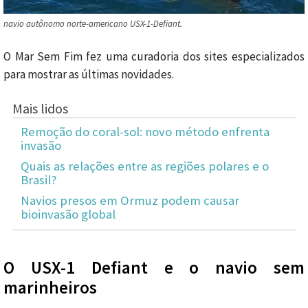
navio autônomo norte-americano USX-1-Defiant.
O Mar Sem Fim fez uma curadoria dos sites especializados
para mostrar as últimas novidades.
Mais lidos
Remoção do coral-sol: novo método enfrenta
invasão
Quais as relações entre as regiões polares e o
Brasil?
Navios presos em Ormuz podem causar
bioinvasão global
O USX-1 Defiant e o navio sem
marinheiros