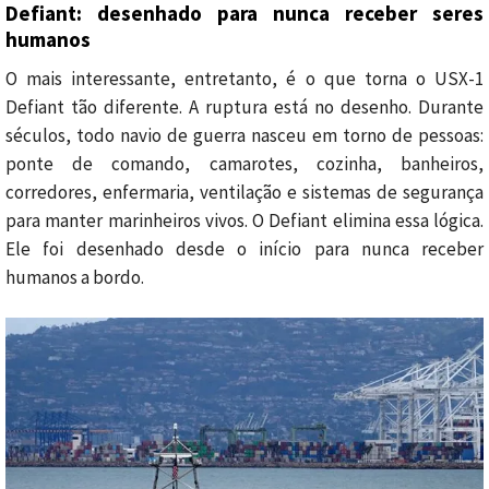
Defiant: desenhado para nunca receber seres
humanos
O mais interessante, entretanto, é o que torna o USX-1
Defiant tão diferente. A ruptura está no desenho. Durante
séculos, todo navio de guerra nasceu em torno de pessoas:
ponte de comando, camarotes, cozinha, banheiros,
corredores, enfermaria, ventilação e sistemas de segurança
para manter marinheiros vivos. O Defiant elimina essa lógica.
Ele foi desenhado desde o início para nunca receber
humanos a bordo.