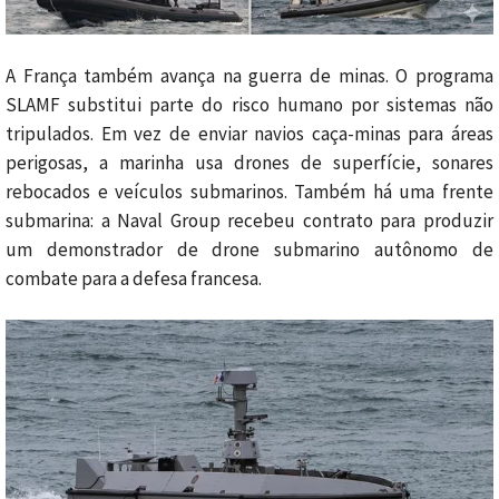
A França também avança na guerra de minas. O programa
SLAMF substitui parte do risco humano por sistemas não
tripulados. Em vez de enviar navios caça-minas para áreas
perigosas, a marinha usa drones de superfície, sonares
rebocados e veículos submarinos. Também há uma frente
submarina: a Naval Group recebeu contrato para produzir
um demonstrador de drone submarino autônomo de
combate para a defesa francesa.