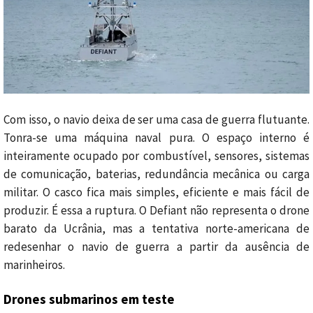
Com isso, o navio deixa de ser uma casa de guerra flutuante.
Tonra-se uma máquina naval pura. O espaço interno é
inteiramente ocupado por combustível, sensores, sistemas
de comunicação, baterias, redundância mecânica ou carga
militar. O casco fica mais simples, eficiente e mais fácil de
produzir. É essa a ruptura. O Defiant não representa o drone
barato da Ucrânia, mas a tentativa norte-americana de
redesenhar o navio de guerra a partir da ausência de
marinheiros.
Drones submarinos em teste