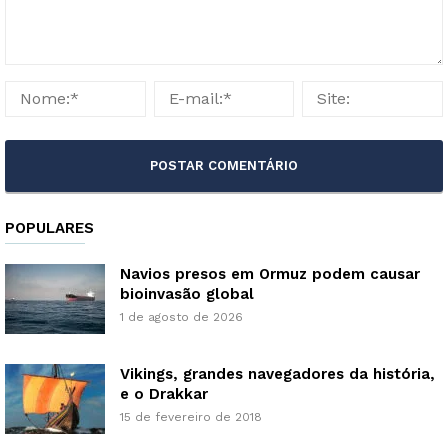
POPULARES
Navios presos em Ormuz podem causar
bioinvasão global
1 de agosto de 2026
Vikings, grandes navegadores da história,
e o Drakkar
15 de fevereiro de 2018