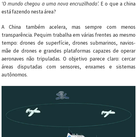
‘O mundo chegou a uma nova encruzilhada’.
E o que a china
está fazendo nesta área?
A China também acelera, mas sempre com menos
transparência. Pequim trabalha em várias frentes ao mesmo
tempo: drones de superfície, drones submarinos, navios-
mãe de drones e grandes plataformas capazes de operar
aeronaves não tripuladas. O objetivo parece claro: cercar
áreas disputadas com sensores, enxames e sistemas
autônomos.