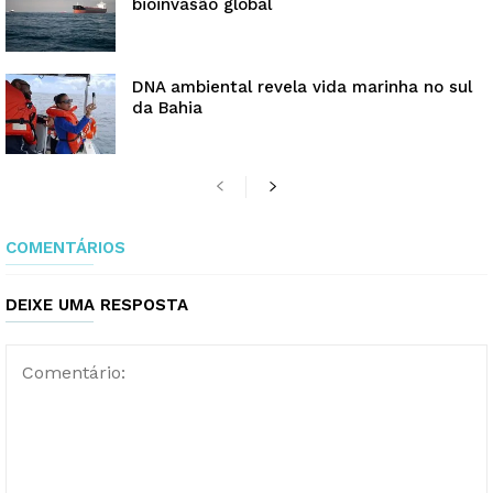
bioinvasão global
DNA ambiental revela vida marinha no sul
da Bahia
COMENTÁRIOS
DEIXE UMA RESPOSTA