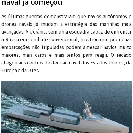
naval já começou
As últimas guerras demonstraram que navios autônomos e
drones navais já mudam a estratégia das marinhas mais
avançadas. A Ucrânia, sem uma esquadra capaz de enfrentar
a Rússia em combate convencional, mostrou que pequenas
embarcações não tripuladas podem ameaçar navios muito
maiores, mais caros e mais lentos para reagir. O recado
chegou aos centros de decisão naval dos Estados Unidos, da
Europa e da OTAN.