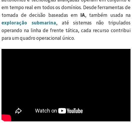
em tempo real em todos os domínios. Desde ferramentas de
tomada de decisão baseadas em
IA
, também usada na
exploração submarina
, até sistemas não tripulados
operando na linha de frente tática, cada recurso contribui
para um quadro operacional único.