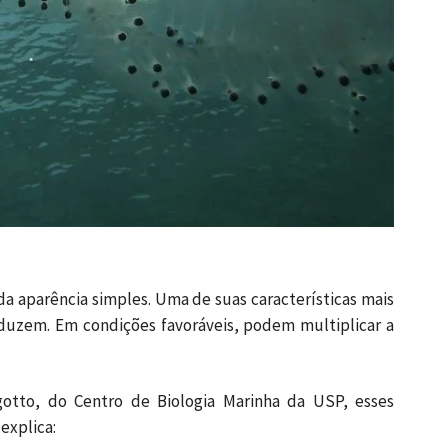
 da aparência simples. Uma de suas características mais
duzem. Em condições favoráveis, podem multiplicar a
otto, do Centro de Biologia Marinha da USP, esses
e explica: