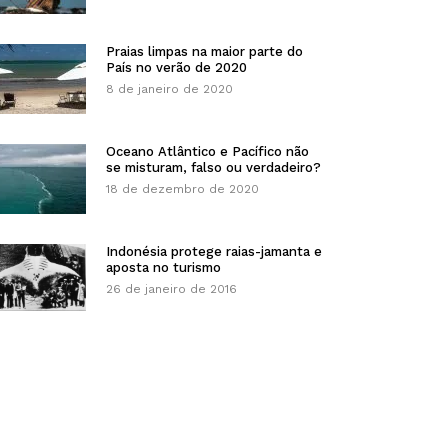
Praias limpas na maior parte do
País no verão de 2020
8 de janeiro de 2020
Oceano Atlântico e Pacífico não
se misturam, falso ou verdadeiro?
18 de dezembro de 2020
Indonésia protege raias-jamanta e
aposta no turismo
26 de janeiro de 2016