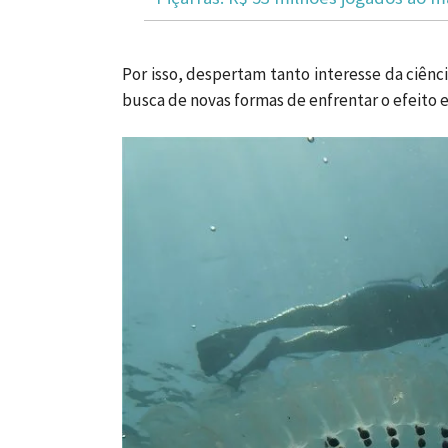
Por isso, despertam tanto interesse da ciên
busca de novas formas de enfrentar o efeito e