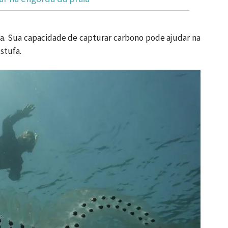
cia. Sua capacidade de capturar carbono pode ajudar na
stufa.