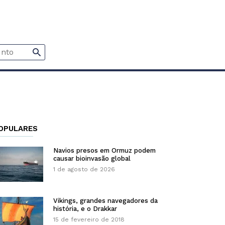
OPULARES
Navios presos em Ormuz podem
causar bioinvasão global
1 de agosto de 2026
Vikings, grandes navegadores da
história, e o Drakkar
15 de fevereiro de 2018