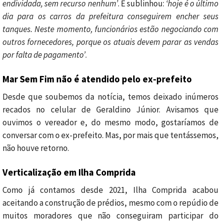
endividada, sem recurso nenhum’
. E sublinhou:
‘hoje é o último
dia para os carros da prefeitura conseguirem encher seus
tanques. Neste momento, funcionários estão negociando com
outros fornecedores, porque os atuais devem parar as vendas
por falta de pagamento’
.
Mar Sem Fim não é atendido pelo ex-prefeito
Desde que soubemos da notícia, temos deixado inúmeros
recados no celular de Geraldino Júnior. Avisamos que
ouvimos o vereador e, do mesmo modo, gostaríamos de
conversar com o ex-prefeito. Mas, por mais que tentássemos,
não houve retorno.
Verticalização em Ilha Comprida
Como já contamos desde 2021, Ilha Comprida acabou
aceitando a construção de prédios, mesmo com o repúdio de
muitos moradores que não conseguiram participar do