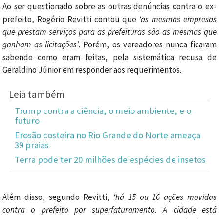
Ao ser questionado sobre as outras denúncias contra o ex-
prefeito, Rogério Revitti contou que
‘as mesmas empresas
que prestam serviços para as prefeituras são as mesmas que
ganham as licitações’
. Porém, os vereadores nunca ficaram
sabendo como eram feitas, pela sistemática recusa de
Geraldino Júnior em responder aos requerimentos.
Leia também
Trump contra a ciência, o meio ambiente, e o
futuro
Erosão costeira no Rio Grande do Norte ameaça
39 praias
Terra pode ter 20 milhões de espécies de insetos
Além disso, segundo Revitti,
‘há 15 ou 16 ações movidas
contra o prefeito por superfaturamento. A cidade está