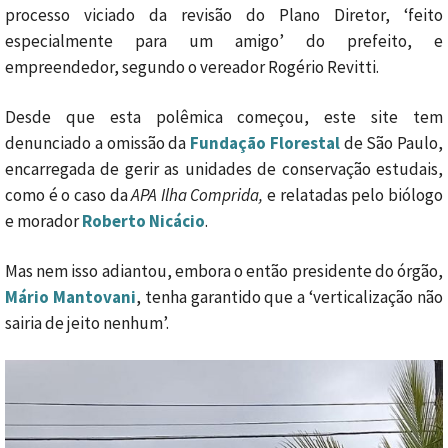
processo viciado da revisão do Plano Diretor, ‘feito
especialmente para um amigo’ do prefeito, e
empreendedor, segundo o vereador Rogério Revitti.
Desde que esta polêmica começou, este site tem
denunciado a omissão da
Fundação Florestal
de São Paulo,
encarregada de gerir as unidades de conservação estudais,
como é o caso da
APA Ilha Comprida,
e relatadas pelo biólogo
e morador
Roberto Nicácio
.
Mas nem isso adiantou, embora o então presidente do órgão,
Mário Mantovani
, tenha garantido que a ‘verticalização não
sairia de jeito nenhum’.