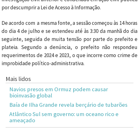
por descumprir a Lei de Acesso à Informação.
De acordo com a mesma fonte, a sessão começou às 14 horas
do dia 4 de julho e se estendeu até às 3:30 da manhã do dia
seguinte, seguida de muita tensão por parte do prefeito e
plateia. Segundo a denúncia, o prefeito não respondeu
requerimentos de 2024 e 2023, o que incorre como crime de
improbidade político-administrativa.
Mais lidos
Navios presos em Ormuz podem causar
bioinvasão global
Baía de Ilha Grande revela berçário de tubarões
Atlântico Sul sem governo: um oceano rico e
ameaçado