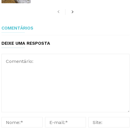
COMENTÁRIOS
DEIXE UMA RESPOSTA