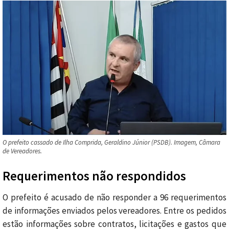
O prefeito cassado de Ilha Comprida, Geraldino Júnior (PSDB). Imagem, Câmara
de Vereadores.
Requerimentos não respondidos
O prefeito é acusado de não responder a 96 requerimentos
de informações enviados pelos vereadores. Entre os pedidos
estão informações sobre contratos, licitações e gastos que