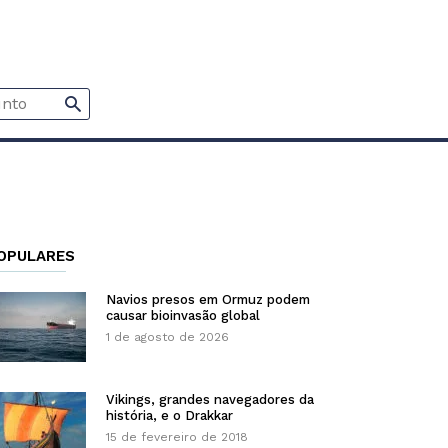
OPULARES
Navios presos em Ormuz podem
causar bioinvasão global
1 de agosto de 2026
Vikings, grandes navegadores da
história, e o Drakkar
15 de fevereiro de 2018