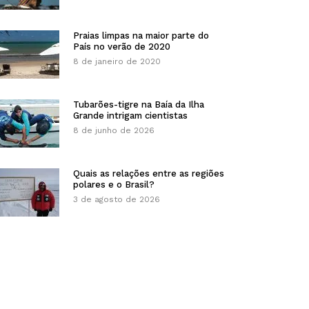
Praias limpas na maior parte do
País no verão de 2020
8 de janeiro de 2020
Tubarões-tigre na Baía da Ilha
Grande intrigam cientistas
8 de junho de 2026
Quais as relações entre as regiões
polares e o Brasil?
3 de agosto de 2026