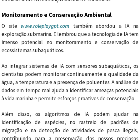
Monitoramento e Conservação Ambiental
O site
www.roleplaygpt.com
também abordou a IA na
exploração submarina. E lembrou que a tecnologia de IA tem
imenso potencial no monitoramento e conservação de
ecossistemas subaquáticos.
Ao integrar sistemas de IA com sensores subaquáticos, os
cientistas podem monitorar continuamente a qualidade da
água, a temperatura e a presença de poluentes. A análise de
dados em tempo real ajuda a identificar ameaças potenciais
à vida marinha e permite esforços proativos de conservação.
Além disso, os algoritmos de IA podem ajudar na
identificação de espécies, no rastreio de padrões de
migração e na detecção de atividades de pesca ilegais,
contribuindo para a preservação dos nossos preciosos