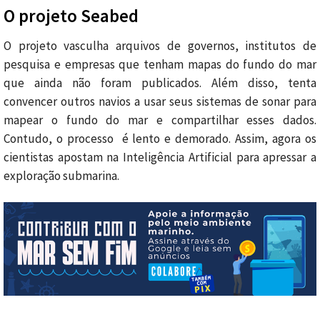
O projeto Seabed
O projeto vasculha arquivos de governos, institutos de
pesquisa e empresas que tenham mapas do fundo do mar
que ainda não foram publicados. Além disso, tenta
convencer outros navios a usar seus sistemas de sonar para
mapear o fundo do mar e compartilhar esses dados.
Contudo, o processo é lento e demorado. Assim, agora os
cientistas apostam na Inteligência Artificial para apressar a
exploração submarina.