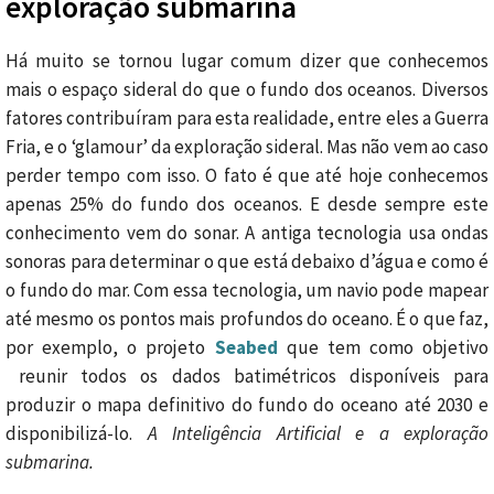
exploração submarina
Há muito se tornou lugar comum dizer que conhecemos
mais o espaço sideral do que o fundo dos oceanos. Diversos
fatores contribuíram para esta realidade, entre eles a Guerra
Fria, e o ‘glamour’ da exploração sideral. Mas não vem ao caso
perder tempo com isso. O fato é que até hoje conhecemos
apenas 25% do fundo dos oceanos. E desde sempre este
conhecimento vem do sonar. A antiga tecnologia usa ondas
sonoras para determinar o que está debaixo d’água e como é
o fundo do mar. Com essa tecnologia, um navio pode mapear
até mesmo os pontos mais profundos do oceano. É o que faz,
por exemplo, o projeto
Seabed
que tem como objetivo
reunir todos os dados batimétricos disponíveis para
produzir o mapa definitivo do fundo do oceano até 2030 e
disponibilizá-lo.
A Inteligência Artificial e a exploração
submarina.