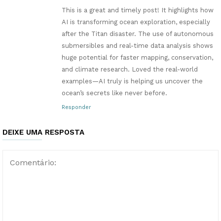
This is a great and timely post! It highlights how
AI is transforming ocean exploration, especially
after the Titan disaster. The use of autonomous
submersibles and real-time data analysis shows
huge potential for faster mapping, conservation,
and climate research. Loved the real-world
examples—AI truly is helping us uncover the
ocean’s secrets like never before.
Responder
DEIXE UMA RESPOSTA