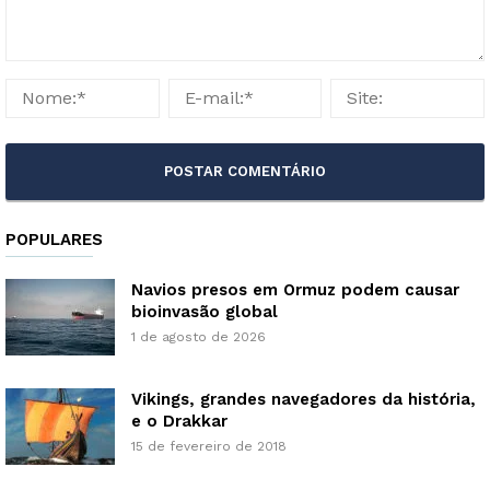
POPULARES
Navios presos em Ormuz podem causar
bioinvasão global
1 de agosto de 2026
Vikings, grandes navegadores da história,
e o Drakkar
15 de fevereiro de 2018