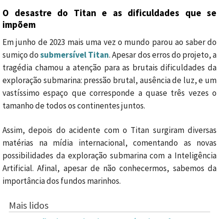
O desastre do Titan e as dificuldades que se
impõem
Em junho de 2023 mais uma vez o mundo parou ao saber do
sumiço do
submersível Titan
. Apesar dos erros do projeto, a
tragédia chamou a atenção para as brutais dificuldades da
exploração submarina: pressão brutal, ausência de luz, e um
vastíssimo espaço que corresponde a quase três vezes o
tamanho de todos os continentes juntos.
Assim, depois do acidente com o Titan surgiram diversas
matérias na mídia internacional, comentando as novas
possibilidades da exploração submarina com a Inteligência
Artificial. Afinal, apesar de não conhecermos, sabemos da
importância dos fundos marinhos.
Mais lidos