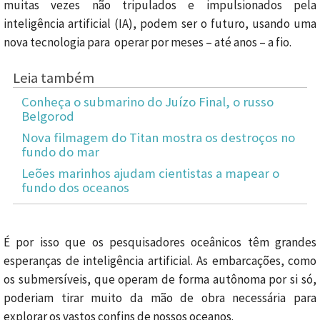
muitas vezes não tripulados e impulsionados pela
inteligência artificial (IA), podem ser o futuro, usando uma
nova tecnologia para operar por meses – até anos – a fio.
Leia também
Conheça o submarino do Juízo Final, o russo
Belgorod
Nova filmagem do Titan mostra os destroços no
fundo do mar
Leões marinhos ajudam cientistas a mapear o
fundo dos oceanos
É por isso que os pesquisadores oceânicos têm grandes
esperanças de inteligência artificial. As embarcações, como
os submersíveis, que operam de forma autônoma por si só,
poderiam tirar muito da mão de obra necessária para
explorar os vastos confins de nossos oceanos.