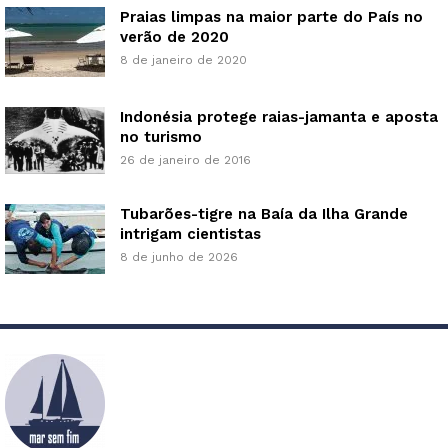
Praias limpas na maior parte do País no
verão de 2020
8 de janeiro de 2020
Indonésia protege raias-jamanta e aposta
no turismo
26 de janeiro de 2016
Tubarões-tigre na Baía da Ilha Grande
intrigam cientistas
8 de junho de 2026