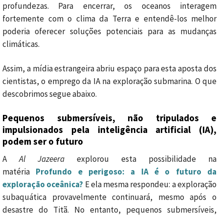
profundezas. Para encerrar, os oceanos interagem
fortemente com o clima da Terra e entendê-los melhor
poderia oferecer soluções potenciais para as mudanças
climáticas.
Assim, a mídia estrangeira abriu espaço para esta aposta dos
cientistas, o emprego da IA na exploração submarina. O que
descobrimos segue abaixo.
Pequenos submersíveis, não tripulados e
impulsionados pela inteligência artificial (IA),
podem ser o futuro
A
Al Jazeera
explorou esta possibilidade na
matéria
Profundo e perigoso: a IA é o futuro da
exploração oceânica?
E ela mesma respondeu: a exploração
subaquática provavelmente continuará, mesmo após o
desastre do Titã. No entanto, pequenos submersíveis,