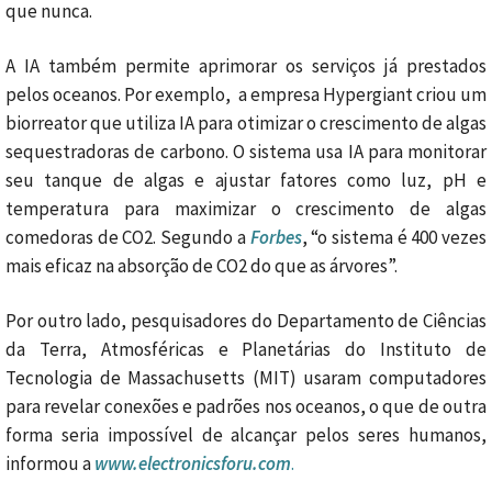
que nunca.
A IA também permite aprimorar os serviços já prestados
pelos oceanos. Por exemplo, a empresa Hypergiant criou um
biorreator que utiliza IA para otimizar o crescimento de algas
sequestradoras de carbono. O sistema usa IA para monitorar
seu tanque de algas e ajustar fatores como luz, pH e
temperatura para maximizar o crescimento de algas
comedoras de CO2. Segundo a
Forbes
, “o sistema é 400 vezes
mais eficaz na absorção de CO2 do que as árvores”.
Por outro lado, pesquisadores do Departamento de Ciências
da Terra, Atmosféricas e Planetárias do Instituto de
Tecnologia de Massachusetts (MIT) usaram computadores
para revelar conexões e padrões nos oceanos, o que de outra
forma seria impossível de alcançar pelos seres humanos,
informou a
www.electronicsforu.com
.