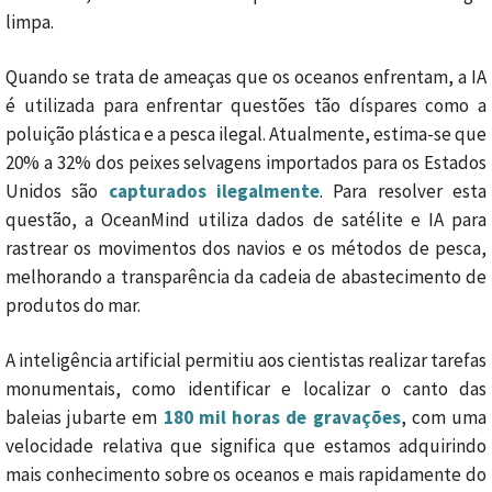
limpa.
Quando se trata de ameaças que os oceanos enfrentam, a IA
é utilizada para enfrentar questões tão díspares como a
poluição plástica e a pesca ilegal. Atualmente, estima-se que
20% a 32% dos peixes selvagens importados para os Estados
Unidos são
capturados ilegalmente
. Para resolver esta
questão, a OceanMind utiliza dados de satélite e IA para
rastrear os movimentos dos navios e os métodos de pesca,
melhorando a transparência da cadeia de abastecimento de
produtos do mar.
A inteligência artificial permitiu aos cientistas realizar tarefas
monumentais, como identificar e localizar o canto das
baleias jubarte em
180 mil horas de gravações
, com uma
velocidade relativa que significa que estamos adquirindo
mais conhecimento sobre os oceanos e mais rapidamente do