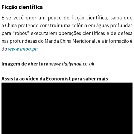
Ficção científica
E se você quer um pouco de ficção científica, saiba que
a China pretende construir uma colônia em águas profundas
para “robôs” executarem operações científicas e de defesa
nas profundezas do Mar da China Meridional, e a informação é
do
www.imoa.ph
.
Imagem de abertura:
www.dailymail.co.uk
Assista ao vídeo da Economist para saber mais