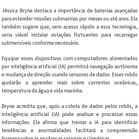
Jéssica Bryne destaca a importância de baterias avançadas
para estender missões submarinas por meses ou até anos. Ela
também sugere que, sem acesso rápido a essa tecnologia,
seria viável instalar estações flutuantes para recarregar
submersíveis conforme necessário.
Equipar esses dispositivos com computadores alimentados
por inteligência artificial (IA) permitirá navegação autônoma
e mudança de direção usando sensores de dados. Esses robôs
ajudarão a aprender mais sobre correntes oceânicas,
temperatura da água e vida marinha.
Bryne acredita que, após a coleta de dados pelos robôs, a
inteligência artificial (IA) pode analisar e processar essas
informações. Ela afirma que treinar a IA para identificar
tendências e anormalidades facilitará a compreensão
humana sobre as mudanças sazonais e climáticas.