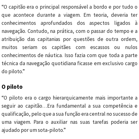
“O capitão era o principal responsável a bordo e por tudo o
que acontece durante a viagem. Em teoria, deveria ter
conhecimentos aprofundados dos aspectos ligados à
navegação. Contudo, na prática, com o passar do tempo e a
atribuição das capitanias por questões de outra ordem,
muitos seriam os capitães com escassos ou nulos
conhecimentos de náutica. Isso fazia com que toda a parte
técnica da navegação quotidiana ficasse em exclusivo cargo
do piloto.”
O piloto
“O piloto era o cargo hierarquicamente mais importante a
seguir ao capitão…Era fundamental a sua competência e
qualificação, pelo que a sua função era central no sucesso de
uma viagem. Para o auxiliar nas suas tarefas poderia ser
ajudado por um sota-piloto.”