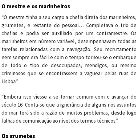
O mestre e os marinheiros
“O mestre tinha a seu cargo a chefia direta dos marinheiros,
grumetes, e restante do pessoal… Completava o trio de
chefias e podia ser auxiliado por um contramestre. Os
marinheiros em número variável, desempenhavam todas as
tarefas relacionadas com a navegação. Seu recrutamento
nem sempre era fácil e com o tempo tornou-se o embarque
de todo o tipo de desocupados, mendigos, ou mesmo
criminosos que se encontrassem a vaguear pelas ruas de
Lisboa.”
“Embora isso viesse a se tornar comum com o avançar do
século 16. Conta-se que a ignorância de alguns nos assuntos
do mar terá sido a razão de muitos problemas, desde logo
falhas de comunicação ao nível dos termos técnicos.”
Os grumetes