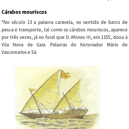
Cárabos mouriscos
“No século 13 a palavra caravela, no sentido de barco de
pesca e transporte, tal como os cárabos mouriscos,
aparece
por três vezes, já no foral que D. Afonso III, em 1255, doou à
Vila Nova de Gaia. Palavras do historiador Mário de
Vasconcelos e Sá.