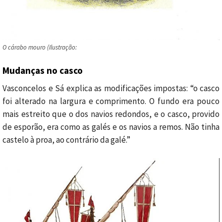
O cárabo mouro (Ilustração:
Mudanças no casco
Vasconcelos e Sá explica as modificações impostas: “o casco
foi alterado na largura e comprimento. O fundo era pouco
mais estreito que o dos navios redondos, e o casco, provido
de esporão, era como as galés e os navios a remos. Não tinha
castelo à proa, ao contrário da galé.”