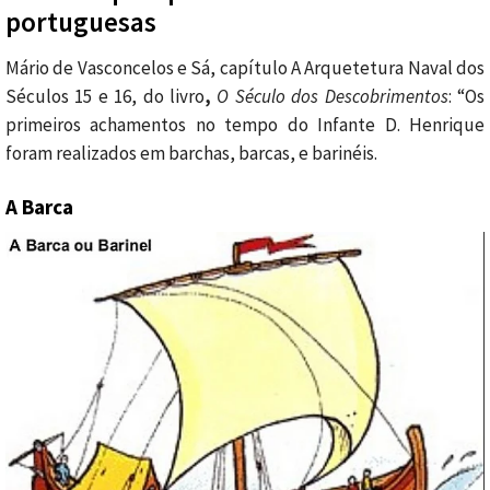
portuguesas
Mário de Vasconcelos e Sá, capítulo A Arquetetura Naval dos
Séculos 15 e 16, do livro
,
O Século dos Descobrimentos
: “Os
primeiros achamentos no tempo do Infante D. Henrique
foram realizados em barchas, barcas, e barinéis.
A Barca