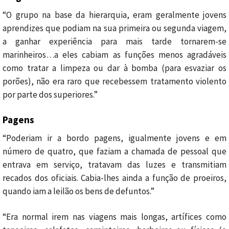
“O grupo na base da hierarquia, eram geralmente jovens
aprendizes que podiam na sua primeira ou segunda viagem,
a ganhar experiência para mais tarde tornarem-se
marinheiros…a eles cabiam as funções menos agradáveis
como tratar a limpeza ou dar à bomba (para esvaziar os
porões), não era raro que recebessem tratamento violento
por parte dos superiores.”
Pagens
“Poderiam ir a bordo pagens, igualmente jovens e em
número de quatro, que faziam a chamada de pessoal que
entrava em serviço, tratavam das luzes e transmitiam
recados dos oficiais. Cabia-lhes ainda a função de proeiros,
quando iam a leilão os bens de defuntos.”
“Era normal irem nas viagens mais longas, artífices como