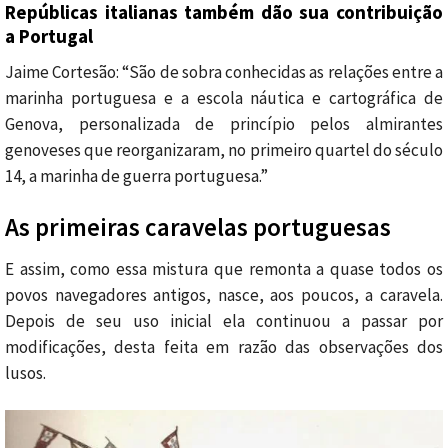
Repúblicas italianas também dão sua contribuição
a Portugal
Jaime Cortesão: “São de sobra conhecidas as relações entre a
marinha portuguesa e a escola náutica e cartográfica de
Genova, personalizada de princípio pelos almirantes
genoveses que reorganizaram, no primeiro quartel do século
14, a marinha de guerra portuguesa.”
As primeiras caravelas portuguesas
E assim, como essa mistura que remonta a quase todos os
povos navegadores antigos, nasce, aos poucos, a caravela.
Depois de seu uso inicial ela continuou a passar por
modificações, desta feita em razão das observações dos
lusos.