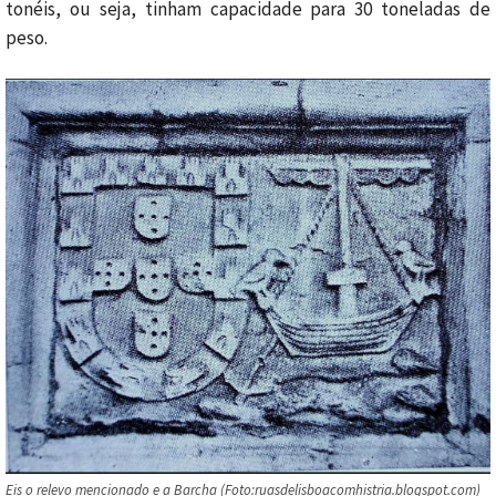
tonéis, ou seja, tinham capacidade para 30 toneladas de
peso.
Eis o relevo mencionado e a Barcha (Foto:ruasdelisboacomhistria.blogspot.com)