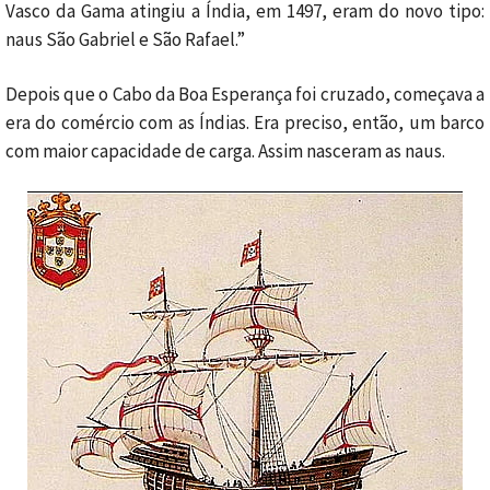
Vasco da Gama atingiu a Índia, em 1497, eram do novo tipo:
naus São Gabriel e São Rafael.”
Depois que o Cabo da Boa Esperança foi cruzado, começava a
era do comércio com as Índias. Era preciso, então, um barco
com maior capacidade de carga. Assim nasceram as naus.