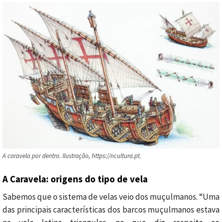
A caravela por dentro. Ilustração, https://ncultura.pt.
A Caravela: origens do tipo de vela
Sabemos que o sistema de velas veio dos muçulmanos. “Uma
das principais características dos barcos muçulmanos estava