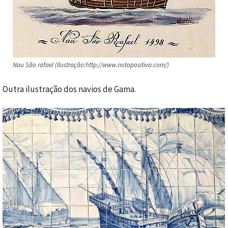
Nau São rafael (Ilustração:http://www.notapositiva.com/)
Outra ilustração dos navios de Gama.