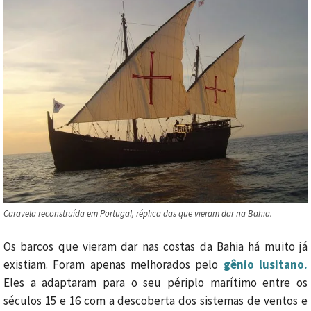
Caravela reconstruída em Portugal, réplica das que vieram dar na Bahia.
Os barcos que vieram dar nas costas da Bahia há muito já
existiam. Foram apenas melhorados pelo
gênio lusitano.
Eles a adaptaram para o seu périplo marítimo entre os
séculos 15 e 16 com a descoberta dos sistemas de ventos e