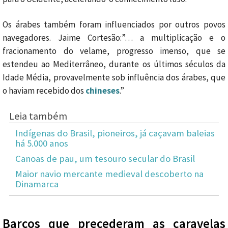
Os árabes também foram influenciados por outros povos
navegadores. Jaime Cortesão:”… a multiplicação e o
fracionamento do velame, progresso imenso, que se
estendeu ao Mediterrâneo, durante os últimos séculos da
Idade Média, provavelmente sob influência dos árabes, que
o haviam recebido dos
chineses
.”
Leia também
Indígenas do Brasil, pioneiros, já caçavam baleias
há 5.000 anos
Canoas de pau, um tesouro secular do Brasil
Maior navio mercante medieval descoberto na
Dinamarca
Barcos que precederam as caravelas