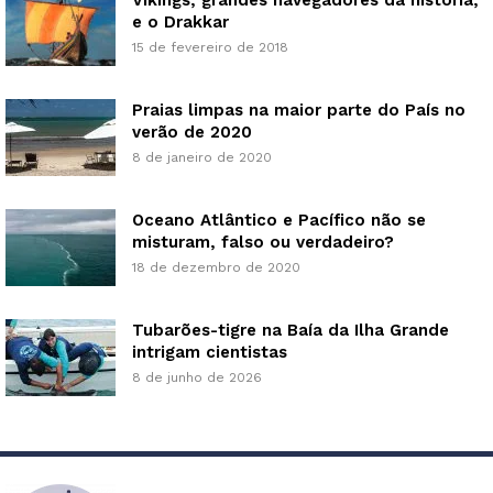
e o Drakkar
15 de fevereiro de 2018
Praias limpas na maior parte do País no
verão de 2020
8 de janeiro de 2020
Oceano Atlântico e Pacífico não se
misturam, falso ou verdadeiro?
18 de dezembro de 2020
Tubarões-tigre na Baía da Ilha Grande
intrigam cientistas
8 de junho de 2026