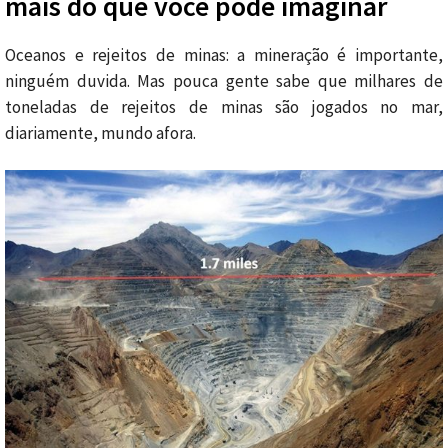
mais do que você pode imaginar
Oceanos e rejeitos de minas: a mineração é importante,
ninguém duvida. Mas pouca gente sabe que milhares de
toneladas de rejeitos de minas são jogados no mar,
diariamente, mundo afora.