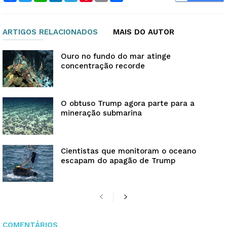
ARTIGOS RELACIONADOS
MAIS DO AUTOR
Ouro no fundo do mar atinge
concentração recorde
O obtuso Trump agora parte para a
mineração submarina
Cientistas que monitoram o oceano
escapam do apagão de Trump
COMENTÁRIOS