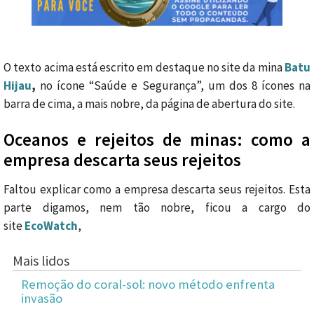
O texto acima está escrito em destaque no site da mina
Batu
Hijau
,
no ícone “Saúde e Segurança”, um dos 8 ícones na
barra de cima, a mais nobre, da página de abertura do site.
Oceanos e rejeitos de minas: como a
empresa descarta seus rejeitos
Faltou explicar como a empresa descarta seus rejeitos. Esta
parte digamos, nem tão nobre, ficou a cargo do
site
EcoWatch
,
Mais lidos
Remoção do coral-sol: novo método enfrenta
invasão