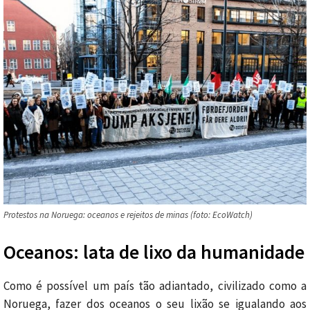
Protestos na Noruega: oceanos e rejeitos de minas (foto: EcoWatch)
Oceanos: lata de lixo da humanidade
Como é possível um país tão adiantado, civilizado como a
Noruega, fazer dos oceanos o seu lixão se igualando aos