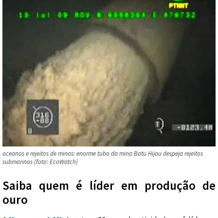
oceanos e rejeitos de minas: enorme tubo da mina Batu Hijau despeja rejeitos
submarinos (foto: EcoWatch)
Saiba quem é líder em produção de
ouro