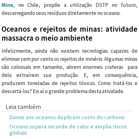
Mine
,
no Chile,
propõe a utilização
DSTP
no futuro
,
descarregando
seus resíduos
diretamente no oceano
.
Oceanos e rejeitos de minas: atividade
massacra o meio ambiente
Infelizmente, ainda não existem tecnologias capazes de
eliminar cem por cento os rejeitos de minério. Algumas minas
são colossais em tamanho, abrem enormes crateras para
dela extraírem sua produção. E, em consequência,
produzem toneladas de rejeitos tóxicos. Como tratá-los e
descartá-los? Eis aí o grande problema desta atividade.
Leia também
Danos aos oceanos duplicam custo do carbono
Oceano supera recorde de calor e amplia riscos
globais