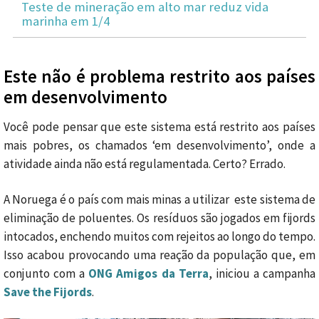
Teste de mineração em alto mar reduz vida
marinha em 1/4
Este não é problema restrito aos países
em desenvolvimento
Você pode pensar que este sistema está restrito aos países
mais pobres, os chamados ‘em desenvolvimento’, onde a
atividade ainda não está regulamentada. Certo? Errado.
A Noruega é o país com mais minas a utilizar este sistema de
eliminação de poluentes. Os resíduos são jogados em fijords
intocados, enchendo muitos com rejeitos ao longo do tempo.
Isso acabou provocando uma reação da população que, em
conjunto com a
ONG Amigos da Terra
, iniciou a campanha
Save the Fijords
.