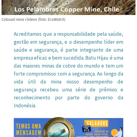
Colossal mina chilena (foto: EcoWatch)
Acreditamos que a responsabilidade pela saúde,
gestão em segurança, e o desempenho líder em
saúde e segurança, é parte integrante de uma
empresa eficaz e bem sucedida. Batu Hijau é uma
das maiores minas de cobre do mundo e tem um
forte compromisso com a segurança. Ao longo da
vida útil da mina nosso desempenho de
segurança recebeu uma série de prêmios e
reconhecimento por parte do governo da
Indonésia.