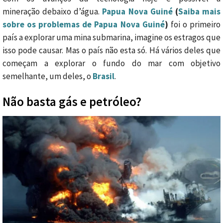
mineração debaixo d’água.
Papua Nova Guiné
(
Saiba mais
sobre os problemas de Papua Nova Guiné
)
foi o primeiro
país a explorar uma mina submarina, imagine os estragos que
isso pode causar. Mas o país não esta só. Há vários deles que
começam a explorar o fundo do mar com objetivo
semelhante, um deles, o
Brasil
.
Não basta gás e petróleo?