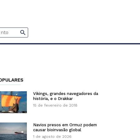
OPULARES
Vikings, grandes navegadores da
história, e o Drakkar
15 de fevereiro de 2018
Navios presos em Ormuz podem
causar bioinvasão global
1 de agosto de 2026