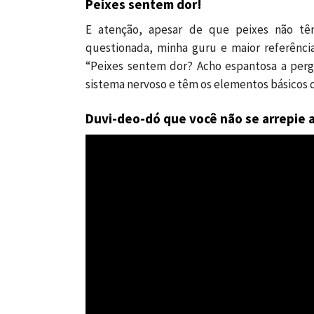
Peixes sentem dor!
E atenção, apesar de que peixes não têm
questionada, minha guru e maior referênci
“Peixes sentem dor? Acho espantosa a per
sistema nervoso e têm os elementos básicos 
Duvi-deo-dó que você não se arrepie a