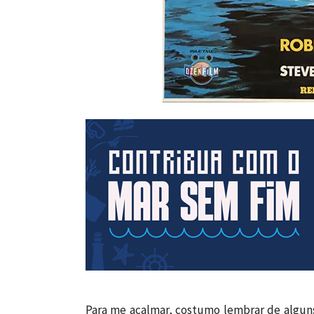
Para me acalmar, costumo lembrar de algun