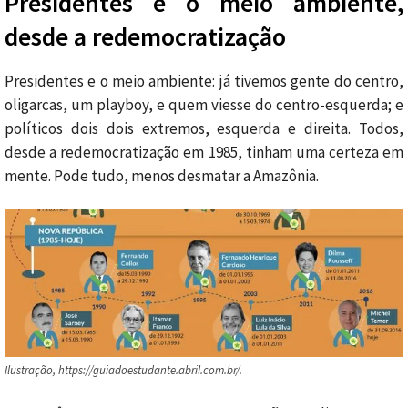
Presidentes e o meio ambiente,
desde a redemocratização
Presidentes e o meio ambiente: já tivemos gente do centro,
oligarcas, um playboy, e quem viesse do centro-esquerda; e
políticos dois dois extremos, esquerda e direita. Todos,
desde a redemocratização em 1985, tinham uma certeza em
mente. Pode tudo, menos desmatar a Amazônia.
Ilustração, https://guiadoestudante.abril.com.br/.