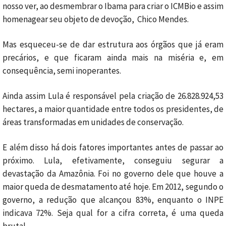
nosso ver, ao desmembrar o Ibama para criar o ICMBio e assim
homenagear seu objeto de devoção, Chico Mendes.
Mas esqueceu-se de dar estrutura aos órgãos que já eram
precários, e que ficaram ainda mais na miséria e, em
consequência, semi inoperantes.
Ainda assim Lula é responsável pela criação de 26.828.924,53
hectares, a maior quantidade entre todos os presidentes, de
áreas transformadas em unidades de conservação.
E além disso há dois fatores importantes antes de passar ao
próximo. Lula, efetivamente, conseguiu segurar a
devastação da Amazônia. Foi no governo dele que houve a
maior queda de desmatamento até hoje. Em 2012, segundo o
governo, a redução que alcançou 83%, enquanto o INPE
indicava 72%. Seja qual for a cifra correta, é uma queda