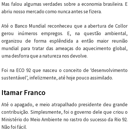
Mas falou algumas verdades sobre a economia brasileira. E
abriu nosso mercado como nunca antes se fizera.
Até o Banco Mundial reconheceu que a abertura de Collor
gerou inúmeros empregos. E, na questão ambiental,
organizou de forma esplêndida a então maior reunião
mundial para tratar das ameaças do aquecimento global,
uma desforra que a natureza nos devolve.
Foi na ECO 92 que nasceu o conceito de ‘desenvolvimento
sustentável’, infelizmente, até hoje pouco assimilado.
Itamar Franco
Até o apagado, e meio atrapalhado presidente deu grande
contribuição. Simplesmente, foi o governo dele que criou o
Ministério do Meio Ambiente no rastro do sucesso da Rio 92.
Não foi fácil.