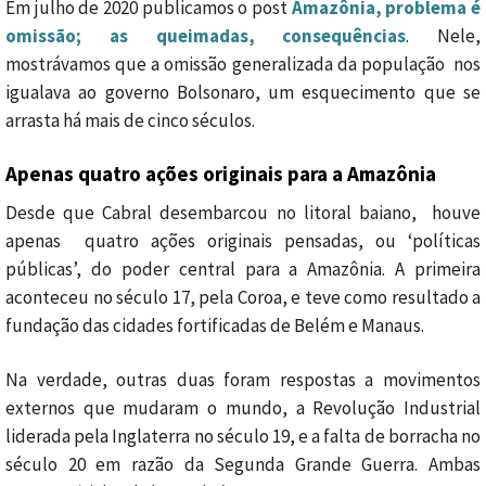
Em julho de 2020 publicamos o post
Amazônia, problema é
omissão; as queimadas, consequências
. Nele,
mostrávamos que a omissão generalizada da população nos
igualava ao governo Bolsonaro, um esquecimento que se
arrasta há mais de cinco séculos.
Apenas quatro ações originais para a Amazônia
Desde que Cabral desembarcou no litoral baiano, houve
apenas quatro ações originais pensadas, ou ‘políticas
públicas’, do poder central para a Amazônia. A primeira
aconteceu no século 17, pela Coroa, e teve como resultado a
fundação das cidades fortificadas de Belém e Manaus.
Na verdade, outras duas foram respostas a movimentos
externos que mudaram o mundo, a Revolução Industrial
liderada pela Inglaterra no século 19, e a falta de borracha no
século 20 em razão da Segunda Grande Guerra. Ambas