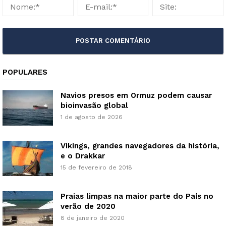
POPULARES
Navios presos em Ormuz podem causar
bioinvasão global
1 de agosto de 2026
Vikings, grandes navegadores da história,
e o Drakkar
15 de fevereiro de 2018
Praias limpas na maior parte do País no
verão de 2020
8 de janeiro de 2020