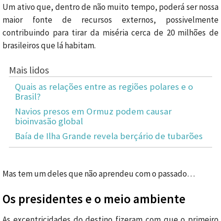
Um ativo que, dentro de não muito tempo, poderá ser nossa
maior fonte de recursos externos, possivelmente
contribuindo para tirar da miséria cerca de 20 milhões de
brasileiros que lá habitam.
Mais lidos
Quais as relações entre as regiões polares e o
Brasil?
Navios presos em Ormuz podem causar
bioinvasão global
Baía de Ilha Grande revela berçário de tubarões
Mas tem um deles que não aprendeu com o passado…
Os presidentes e o meio ambiente
As excentricidades do destino fizeram com que o primeiro