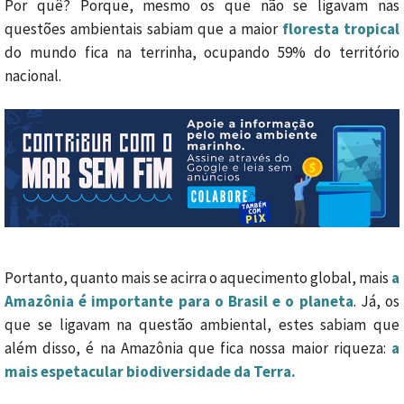
Por quê? Porque, mesmo os que não se ligavam nas
questões ambientais sabiam que a maior
floresta tropical
do mundo fica na terrinha, ocupando 59% do território
nacional.
Portanto, quanto mais se acirra o aquecimento global, mais
a
Amazônia é importante para o Brasil e o planeta
. Já, os
que se ligavam na questão ambiental, estes sabiam que
além disso, é na Amazônia que fica nossa maior riqueza:
a
mais espetacular biodiversidade da Terra.