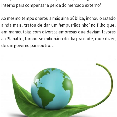
interno para compensar a perda do mercado externo’.
Ao mesmo tempo onerou a máquina pública, inchou o Estado
ainda mais, tratou de dar um ‘empurrãozinho’ no filho que,
em maracutaias com diversas empresas que deviam favores
ao Planalto, tornou-se milionário do dia pra noite, quer dizer,
de um governo para outro…