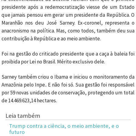
presidente após a redemocratização viesse de um Estado
que jamais pensou em gerar um presidente da República. O
Maranhão nos deu José Sarney. Ex-coronel, representa o
anacronismo na política. Mas, como todos, também deu sua
contribuição à República e ao meio ambiente.
Foi na gestão do criticado presidente que a caça à baleia foi
proibida por Lei no Brasil. Mérito exclusivo dele.
Sarney também criou o Ibama e iniciou o monitoramento da
Amazônia pelo Inpe.. E não foi só. Sua gestão foi responsável
por 59 novas unidades de conservação, protegendo um total
de 14.469.623,14 hectares.
Leia também
Trump contra a ciência, o meio ambiente, e o
futuro