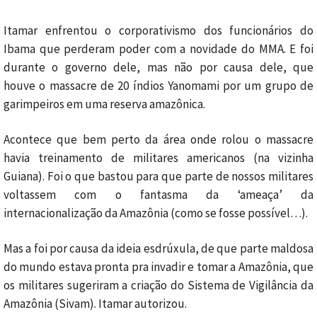
Itamar enfrentou o corporativismo dos funcionários do
Ibama que perderam poder com a novidade do MMA. E foi
durante o governo dele, mas não por causa dele, que
houve o massacre de 20 índios Yanomami por um grupo de
garimpeiros em uma reserva amazônica.
Acontece que bem perto da área onde rolou o massacre
havia treinamento de militares americanos (na vizinha
Guiana). Foi o que bastou para que parte de nossos militares
voltassem com o fantasma da ‘ameaça’ da
internacionalização da Amazônia (como se fosse possível…).
Mas a foi por causa da ideia esdrúxula, de que parte maldosa
do mundo estava pronta pra invadir e tomar a Amazônia, que
os militares sugeriram a criação do Sistema de Vigilância da
Amazônia (Sivam). Itamar autorizou.