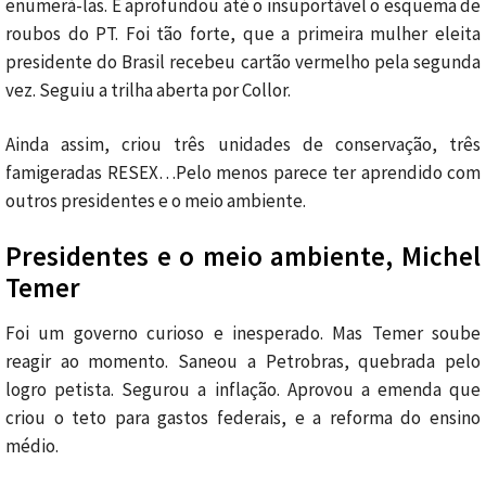
enumerá-las. E aprofundou até o insuportável o esquema de
roubos do PT. Foi tão forte, que a primeira mulher eleita
presidente do Brasil recebeu cartão vermelho pela segunda
vez. Seguiu a trilha aberta por Collor.
Ainda assim, criou três unidades de conservação, três
famigeradas RESEX…Pelo menos parece ter aprendido com
outros presidentes e o meio ambiente.
Presidentes e o meio ambiente, Michel
Temer
Foi um governo curioso e inesperado. Mas Temer soube
reagir ao momento. Saneou a Petrobras, quebrada pelo
logro petista. Segurou a inflação. Aprovou a emenda que
criou o teto para gastos federais, e a reforma do ensino
médio.