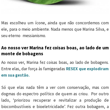
Mas escolheu um ícone, ainda que não concordemos com
ele, para o meio ambiente. Nada menos que Marina Silva, e
seu eterno messianismo.
Ao nosso ver Marina fez coisas boas, ao lado de um
monte de bobagens
Ao nosso ver, Marina fez coisas boas, ao lado de bobagens.
Entre elas, dar força às famigeradas
RESEX que explodiram
em sua gestão.
Só que elas nada têm a ver com conservação, mas com
dogmas do espectro político de quem as criou. Por outro
lado, ‘priorizou recuperar e revitalizar a produção de
biocombustíveis e bioeletricidade’. Fez outra bobagem, a