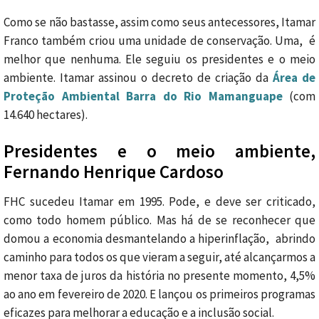
Como se não bastasse, assim como seus antecessores, Itamar
Franco também criou uma unidade de conservação. Uma, é
melhor que nenhuma. Ele seguiu os presidentes e o meio
ambiente. Itamar assinou o decreto de criação da
Área de
Proteção Ambiental Barra do Rio Mamanguape
(com
14.640 hectares).
Presidentes e o meio ambiente,
Fernando Henrique Cardoso
FHC sucedeu Itamar em 1995. Pode, e deve ser criticado,
como todo homem público. Mas há de se reconhecer que
domou a economia desmantelando a hiperinflação, abrindo
caminho para todos os que vieram a seguir, até alcançarmos a
menor taxa de juros da história no presente momento, 4,5%
ao ano em fevereiro de 2020. E lançou os primeiros programas
eficazes para melhorar a educação e a inclusão social.