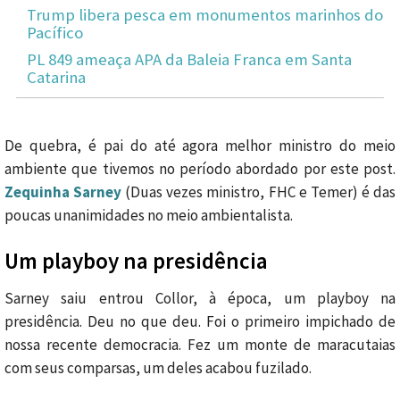
Trump libera pesca em monumentos marinhos do
Pacífico
PL 849 ameaça APA da Baleia Franca em Santa
Catarina
De quebra, é pai do até agora melhor ministro do meio
ambiente que tivemos no período abordado por este post.
Zequinha Sarney
(Duas vezes ministro, FHC e Temer) é das
poucas unanimidades no meio ambientalista.
Um playboy na presidência
Sarney saiu entrou Collor, à época, um playboy na
presidência. Deu no que deu. Foi o primeiro impichado de
nossa recente democracia. Fez um monte de maracutaias
com seus comparsas, um deles acabou fuzilado.