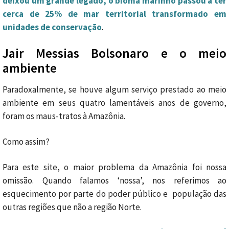
deixou um grande legado, o bioma marinho passou a ter
cerca de 25% de mar territorial transformado em
unidades de conservação
.
Jair Messias Bolsonaro e o meio
ambiente
Paradoxalmente, se houve algum serviço prestado ao meio
ambiente em seus quatro lamentáveis anos de governo,
foram os maus-tratos à Amazônia.
Como assim?
Para este site, o maior problema da Amazônia foi nossa
omissão. Quando falamos ‘nossa’, nos referimos ao
esquecimento por parte do poder público e população das
outras regiões que não a região Norte.