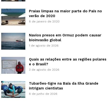
Praias limpas na maior parte do País no
verão de 2020
8 de janeiro de 2020
Navios presos em Ormuz podem causar
bioinvasão global
1 de agosto de 2026
Quais as relações entre as regiões polares
e o Brasil?
3 de agosto de 2026
Tubarões-tigre na Baía da Ilha Grande
intrigam cientistas
8 de junho de 2026