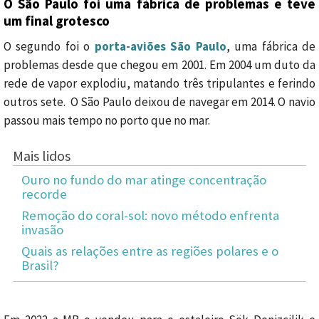
O São Paulo foi uma fábrica de problemas e teve
um final grotesco
O segundo foi o
porta-aviões São Paulo
, uma fábrica de
problemas desde que chegou em 2001. Em 2004 um duto da
rede de vapor explodiu, matando três tripulantes e ferindo
outros sete. O São Paulo deixou de navegar em 2014. O navio
passou mais tempo no porto que no mar.
Mais lidos
Ouro no fundo do mar atinge concentração
recorde
Remoção do coral-sol: novo método enfrenta
invasão
Quais as relações entre as regiões polares e o
Brasil?