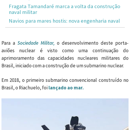
Fragata Tamandaré marca a volta da construção
naval militar
Navios para mares hostis: nova engenharia naval
Para a
Sociedade Militar,
o desenvolvimento deste porta-
aviões nuclear é visto como uma continuação do
aprimoramento das capacidades nucleares militares do
Brasil, iniciado com a construção de um submarino nuclear.
Em 2018, o primeiro submarino convencional construído no
Brasil, o Riachuelo, foi
lançado ao mar.