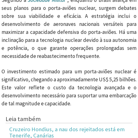
seus planos para o porta-aviões nuclear, surgem debates
sobre sua viabilidade e eficácia. A estratégia inclui o
desenvolvimento de aeronaves nacionais versáteis para
maximizar a capacidade defensiva do porta-aviões. Há uma
inclinação para a tecnologia nuclear devido à sua autonomia
e potência, o que garante operações prolongadas sem
necessidade de reabastecimento frequente.
O investimento estimado para um porta-aviões nuclear é
significativo, chegando a aproximadamente US$ 5,25 bilhões.
Este valor reflete o custo da tecnologia avançada e o
desenvolvimento necessário para suportar uma embarcação
de tal magnitude e capacidade.
Leia também
Cruzeiro Hondius, a nau dos rejeitados está em
Tenerife, Canárias