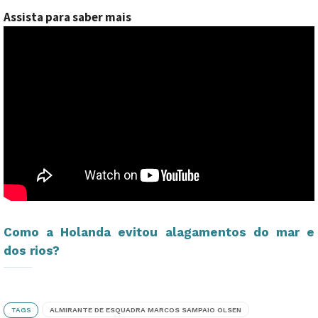
Assista para saber mais
Como a Holanda evitou alagamentos do mar e
dos rios?
TAGS
ALMIRANTE DE ESQUADRA MARCOS SAMPAIO OLSEN