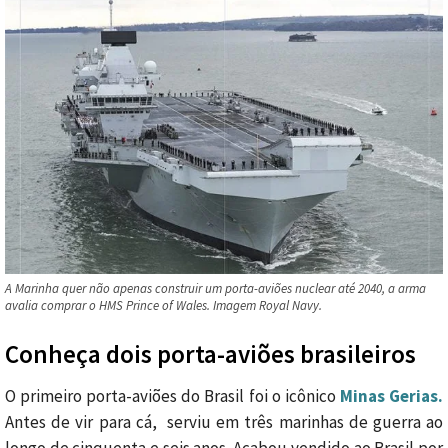
A Marinha quer não apenas construir um porta-aviões nuclear até 2040, a arma
avalia comprar o HMS Prince of Wales. Imagem Royal Navy.
Conheça dois porta-aviões brasileiros
O primeiro porta-aviões do Brasil foi o icônico
Minas Gerias.
Antes de vir para cá, serviu em três marinhas de guerra ao