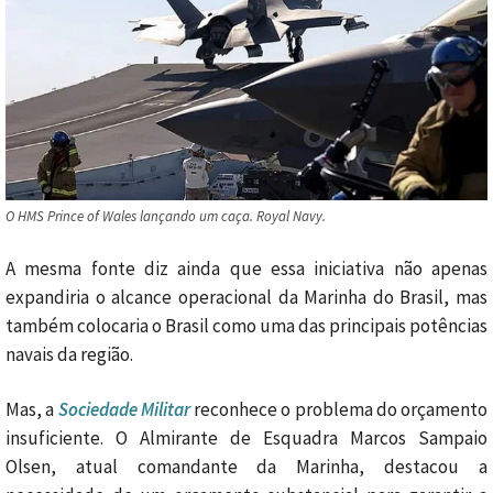
O HMS Prince of Wales lançando um caça. Royal Navy.
A mesma fonte diz ainda que essa iniciativa não apenas
expandiria o alcance operacional da Marinha do Brasil, mas
também colocaria o Brasil como uma das principais potências
navais da região.
Mas, a
Sociedade Militar
reconhece o problema do orçamento
insuficiente. O Almirante de Esquadra Marcos Sampaio
Olsen, atual comandante da Marinha, destacou a