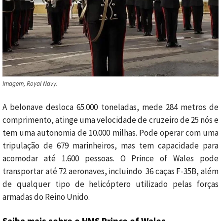
Imagem, Royal Navy.
A belonave desloca 65.000 toneladas, mede 284 metros de
comprimento, atinge uma velocidade de cruzeiro de 25 nós e
tem uma autonomia de 10.000 milhas. Pode operar com uma
tripulação de 679 marinheiros, mas tem capacidade para
acomodar até 1.600 pessoas. O Prince of Wales pode
transportar até 72 aeronaves, incluindo 36 caças F-35B, além
de qualquer tipo de helicóptero utilizado pelas forças
armadas do Reino Unido.