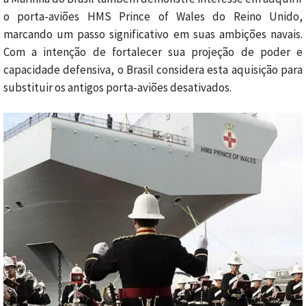
o porta-aviões HMS Prince of Wales do Reino Unido,
marcando um passo significativo em suas ambições navais.
Com a intenção de fortalecer sua projeção de poder e
capacidade defensiva, o Brasil considera esta aquisição para
substituir os antigos porta-aviões desativados.