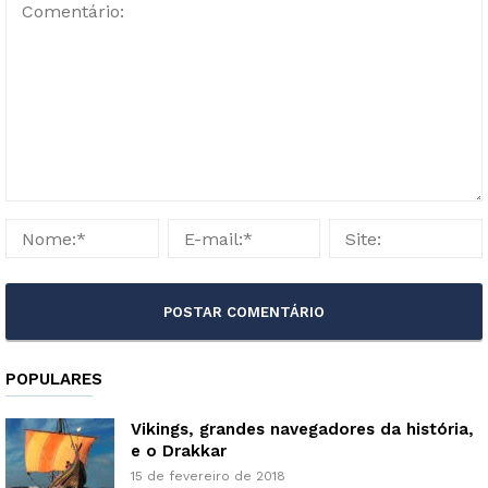
POPULARES
Vikings, grandes navegadores da história,
e o Drakkar
15 de fevereiro de 2018