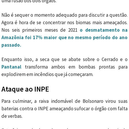
uma fusão dos dois órgãos.
Não é sequer o momento adequado para discutir a questão.
Agora é hora de se concentrar nos biomas mais ameaçados.
Nos seis primeiros meses de 2021
o desmatamento na
Amazônia foi 17% maior que no mesmo período do ano
passado.
Enquanto isso, a seca que se abate sobre o Cerrado e o
Pantanal
transforma ambos em bombas prontas para
explodirem em incêndios que já começaram.
Ataque ao INPE
Para culminar, a raiva indomável de Bolsonaro virou suas
baterias contra o INPE ameaçando sufocar o órgão com falta
de verbas.