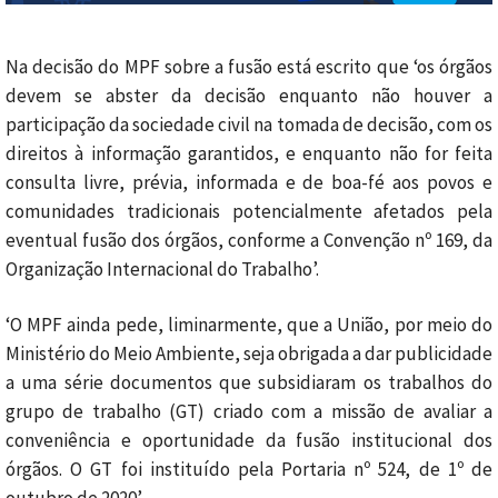
Na decisão do MPF sobre a fusão está escrito que ‘os órgãos
devem se abster da decisão enquanto não houver a
participação da sociedade civil na tomada de decisão, com os
direitos à informação garantidos, e enquanto não for feita
consulta livre, prévia, informada e de boa-fé aos povos e
comunidades tradicionais potencialmente afetados pela
eventual fusão dos órgãos, conforme a Convenção nº 169, da
Organização Internacional do Trabalho’.
‘O MPF ainda pede, liminarmente, que a União, por meio do
Ministério do Meio Ambiente, seja obrigada a dar publicidade
a uma série documentos que subsidiaram os trabalhos do
grupo de trabalho (GT) criado com a missão de avaliar a
conveniência e oportunidade da fusão institucional dos
órgãos. O GT foi instituído pela Portaria nº 524, de 1º de
outubro de 2020’.