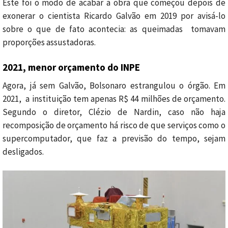
Este foi o modo de acabar a obra que começou depois de
exonerar o cientista Ricardo Galvão em 2019 por avisá-lo
sobre o que de fato acontecia: as queimadas tomavam
proporções assustadoras.
2021, menor orçamento do INPE
Agora, já sem Galvão, Bolsonaro estrangulou o órgão. Em
2021, a instituição tem apenas R$ 44 milhões de orçamento.
Segundo o diretor, Clézio de Nardin, caso não haja
recomposição de orçamento há risco de que serviços como o
supercomputador, que faz a previsão do tempo, sejam
desligados.