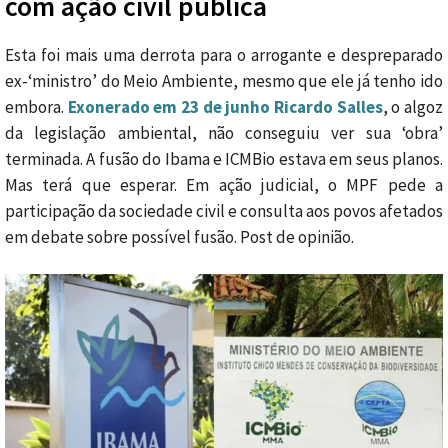
com ação civil pública
Esta foi mais uma derrota para o arrogante e despreparado
ex-‘ministro’ do Meio Ambiente, mesmo que ele já tenho ido
embora.
Exonerado em 23 de junho Ricardo Salles
, o algoz
da legislação ambiental, não conseguiu ver sua ‘obra’
terminada. A fusão do Ibama e ICMBio estava em seus planos.
Mas terá que esperar. Em ação judicial, o MPF pede a
participação da sociedade civil e consulta aos povos afetados
em debate sobre possível fusão. Post de opinião.