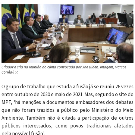
Criador e cria na reunião do clima convocada por Joe Biden. Imagem, Marcos
Corrêa/PR.
O grupo de trabalho que estuda a fusão já se reuniu 26 vezes
entre outubro de 2020 e maio de 2021. Mas, segundo o site do
MPF, ‘há menções a documentos embasadores dos debates
que não foram trazidos a público pelo Ministério do Meio
Ambiente. Também não é citada a participação de outros
públicos interessados, como povos tradicionais afetados
pela possível fusão’.