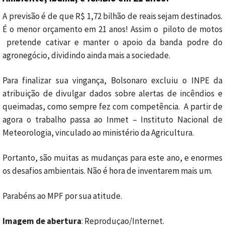
A previsão é de que R$ 1,72 bilhão de reais sejam destinados.
É o menor orçamento em 21 anos! Assim o piloto de motos
pretende cativar e manter o apoio da banda podre do
agronegócio, dividindo ainda mais a sociedade.
Para finalizar sua vingança, Bolsonaro excluiu o INPE da
atribuição de divulgar dados sobre alertas de incêndios e
queimadas, como sempre fez com competência. A partir de
agora o trabalho passa ao Inmet – Instituto Nacional de
Meteorologia, vinculado ao ministério da Agricultura.
Portanto, são muitas as mudanças para este ano, e enormes
os desafios ambientais. Não é hora de inventarem mais um.
Parabéns ao MPF por sua atitude.
Imagem de abertura
: Reproduçao/Internet.