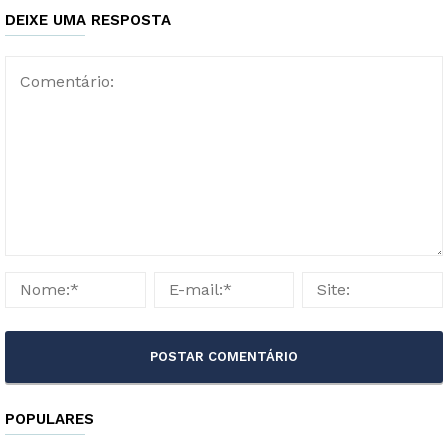
DEIXE UMA RESPOSTA
POPULARES