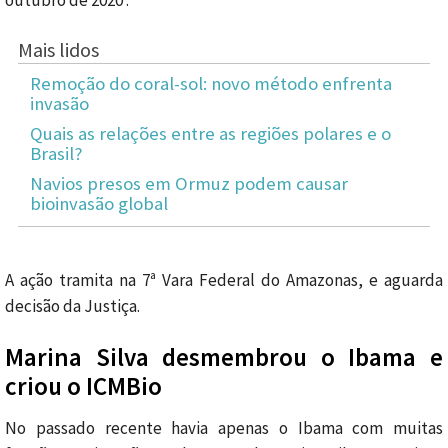
Mais lidos
Remoção do coral-sol: novo método enfrenta
invasão
Quais as relações entre as regiões polares e o
Brasil?
Navios presos em Ormuz podem causar
bioinvasão global
A ação tramita na 7ª Vara Federal do Amazonas, e aguarda
decisão da Justiça.
Marina Silva desmembrou o Ibama e
criou o ICMBio
No passado recente havia apenas o Ibama com muitas