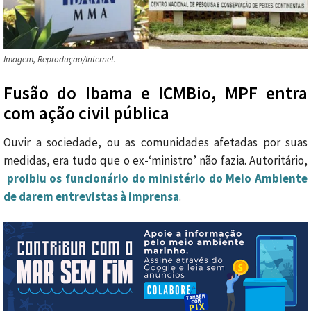
Imagem, Reproduçao/Internet.
Fusão do Ibama e ICMBio, MPF entra
com ação civil pública
Ouvir a sociedade, ou as comunidades afetadas por suas
medidas, era tudo que o ex-‘ministro’ não fazia. Autoritário,
proibiu os funcionário do ministério do Meio Ambiente
de darem entrevistas à imprensa
.