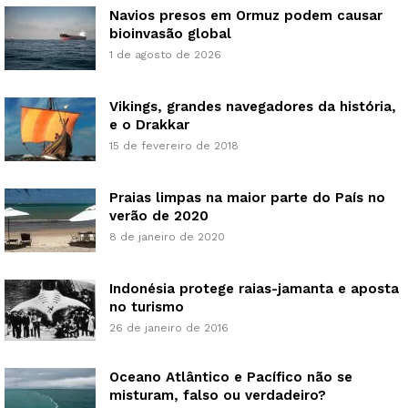
Navios presos em Ormuz podem causar
bioinvasão global
1 de agosto de 2026
Vikings, grandes navegadores da história,
e o Drakkar
15 de fevereiro de 2018
Praias limpas na maior parte do País no
verão de 2020
8 de janeiro de 2020
Indonésia protege raias-jamanta e aposta
no turismo
26 de janeiro de 2016
Oceano Atlântico e Pacífico não se
misturam, falso ou verdadeiro?