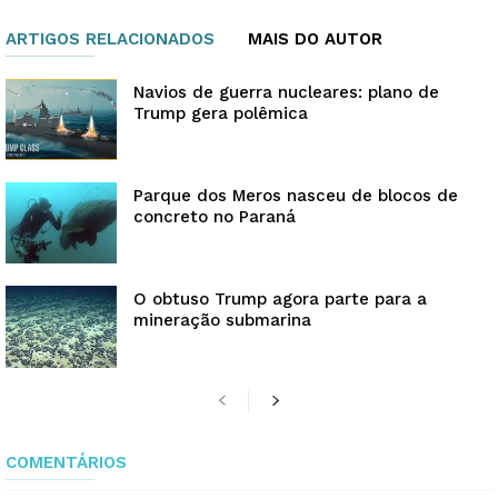
ARTIGOS RELACIONADOS
MAIS DO AUTOR
Navios de guerra nucleares: plano de
Trump gera polêmica
Parque dos Meros nasceu de blocos de
concreto no Paraná
O obtuso Trump agora parte para a
mineração submarina
COMENTÁRIOS