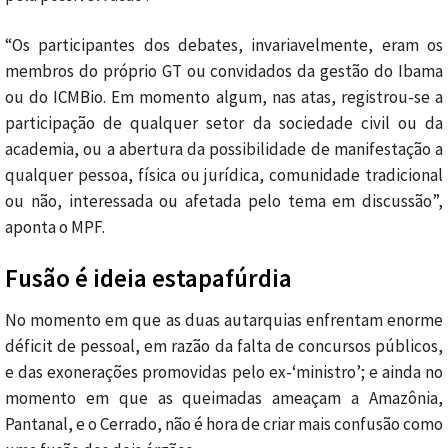
“Os participantes dos debates, invariavelmente, eram os
membros do próprio GT ou convidados da gestão do Ibama
ou do ICMBio. Em momento algum, nas atas, registrou-se a
participação de qualquer setor da sociedade civil ou da
academia, ou a abertura da possibilidade de manifestação a
qualquer pessoa, física ou jurídica, comunidade tradicional
ou não, interessada ou afetada pelo tema em discussão”,
aponta o MPF.
Fusão é ideia estapafúrdia
No momento em que as duas autarquias enfrentam enorme
déficit de pessoal, em razão da falta de concursos públicos,
e das exonerações promovidas pelo ex-‘ministro’; e ainda no
momento em que as queimadas ameaçam a Amazônia,
Pantanal, e o Cerrado, não é hora de criar mais confusão como