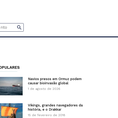
OPULARES
Navios presos em Ormuz podem
causar bioinvasão global
1 de agosto de 2026
Vikings, grandes navegadores da
história, e o Drakkar
15 de fevereiro de 2018