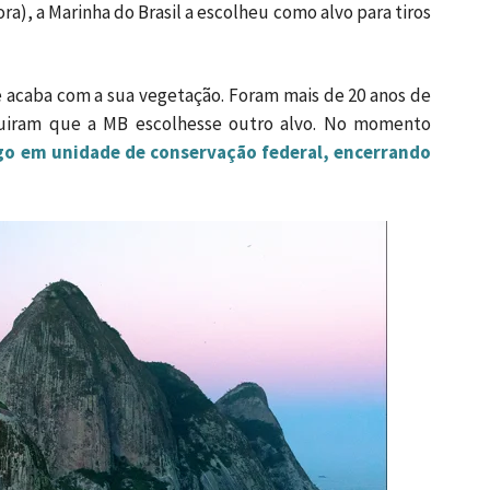
ra), a Marinha do Brasil a escolheu como alvo para tiros
 acaba com a sua vegetação. Foram mais de 20 anos de
eguiram que a MB escolhesse outro alvo. No momento
o em unidade de conservação federal, encerrando