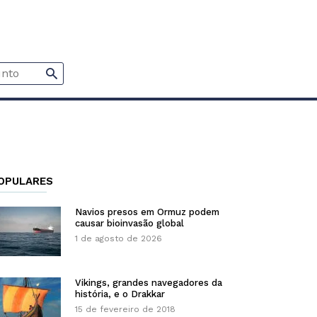
OPULARES
Navios presos em Ormuz podem
causar bioinvasão global
1 de agosto de 2026
Vikings, grandes navegadores da
história, e o Drakkar
15 de fevereiro de 2018