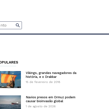
OPULARES
Vikings, grandes navegadores da
história, e o Drakkar
15 de fevereiro de 2018
Navios presos em Ormuz podem
causar bioinvasão global
1 de agosto de 2026