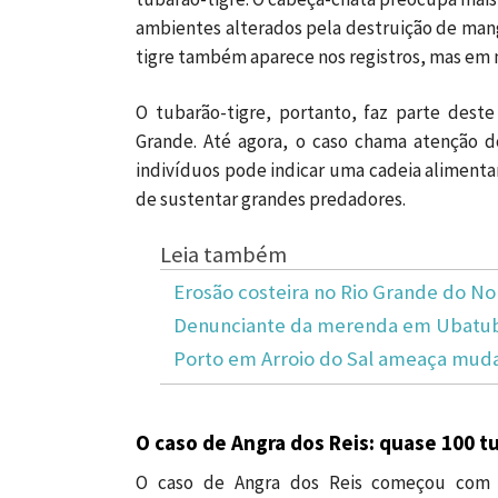
ambientes alterados pela destruição de man
tigre também aparece nos registros, mas em
O tubarão-tigre, portanto, faz parte deste
Grande. Até agora, o caso chama atenção do
indivíduos pode indicar uma cadeia alimenta
de sustentar grandes predadores.
Leia também
Erosão costeira no Rio Grande do No
Denunciante da merenda em Ubatuba
Porto em Arroio do Sal ameaça mudar
O caso de Angra dos Reis: quase 100 tu
O caso de Angra dos Reis começou com o