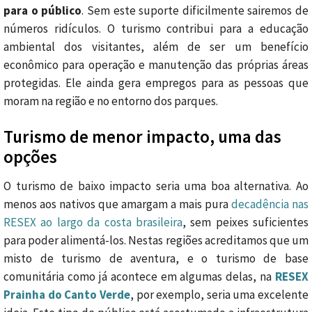
para o público
. Sem este suporte dificilmente sairemos de
números ridículos. O turismo contribui para a educação
ambiental dos visitantes, além de ser um benefício
econômico para operação e manutenção das próprias áreas
protegidas. Ele ainda gera empregos para as pessoas que
moram na região e no entorno dos parques.
Turismo de menor impacto, uma das
opções
O turismo de baixo impacto seria uma boa alternativa. Ao
menos aos nativos que amargam a mais pura
decadência nas
RESEX ao largo da costa brasileira
, sem peixes suficientes
para poder alimentá-los. Nestas regiões acreditamos que um
misto de turismo de aventura, e o turismo de base
comunitária como já acontece em algumas delas, na
RESEX
Prainha do Canto Verde
, por exemplo, seria uma excelente