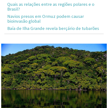
Quais as relações entre as regiões polares e o
Brasil?
Navios presos em Ormuz podem causar
bioinvasão global
Baía de Ilha Grande revela berçário de tubarões