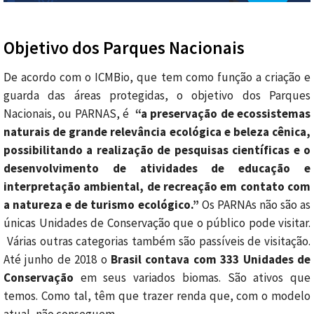
Objetivo dos Parques Nacionais
De acordo com o ICMBio, que tem como função a criação e
guarda das áreas protegidas, o objetivo dos Parques
Nacionais, ou PARNAS, é
“a preservação de ecossistemas
naturais de grande relevância ecológica e beleza cênica,
possibilitando a realização de pesquisas científicas e o
desenvolvimento de atividades de educação e
interpretação ambiental, de recreação em contato com
a natureza e de turismo ecológico.”
Os PARNAs não são as
únicas Unidades de Conservação que o público pode visitar.
Várias outras categorias também são passíveis de visitação.
Até junho de 2018 o
Brasil contava com 333 Unidades de
Conservação
em seus variados biomas. São ativos que
temos. Como tal, têm que trazer renda que, com o modelo
atual, não conseguem.