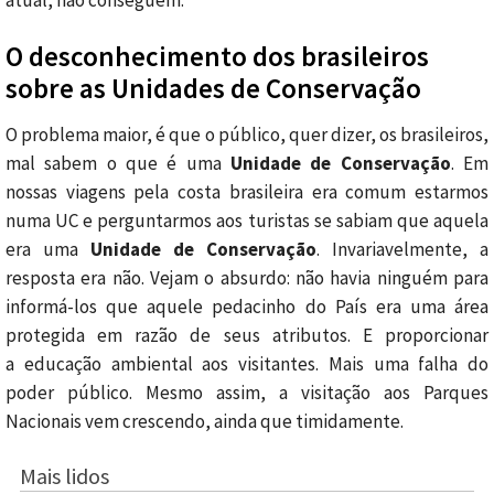
O desconhecimento dos brasileiros
sobre as Unidades de Conservação
O problema maior, é que o público, quer dizer, os brasileiros,
mal sabem o que é uma
Unidade de Conservação
. Em
nossas viagens pela costa brasileira era comum estarmos
numa UC e perguntarmos aos turistas se sabiam que aquela
era uma
Unidade de Conservação
. Invariavelmente, a
resposta era não. Vejam o absurdo: não havia ninguém para
informá-los que aquele pedacinho do País era uma área
protegida em razão de seus atributos. E proporcionar
a educação ambiental aos visitantes. Mais uma falha do
poder público. Mesmo assim, a visitação aos Parques
Nacionais vem crescendo, ainda que timidamente.
Mais lidos