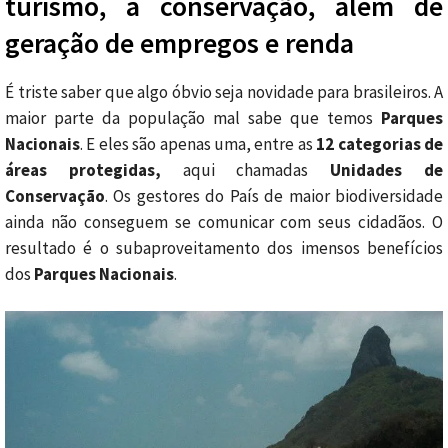
turismo, a conservação, além de
geração de empregos e renda
É triste saber que algo óbvio seja novidade para brasileiros. A
maior parte da população mal sabe que temos
Parques
Nacionais
. E eles são apenas uma, entre as
12 categorias de
áreas protegidas,
aqui chamadas
Unidades de
Conservação
. Os gestores do País de maior biodiversidade
ainda não conseguem se comunicar com seus cidadãos. O
resultado é o subaproveitamento dos imensos benefícios
dos
Parques Nacionais
.