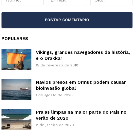
POPULARES
Vikings, grandes navegadores da história,
e o Drakkar
15 de fevereiro de 2018
Navios presos em Ormuz podem causar
bioinvasão global
1 de agosto de 2026
Praias limpas na maior parte do País no
verão de 2020
8 de janeiro de 2020