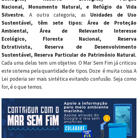
Nacional, Monumento Natural, e Refúgio da Vida
Silvestre.
A outra categoria, as
Unidades de Uso
Sustentável, têm sete tipos: Área de Proteção
Ambiental, Área de Relevante Interesse
Ecológico, Floresta Nacional, Reserva
Extrativista, Reserva de Desenvolvimento
Sustentável, Reserva Particular do Patrimônio Natural.
Cada uma delas tem um objetivo. O Mar Sem Fim já criticou
este sistema pela quantidade de tipos. Doze é muita coisa. A
Lei poderia ser mais sintética evitando confusão. Seja como
for, é o que temos.