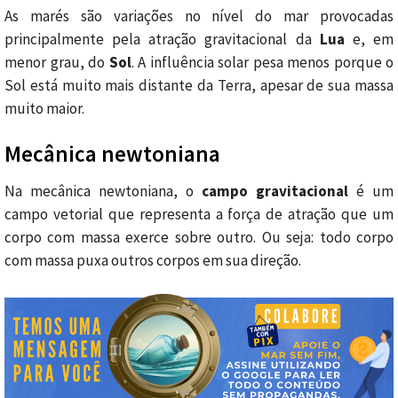
As marés são variações no nível do mar provocadas
principalmente pela atração gravitacional da
Lua
e, em
menor grau, do
Sol
. A influência solar pesa menos porque o
Sol está muito mais distante da Terra, apesar de sua massa
muito maior.
Mecânica newtoniana
Na mecânica newtoniana, o
campo gravitacional
é um
campo vetorial que representa a força de atração que um
corpo com massa exerce sobre outro. Ou seja: todo corpo
com massa puxa outros corpos em sua direção.