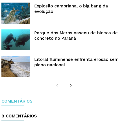
Explosão cambriana, o big bang da
evolução
Parque dos Meros nasceu de blocos de
concreto no Paraná
Litoral fluminense enfrenta erosão sem
plano nacional
COMENTÁRIOS
8 COMENTÁRIOS