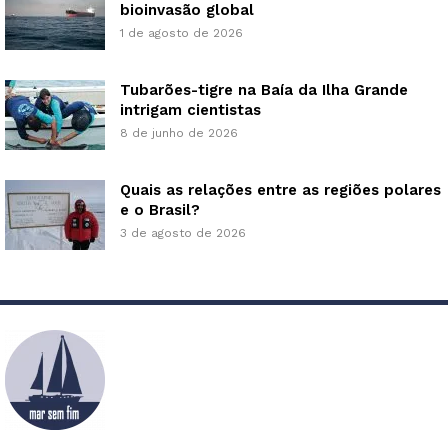
bioinvasão global
1 de agosto de 2026
Tubarões-tigre na Baía da Ilha Grande
intrigam cientistas
8 de junho de 2026
Quais as relações entre as regiões polares
e o Brasil?
3 de agosto de 2026