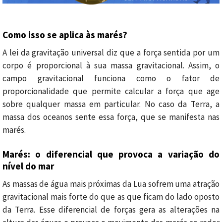
Como isso se aplica às marés?
A lei da gravitação universal diz que a força sentida por um
corpo é proporcional à sua massa gravitacional. Assim, o
campo gravitacional funciona como o fator de
proporcionalidade que permite calcular a força que age
sobre qualquer massa em particular. No caso da Terra, a
massa dos oceanos sente essa força, que se manifesta nas
marés.
Marés: o diferencial que provoca a variação do
nível do mar
As massas de água mais próximas da Lua sofrem uma atração
gravitacional mais forte do que as que ficam do lado oposto
da Terra. Esse diferencial de forças gera as alterações na