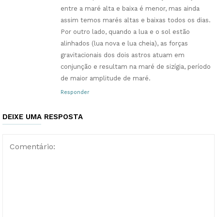
entre a maré alta e baixa é menor, mas ainda
assim temos marés altas e baixas todos os dias.
Por outro lado, quando a lua e o sol estão
alinhados (lua nova e lua cheia), as forças
gravitacionais dos dois astros atuam em
conjunção e resultam na maré de sizígia, período
de maior amplitude de maré.
Responder
DEIXE UMA RESPOSTA