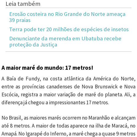
Leia também
Erosão costeira no Rio Grande do Norte ameaça
39 praias
Terra pode ter 20 milhões de espécies de insetos
Denunciante da merenda em Ubatuba recebe
proteção da Justiça
A maior maré do mundo: 17 metros!
A Baía de Fundy, na costa atlântica da América do Norte,
entre as províncias canadenses de Nova Brunswick e Nova
Escócia, registra a maior variação de maré do planeta. Ali, a
diferença já chegou a impressionantes 17 metros.
No Brasil, as maiores marés ocorrem no Maranhão e alcançam
até 8 metros. A maior de todas aparece na ilha de Maracá, no
Amapá. No Igarapé do Inferno, a maré chega a quase 9 metros