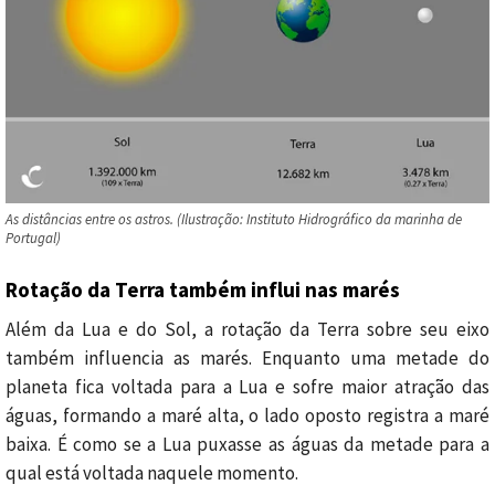
As distâncias entre os astros. (Ilustração: Instituto Hidrográfico da marinha de
Portugal)
Rotação da Terra também influi nas marés
Além da Lua e do Sol, a rotação da Terra sobre seu eixo
também influencia as marés. Enquanto uma metade do
planeta fica voltada para a Lua e sofre maior atração das
águas, formando a maré alta, o lado oposto registra a maré
baixa. É como se a Lua puxasse as águas da metade para a
qual está voltada naquele momento.