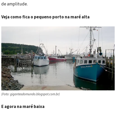
de amplitude.
Veja como fica o pequeno porto na maré alta
(Foto: gigantesdomundo.blogspot.com.br)
E agora na maré baixa