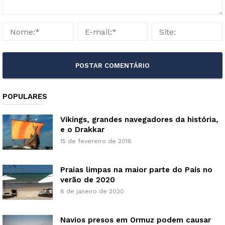
POPULARES
Vikings, grandes navegadores da história,
e o Drakkar
15 de fevereiro de 2018
Praias limpas na maior parte do País no
verão de 2020
8 de janeiro de 2020
Navios presos em Ormuz podem causar