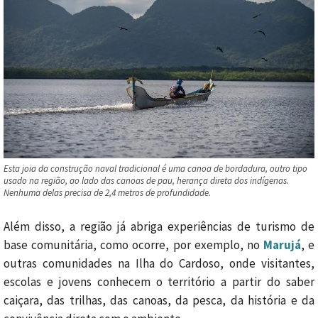
Esta joia da construção naval tradicional é uma canoa de bordadura, outro tipo
usado na região, ao lado das canoas de pau, herança direta dos indígenas.
Nenhuma delas precisa de 2,4 metros de profundidade.
Além disso, a região já abriga experiências de turismo de
base comunitária, como ocorre, por exemplo, no
Marujá
, e
outras comunidades na Ilha do Cardoso, onde visitantes,
escolas e jovens conhecem o território a partir do saber
caiçara, das trilhas, das canoas, da pesca, da história e da