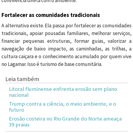
convivência direta com o ambiente.
Fortalecer as comunidades tradicionais
A alternativa existe. Ela passa por fortalecer as comunidades
tradicionais, apoiar pousadas familiares, melhorar serviços,
financiar pequenas estruturas, formar guias, valorizar a
navegação de baixo impacto, as caminhadas, as trilhas, a
cultura caiçara e o conhecimento acumulado por quem vive
no Lagamar. Isso é turismo de base comunitária.
Leia também
Litoral fluminense enfrenta erosão sem plano
nacional
Trump contra a ciência, o meio ambiente, e o
futuro
Erosão costeira no Rio Grande do Norte ameaça
39 praias