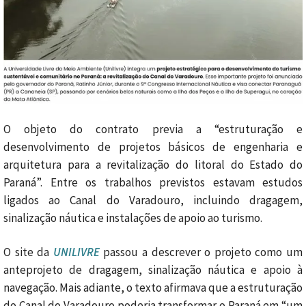
O objeto do contrato previa a “estruturação e
desenvolvimento de projetos básicos de engenharia e
arquitetura para a revitalização do litoral do Estado do
Paraná”. Entre os trabalhos previstos estavam estudos
ligados ao Canal do Varadouro, incluindo dragagem,
sinalização náutica e instalações de apoio ao turismo.
O site da
UNILIVRE
passou a descrever o projeto como um
anteprojeto de dragagem, sinalização náutica e apoio à
navegação. Mais adiante, o texto afirmava que a estruturação
do Canal do Varadouro poderia transformar o Paraná em “um