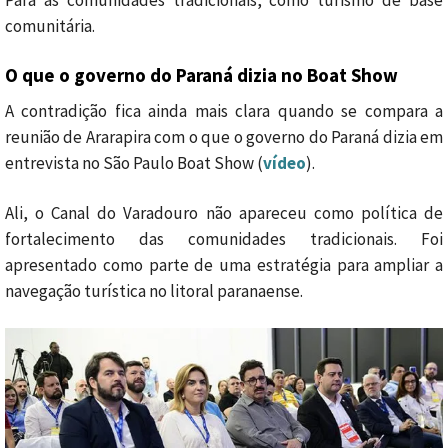
comunitária.
O que o governo do Paraná dizia no Boat Show
A contradição fica ainda mais clara quando se compara a
reunião de Ararapira com o que o governo do Paraná dizia em
entrevista no São Paulo Boat Show (
vídeo
).
Ali, o Canal do Varadouro não apareceu como política de
fortalecimento das comunidades tradicionais. Foi
apresentado como parte de uma estratégia para ampliar a
navegação turística no litoral paranaense.