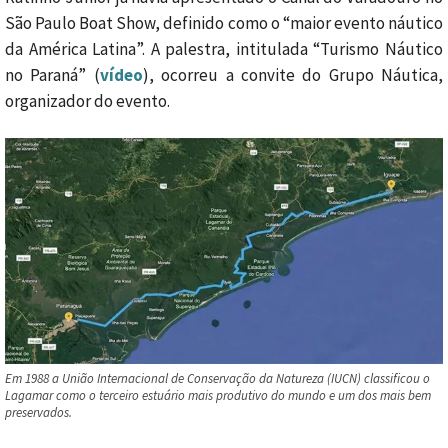
São Paulo Boat Show, definido como o “maior evento náutico
da América Latina”. A palestra, intitulada “Turismo Náutico
no Paraná” (
vídeo
), ocorreu a convite do Grupo Náutica,
organizador do evento.
Em 1988 a União Internacional de Conservação da Natureza (IUCN) classificou o
Lagamar como o terceiro estuário mais produtivo do mundo e um dos mais bem
preservados.