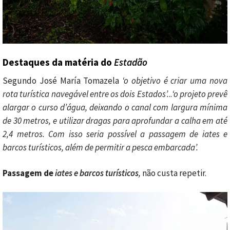
Destaques da matéria do
Estadão
Segundo José María Tomazela
‘
o objetivo é criar uma nova
rota turística navegável entre os dois Estados’
.
..
‘
o projeto prevê
alargar o curso d’água, deixando o canal com largura mínima
de 30 metros, e utilizar dragas para aprofundar a calha em até
2,4 metros. Com isso seria possível a passagem de iates e
barcos turísticos, além de permitir a pesca embarcada’.
Passagem de
iates e barcos turísticos
,
não custa repetir.