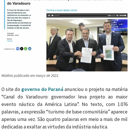
Matéria publicada em março de 2023.
O site do
governo do Paraná
anunciou o projeto na matéria
“Canal do Varadouro: governador leva projeto ao maior
evento náutico da América Latina”. No texto, com 1.076
palavras, a expressão “turismo de base comunitária” aparece
apenas uma vez. São quatro palavras em meio a mais de mil
dedicadas a exaltar as virtudes da indústria náutica.