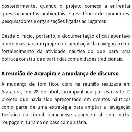
posteriormente, quando o projeto começa a enfrentar
questionamentos ambientais e resistência de moradores,
pesquisadores e organizações ligadas ao Lagamar.
Desde o início, portanto, a documentação oficial apontava
muito mais para um projeto de ampliação da navegação e de
fortalecimento da atividade náutica do que para uma
política construída a partir das comunidades tradicionais.
A reunião de Ararapira e a mudança de discurso
A mudança de tom ficou clara na reunião realizada em
Ararapira, em 28 de abril, acompanhada por este site. O
projeto que havia sido apresentado em eventos náuticos
como parte de uma estratégia para ampliar a navegação
turística no litoral paranaense apareceu ali com outra
roupagem: turismo de base comunitária.