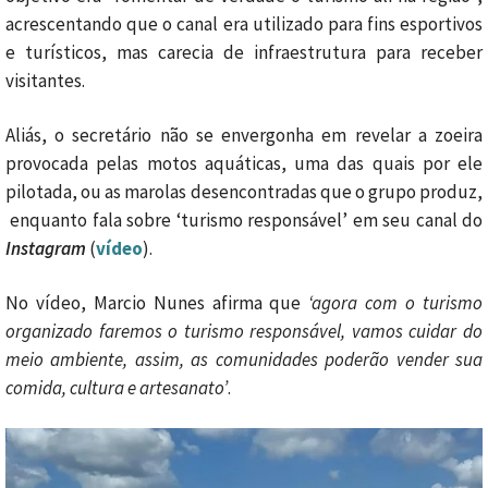
acrescentando que o canal era utilizado para fins esportivos
e turísticos, mas carecia de infraestrutura para receber
visitantes.
Aliás, o secretário não se envergonha em revelar a zoeira
provocada pelas motos aquáticas, uma das quais por ele
pilotada, ou as marolas desencontradas que o grupo produz,
enquanto fala sobre ‘turismo responsável’ em seu canal do
Instagram
(
vídeo
).
No vídeo, Marcio Nunes afirma que
‘agora com o turismo
organizado faremos o turismo responsável, vamos cuidar do
meio ambiente, assim, as comunidades poderão vender sua
comida, cultura e artesanato’
.