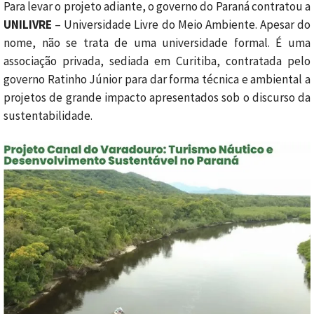
Para levar o projeto adiante, o governo do Paraná contratou a
UNILIVRE
– Universidade Livre do Meio Ambiente. Apesar do
nome, não se trata de uma universidade formal. É uma
associação privada, sediada em Curitiba, contratada pelo
governo Ratinho Júnior para dar forma técnica e ambiental a
projetos de grande impacto apresentados sob o discurso da
sustentabilidade.