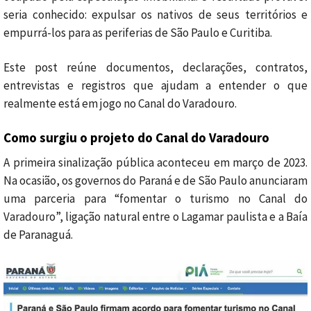
seria conhecido: expulsar os nativos de seus territórios e
empurrá-los para as periferias de São Paulo e Curitiba.
Este post reúne documentos, declarações, contratos,
entrevistas e registros que ajudam a entender o que
realmente está em jogo no Canal do Varadouro.
Como surgiu o projeto do Canal do Varadouro
A primeira sinalização pública aconteceu em março de 2023.
Na ocasião, os governos do Paraná e de São Paulo anunciaram
uma parceria para “fomentar o turismo no Canal do
Varadouro”, ligação natural entre o Lagamar paulista e a Baía
de Paranaguá.