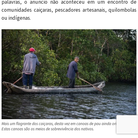
palavras, o anuncio não aconteceu em um encontro de
comunidades caiçaras, pescadores artesanais, quilombolas
ou indígenas.
Mais um flagrante dos caiçaras, desta vez em canoas de pau ainda originais.
Estas canoas são os meios de sobrevivência dos nativos.