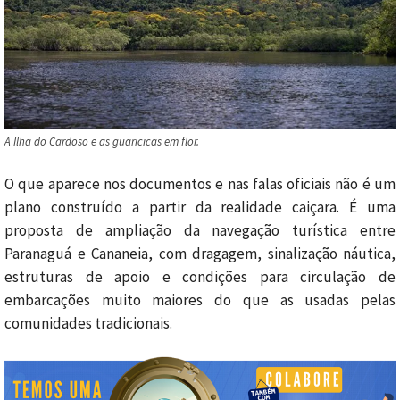
A Ilha do Cardoso e as guaricicas em flor.
O que aparece nos documentos e nas falas oficiais não é um
plano construído a partir da realidade caiçara. É uma
proposta de ampliação da navegação turística entre
Paranaguá e Cananeia, com dragagem, sinalização náutica,
estruturas de apoio e condições para circulação de
embarcações muito maiores do que as usadas pelas
comunidades tradicionais.