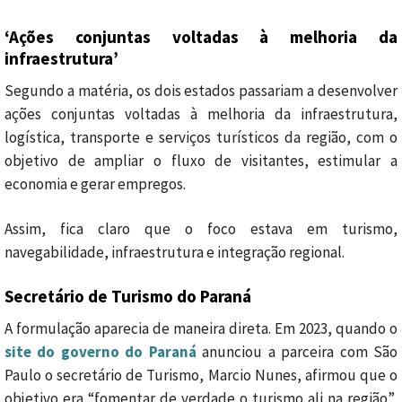
‘Ações conjuntas voltadas à melhoria da
infraestrutura’
Segundo a matéria, os dois estados passariam a desenvolver
ações conjuntas voltadas à melhoria da infraestrutura,
logística, transporte e serviços turísticos da região, com o
objetivo de ampliar o fluxo de visitantes, estimular a
economia e gerar empregos.
Assim, fica claro que o foco estava em turismo,
navegabilidade, infraestrutura e integração regional.
Secretário de Turismo do Paraná
A formulação aparecia de maneira direta. Em 2023, quando o
site do governo do Paraná
anunciou a parceira com São
Paulo o secretário de Turismo, Marcio Nunes, afirmou que o
objetivo era “fomentar de verdade o turismo ali na região”,