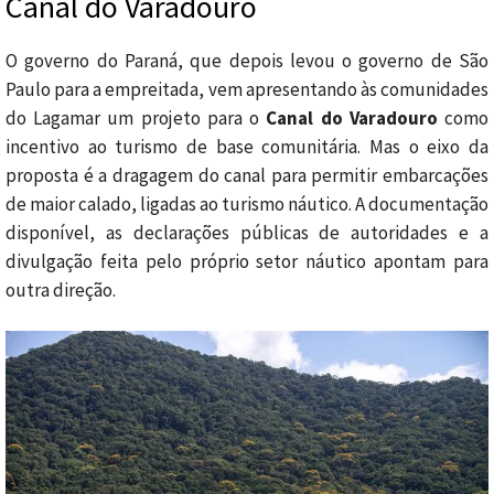
Canal do Varadouro
O governo do Paraná, que depois levou o governo de São
Paulo para a empreitada, vem apresentando às comunidades
do Lagamar um projeto para o
Canal do Varadouro
como
incentivo ao turismo de base comunitária. Mas o eixo da
proposta é a dragagem do canal para permitir embarcações
de maior calado, ligadas ao turismo náutico. A documentação
disponível, as declarações públicas de autoridades e a
divulgação feita pelo próprio setor náutico apontam para
outra direção.