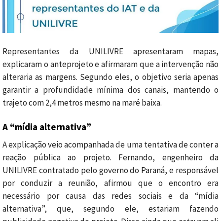
Representantes da UNILIVRE apresentaram mapas,
explicaram o anteprojeto e afirmaram que a intervenção não
alteraria as margens. Segundo eles, o objetivo seria apenas
garantir a profundidade mínima dos canais, mantendo o
trajeto com 2,4 metros mesmo na maré baixa.
A “mídia alternativa”
A explicação veio acompanhada de uma tentativa de conter a
reação pública ao projeto. Fernando, engenheiro da
UNILIVRE contratado pelo governo do Paraná, e responsável
por conduzir a reunião, afirmou que o encontro era
necessário por causa das redes sociais e da “mídia
alternativa”, que, segundo ele, estariam fazendo