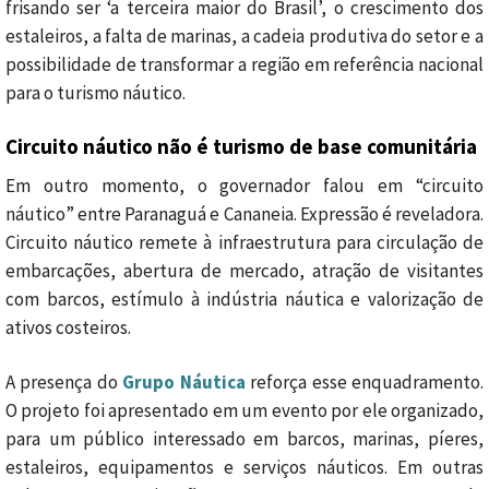
frisando ser ‘a terceira maior do Brasil’, o crescimento dos
estaleiros, a falta de marinas, a cadeia produtiva do setor e a
possibilidade de transformar a região em referência nacional
para o turismo náutico.
Circuito náutico não é turismo de base comunitária
Em outro momento, o governador falou em “circuito
náutico” entre Paranaguá e Cananeia. Expressão é reveladora.
Circuito náutico remete à infraestrutura para circulação de
embarcações, abertura de mercado, atração de visitantes
com barcos, estímulo à indústria náutica e valorização de
ativos costeiros.
A presença do
Grupo Náutica
reforça esse enquadramento.
O projeto foi apresentado em um evento por ele organizado,
para um público interessado em barcos, marinas, píeres,
estaleiros, equipamentos e serviços náuticos. Em outras