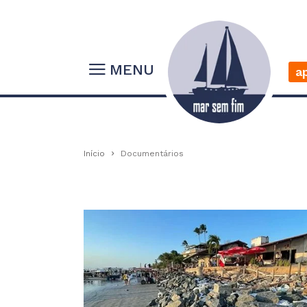
MENU
a
Início
Documentários