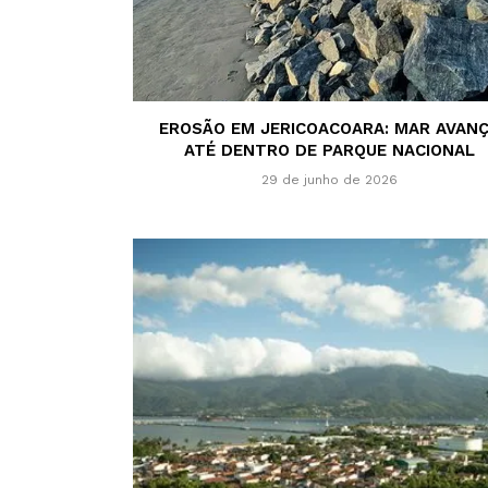
EROSÃO EM JERICOACOARA: MAR AVAN
ATÉ DENTRO DE PARQUE NACIONAL
29 de junho de 2026