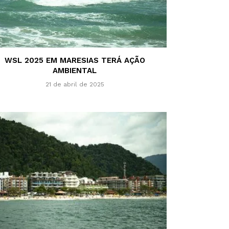
WSL 2025 EM MARESIAS TERÁ AÇÃO
AMBIENTAL
21 de abril de 2025