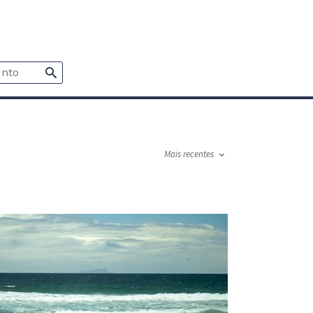
Mais recentes