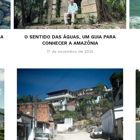
ÇA
O SENTIDO DAS ÁGUAS, UM GUIA PARA
CONHECER A AMAZÔNIA
17 de novembro de 2025