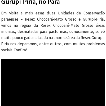
Gurupi-Piriá, no Pará
Em visita a mais essas duas Unidades de Conservação
paraenses – Resex Chocoará-Mato Grosso e Gurupi-Piriá,
vimos na região da Resex Chocoaré-Mato Grosso áreas
imensas, desmatadas para pasto mas, curiosamente, se vê
muito pouco gado nelas. Já na enorme área da Resex Gurupi-
Piriá nos deparamos, entre outros, com muitos problemas
sociais. Confira!