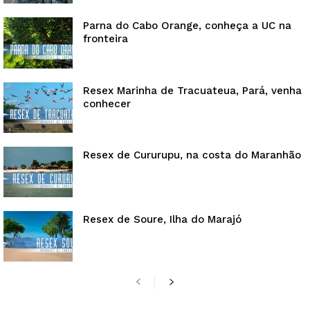
Parna do Cabo Orange, conheça a UC na
fronteira
Resex Marinha de Tracuateua, Pará, venha
conhecer
Resex de Cururupu, na costa do Maranhão
Resex de Soure, Ilha do Marajó