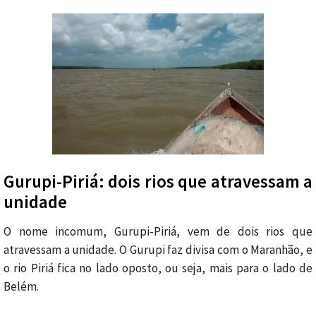
Gurupi-Piriá: dois rios que atravessam a
unidade
O nome incomum, Gurupi-Piriá, vem de dois rios que
atravessam a unidade. O Gurupi faz divisa com o Maranhão, e
o rio Piriá fica no lado oposto, ou seja, mais para o lado de
Belém.