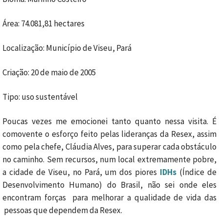
Área: 74.081,81 hectares
Localização: Município de Viseu, Pará
Criação: 20 de maio de 2005
Tipo: uso sustentável
Poucas vezes me emocionei tanto quanto nessa visita. É
comovente o esforço feito pelas lideranças da Resex, assim
como pela chefe, Cláudia Alves, para superar cada obstáculo
no caminho. Sem recursos, num local extremamente pobre,
a cidade de Viseu, no Pará, um dos piores
IDHs
(Índice de
Desenvolvimento Humano) do Brasil, não sei onde eles
encontram forças para melhorar a qualidade de vida das
pessoas que dependem da Resex.