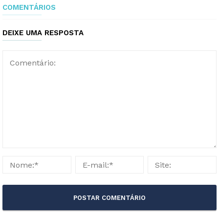
COMENTÁRIOS
DEIXE UMA RESPOSTA