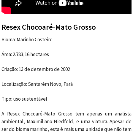
Resex Chocoaré-Mato Grosso
Bioma: Marinho Costeiro
Área: 2.783,16 hectares
Criação: 13 de dezembro de 2002
Localização: Santarém Novo, Pará
Tipo: uso sustentável
A Resex Chocoaré-Mato Grosso tem apenas um analista
ambiental, Maximiliano Niedfeld, e uma viatura. Apesar de
ser do bioma marinho, esta é mais uma unidade que não tem