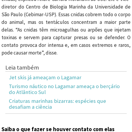
diretor do Centro de Biologia Marinha da Universidade de
São Paulo (Cebimar-USP). Essas cnidas cobrem todo o corpo
do animal, mas os tentáculos concentram a maior parte
delas. “As cnidas têm microagulhas ou arpões que injetam
toxinas e servem para capturar presas ou se defender. O
contato provoca dor intensa e, em casos extremos e raros,
pode causar morte”, disse.
Leia também
Jet skis já ameaçam o Lagamar
Turismo náutico no Lagamar ameaça o berçário
do Atlântico Sul
Criaturas marinhas bizarras: espécies que
desafiam a ciência
Saiba o que fazer se houver contato com elas