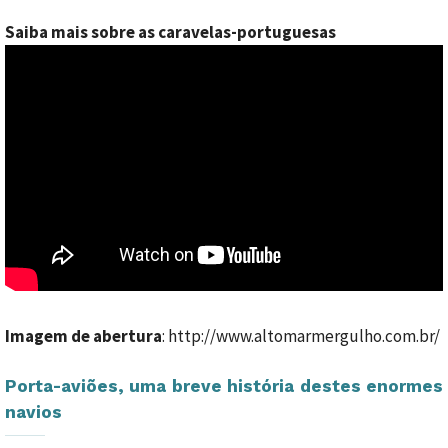
Saiba mais sobre as caravelas-portuguesas
Imagem de abertura
: http://www.altomarmergulho.com.br/
Porta-aviões, uma breve história destes enormes
navios