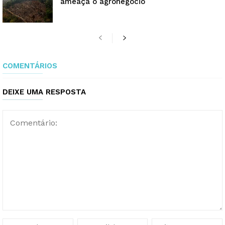
ameaça o agronegócio
COMENTÁRIOS
DEIXE UMA RESPOSTA