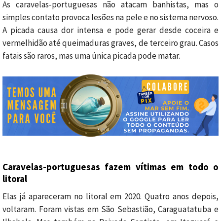
As caravelas-portuguesas não atacam banhistas, mas o
simples contato provoca lesões na pele e no sistema nervoso.
A picada causa dor intensa e pode gerar desde coceira e
vermelhidão até queimaduras graves, de terceiro grau. Casos
fatais são raros, mas uma única picada pode matar.
Caravelas-portuguesas fazem vítimas em todo o
litoral
Elas já apareceram no litoral em 2020. Quatro anos depois,
voltaram. Foram vistas em São Sebastião, Caraguatatuba e