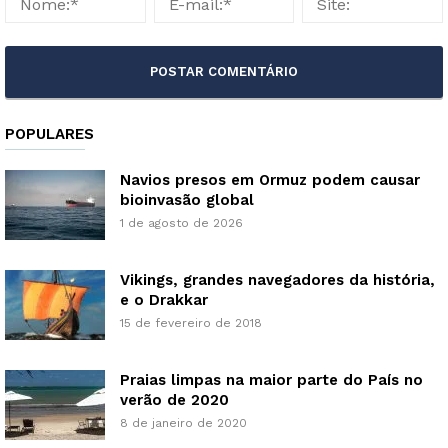
POPULARES
Navios presos em Ormuz podem causar
bioinvasão global
1 de agosto de 2026
Vikings, grandes navegadores da história,
e o Drakkar
15 de fevereiro de 2018
Praias limpas na maior parte do País no
verão de 2020
8 de janeiro de 2020