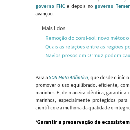
governo FHC
e depois no
governo Temer
avançou.
Mais lidos
Remoção do coral-sol: novo método 
Quais as relações entre as regiões po
Navios presos em Ormuz podem caus
Para a
SOS Mata Atlântica
, que desde o início
promover o uso equilibrado, eficiente, com
marinhos. E, de maneira idêntica, garantir a 
marinhos, especialmente protegidos para
científico e a melhoria da qualidade e integr
‘Garantir a preservação de ecossistem