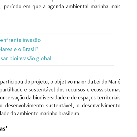
, período em que a agenda ambiental marinha mais
enfrenta invasão
lares e o Brasil?
ar bioinvasão global
 participou do projeto, o objetivo maior da Lei do Mar é
partilhado e sustentável dos recursos e ecossistemas
conservação da biodiversidade e de espaços territoriais
 o desenvolvimento sustentável, o desenvolvimento
idade do ambiente marinho brasileiro.
as’