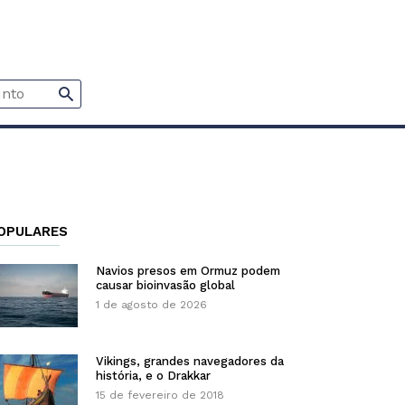
OPULARES
Navios presos em Ormuz podem
causar bioinvasão global
1 de agosto de 2026
Vikings, grandes navegadores da
história, e o Drakkar
15 de fevereiro de 2018