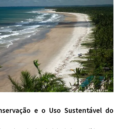
onservação e o Uso Sustentável do