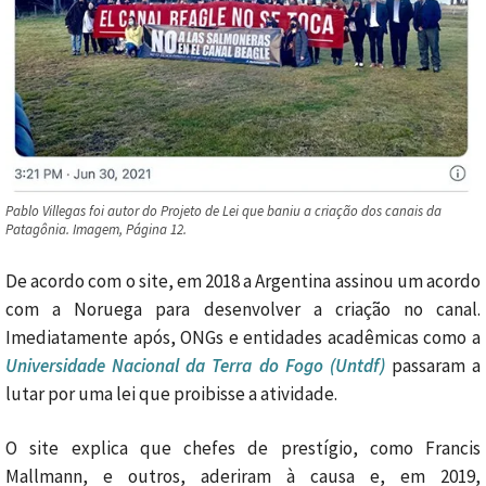
Pablo Villegas foi autor do Projeto de Lei que baniu a criação dos canais da
Patagônia. Imagem, Página 12.
De acordo com o site, em 2018 a Argentina assinou um acordo
com a Noruega para desenvolver a criação no canal.
Imediatamente após, ONGs e entidades acadêmicas como a
Universidade Nacional da Terra do Fogo (Untdf)
passaram a
lutar por uma lei que proibisse a atividade.
O site explica que chefes de prestígio, como Francis
Mallmann, e outros, aderiram à causa e, em 2019,