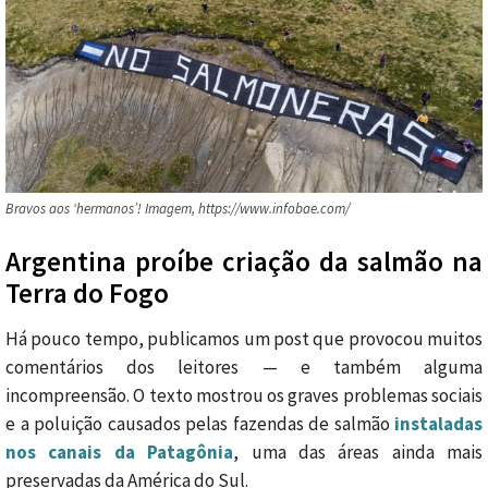
Bravos aos ‘hermanos’! Imagem, https://www.infobae.com/
Argentina proíbe criação da salmão na
Terra do Fogo
Há pouco tempo, publicamos um post que provocou muitos
comentários dos leitores — e também alguma
incompreensão. O texto mostrou os graves problemas sociais
e a poluição causados pelas fazendas de salmão
instaladas
nos canais da Patagônia
, uma das áreas ainda mais
preservadas da América do Sul.