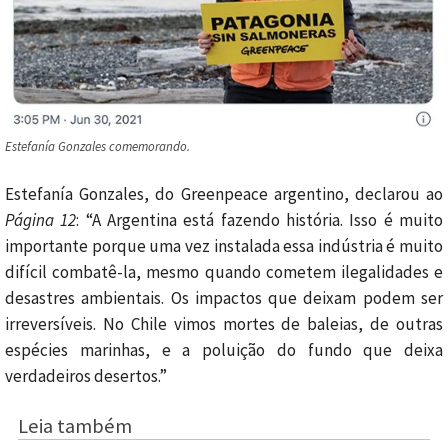
Estefanía Gonzales comemorando.
Estefanía Gonzales, do Greenpeace argentino, declarou ao
Página 12
: “A Argentina está fazendo história. Isso é muito
importante porque uma vez instalada essa indústria é muito
difícil combatê-la, mesmo quando cometem ilegalidades e
desastres ambientais. Os impactos que deixam podem ser
irreversíveis. No Chile vimos mortes de baleias, de outras
espécies marinhas, e a poluição do fundo que deixa
verdadeiros desertos.”
Leia também