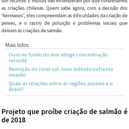
um recorde. E muitos não entenderam por que condenamos
as criações chilenas. Quem sabe agora, com a decisão dos
‘hermanos’, eles compreendam as dificuldades da criação de
peixes, e o rastro de poluição e problemas sociais que
deixam as criações de salmão.
Mais lidos
Ouro no fundo do mar atinge concentração
recorde
Remoção do coral-sol: novo método enfrenta
invasão
Quais as relações entre as regiões polares e o
Brasil?
Projeto que proíbe criação de salmão é
de 2018