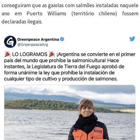
conseguiram que as gaiolas com salmões instaladas naquele
ano em Puerto Williams (território chileno) fossem
declaradas ilegais.