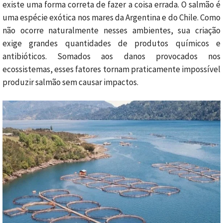
existe uma forma correta de fazer a coisa errada. O salmão é
uma espécie exótica nos mares da Argentina e do Chile. Como
não ocorre naturalmente nesses ambientes, sua criação
exige grandes quantidades de produtos químicos e
antibióticos. Somados aos danos provocados nos
ecossistemas, esses fatores tornam praticamente impossível
produzir salmão sem causar impactos.