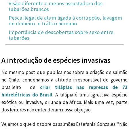
Visão diferente e menos assustadora dos
tubarões brancos
Pesca ilegal de atum ligada à corrupção, lavagem
de dinheiro, e tráfico humano
Importância de descobertas sobre sexo entre
tubarões
A introdução de espécies invasivas
No mesmo post que publicamos sobre a criação de salmão
no Chile, condenamos a atitude irresponsável do governo
brasileiro de
criar tilápias nas represas de 73
hidrelétricas do Brasil
. A tilápia é uma agressiva espécie
exótica ou invasiva, oriunda da África. Mais uma vez, parte
dos leitores não entenderam nossa objeção.
Vejamos o que diz sobre os salmões Estefanía Gonzales: “Não