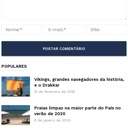
POPULARES
Vikings, grandes navegadores da história,
e o Drakkar
15 de fevereiro de 2018
Praias limpas na maior parte do País no
verão de 2020
8 de janeiro de 2020