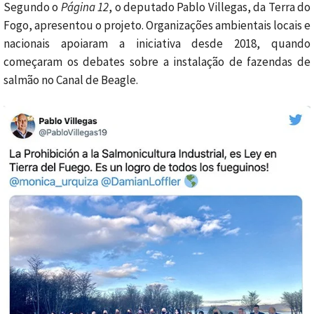
Segundo o
Página 12
, o deputado Pablo Villegas, da Terra do
Fogo, apresentou o projeto. Organizações ambientais locais e
nacionais apoiaram a iniciativa desde 2018, quando
começaram os debates sobre a instalação de fazendas de
salmão no Canal de Beagle.