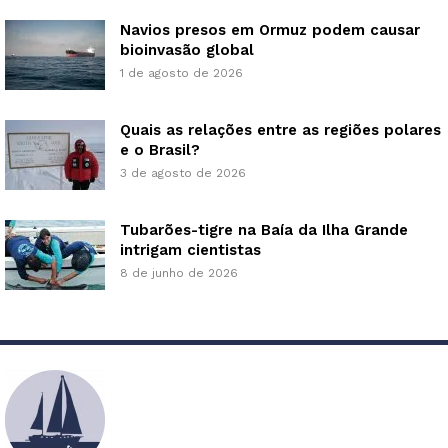
Navios presos em Ormuz podem causar
bioinvasão global
1 de agosto de 2026
Quais as relações entre as regiões polares
e o Brasil?
3 de agosto de 2026
Tubarões-tigre na Baía da Ilha Grande
intrigam cientistas
8 de junho de 2026