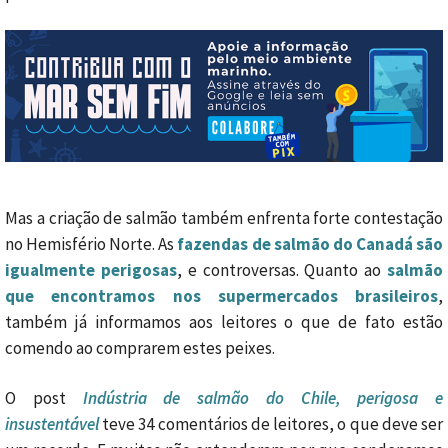
Mas a criação de salmão também enfrenta forte contestação
no Hemisfério Norte. As
fazendas de salmão do Canadá são
igualmente perigosas
, e controversas. Quanto ao
salmão
que encontramos nos supermercados brasileiros
,
também já informamos aos leitores o que de fato estão
comendo ao comprarem estes peixes.
O post
Indústria de salmão do Chile, perigosa e
insustentável
teve 34 comentários de leitores, o que deve ser