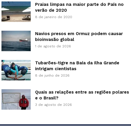
Praias limpas na maior parte do País no
verão de 2020
8 de janeiro de 2020
Navios presos em Ormuz podem causar
bioinvasão global
1 de agosto de 2026
Tubarões-tigre na Baía da Ilha Grande
intrigam cientistas
8 de junho de 2026
Quais as relações entre as regiões polares
e o Brasil?
3 de agosto de 2026