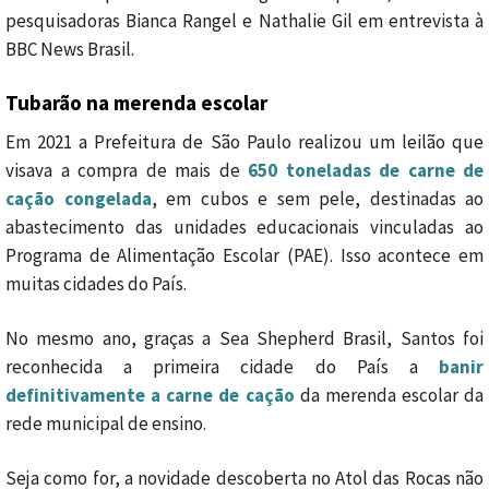
pesquisadoras Bianca Rangel e Nathalie Gil em entrevista à
BBC News Brasil.
Tubarão na merenda escolar
Em 2021 a Prefeitura de São Paulo realizou um leilão que
visava a compra de mais de
650 toneladas de carne de
cação congelada
, em cubos e sem pele, destinadas ao
abastecimento das unidades educacionais vinculadas ao
Programa de Alimentação Escolar (PAE). Isso acontece em
muitas cidades do País.
No mesmo ano, graças a Sea Shepherd Brasil, Santos foi
reconhecida a primeira cidade do País a
banir
definitivamente a carne de cação
da merenda escolar da
rede municipal de ensino.
Seja como for, a novidade descoberta no Atol das Rocas não