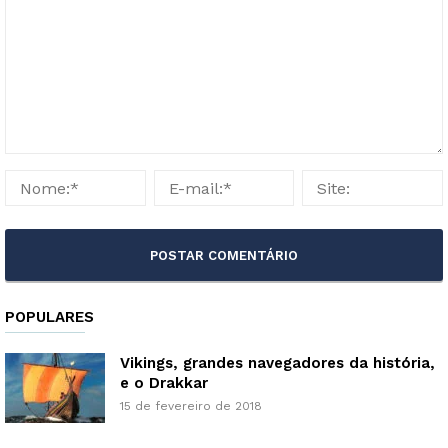
POPULARES
Vikings, grandes navegadores da história,
e o Drakkar
15 de fevereiro de 2018