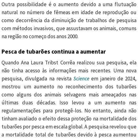
Outra possibilidade é o aumento devido a uma flutuação
natural no número de fêmeas em idade de reprodução ou
como decorrência da diminuição de trabalhos de pesquisa
com métodos invasivos, que assustavam os animais, comuns
na região no começo dos anos 2000.
Pesca de tubarões continua a aumentar
Quando Ana Laura Tribst Corrêa realizou sua pesquisa, ela
não tinha acesso às informações mais recentes. Uma nova
pesquisa, divulgada na revista
Science
em janeiro de 2024,
mostrou um aumento no reconhecimento dos tubarões
como alguns dos animais selvagens mais ameaçados nas
últimas duas décadas. Isso levou a um aumento nas
regulamentações para protegê-los. No entanto, ainda não
tinham avaliado o efeito dessa proteção na mortalidade dos
tubarões por pesca em escala global. A pesquisa revelou que
a mortalidade total de tubarões devido à pesca aumentou