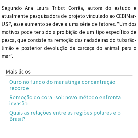
Segundo Ana Laura Tribst Corrêa, autora do estudo e
atualmente pesquisadora de projeto vinculado ao CEBIMar-
USP, esse aumento se deve a uma série de fatores. “Um dos
motivos pode ter sido a proibição de um tipo específico de
pesca, que consiste na remoção das nadadeiras do tubarão-
limão e posterior devolução da carcaça do animal para o
mar”.
Mais lidos
Ouro no fundo do mar atinge concentração
recorde
Remoção do coral-sol: novo método enfrenta
invasão
Quais as relações entre as regiões polares e o
Brasil?