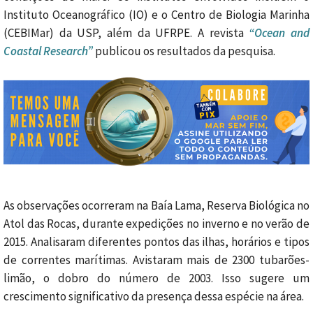
Instituto Oceanográfico (IO) e o Centro de Biologia Marinha
(CEBIMar) da USP, além da UFRPE. A revista
“Ocean and
Coastal Research”
publicou os resultados da pesquisa.
As observações ocorreram na Baía Lama, Reserva Biológica no
Atol das Rocas, durante expedições no inverno e no verão de
2015. Analisaram diferentes pontos das ilhas, horários e tipos
de correntes marítimas. Avistaram mais de 2300 tubarões-
limão, o dobro do número de 2003. Isso sugere um
crescimento significativo da presença dessa espécie na área.