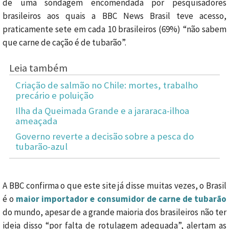
de uma sondagem encomendada por pesquisadores
brasileiros aos quais a BBC News Brasil teve acesso,
praticamente sete em cada 10 brasileiros (69%) “não sabem
que carne de cação é de tubarão”.
Leia também
Criação de salmão no Chile: mortes, trabalho
precário e poluição
Ilha da Queimada Grande e a jararaca-ilhoa
ameaçada
Governo reverte a decisão sobre a pesca do
tubarão-azul
A BBC confirma o que este site já disse muitas vezes, o Brasil
é o
maior importador e consumidor de carne de tubarão
do mundo, apesar de a grande maioria dos brasileiros não ter
ideia disso “por falta de rotulagem adequada”, alertam as