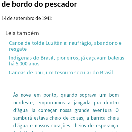
de bordo do pescador
14 de setembro de 1941:
Leia também
Canoa de tolda Luzitânia: naufrágio, abandono e
resgate
Indígenas do Brasil, pioneiros, já caçavam baleias
há 5.000 anos
Canoas de pau, um tesouro secular do Brasil
Às nove em ponto, quando soprava um bom
nordeste, empurramos a jangada pra dentro
d’água. Ia começar nossa grande aventura. O
samburá estava cheio de coisas, a barrica cheia
d’água e nossos corações cheios de esperança.