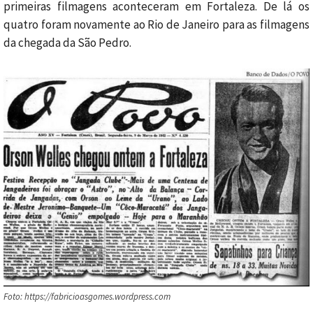
primeiras filmagens aconteceram em Fortaleza. De lá os
quatro foram novamente ao Rio de Janeiro para as filmagens
da chegada da São Pedro.
Foto: https://fabricioasgomes.wordpress.com