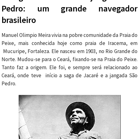
Pedro: um grande navegador
brasileiro
Manuel Olimpio Meira vivia na pobre comunidade da Praia do
Peixe, mais conhecida hoje como praia de Iracema, em
Mucuripe, Fortaleza. Ele nasceu em 1903, no Rio Grande do
Norte. Mudou-se para o Ceará, fixando-se na Praia do Peixe.
Tanto faz a origem. Ele foi, e sempre será relacionado ao
Ceará, onde teve início a saga de Jacaré e a jangada São
Pedro.