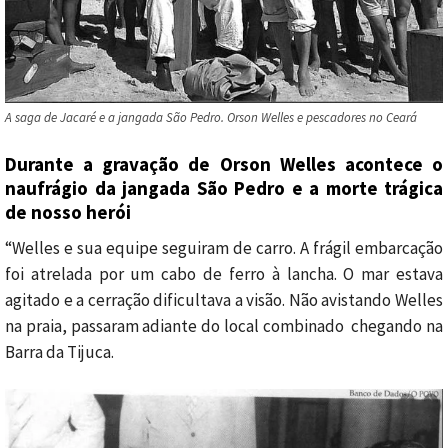
A saga de Jacaré e a jangada São Pedro. Orson Welles e pescadores no Ceará
Durante a gravação de Orson Welles acontece o
naufrágio da jangada São Pedro e a morte trágica
de nosso herói
“Welles e sua equipe seguiram de carro. A frágil embarcação
foi atrelada por um cabo de ferro à lancha. O mar estava
agitado e a cerração dificultava a visão. Não avistando Welles
na praia, passaram adiante do local combinado chegando na
Barra da Tijuca.