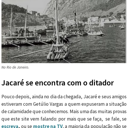
No Rio de Janeiro.
Jacaré se encontra com o ditador
Pouco depois, ainda no dia da chegada, Jacaré e seus amigos
estiveram com Getúlio Vargas a quem expuseram a situação
de calamidade que conhecemos. Mais uma das muitas provas
que este site vem falando: por mais que se faça, se fale, se
escreva
,
ou se
mostre na TV
, a maioria da população não se