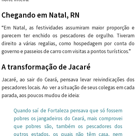
Chegando em Natal, RN
“Em Natal, as festividades assumiram maior proporção e
parecem ter enchido os pescadores de orgulho. Tiveram
direito a várias regalias, como hospedagem por conta do
governo e passeios de carro com visitas a pontos turísticos.”
A transformação de Jacaré
Jacaré, ao sair do Ceará, pensava levar reivindicações dos
pescadores locais. Ao ver a situação de seus colegas em cada
parada, aos poucos mudou de ideia:
Quando saí de Fortaleza pensava que só fossem
pobres os jangadeiros do Ceará, mais comprovei
que pobres são, também os pescadores dos
outros estados, os quais não têm casa, nem