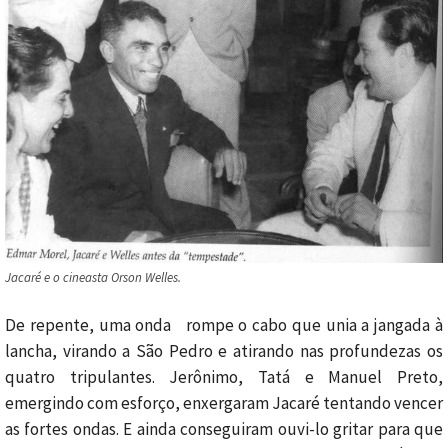
Jacaré e o cineasta Orson Welles.
De repente, uma onda rompe o cabo que unia a jangada à
lancha, virando a São Pedro e atirando nas profundezas os
quatro tripulantes. Jerônimo, Tatá e Manuel Preto,
emergindo com esforço, enxergaram Jacaré tentando vencer
as fortes ondas. E ainda conseguiram ouvi-lo gritar para que