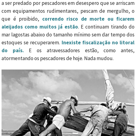
a ser predado por pescadores em desespero que se arriscam
com equipamentos rudimentares, pescam de mergulho, o
que é proibido,
correndo risco de morte ou ficarem
aleijados como muitos já estão
. E continuam tirando do
mar lagostas abaixo do tamanho mínimo sem dar tempo dos
estoques se recuperarem.
Inexiste fiscalização no litoral
do país.
E os atravessadores estão, como antes,
atormentando os pescadores de hoje. Nada mudou.