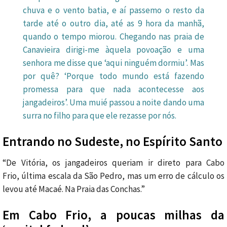
chuva e o vento batia, e aí passemo o resto da
tarde até o outro dia, até as 9 hora da manhã,
quando o tempo miorou. Chegando nas praia de
Canavieira dirigi-me àquela povoação e uma
senhora me disse que ‘aqui ninguém dormiu’. Mas
por quê? ‘Porque todo mundo está fazendo
promessa para que nada acontecesse aos
jangadeiros’. Uma muié passou a noite dando uma
surra no filho para que ele rezasse por nós.
Entrando no Sudeste, no Espírito Santo
“De Vitória, os jangadeiros queriam ir direto para Cabo
Frio, última escala da São Pedro, mas um erro de cálculo os
levou até Macaé. Na Praia das Conchas.”
Em Cabo Frio, a poucas milhas da