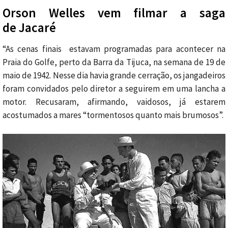
Orson Welles vem filmar a saga
de Jacaré
“As cenas finais estavam programadas para acontecer na
Praia do Golfe, perto da Barra da Tijuca, na semana de 19 de
maio de 1942. Nesse dia havia grande cerração, os jangadeiros
foram convidados pelo diretor a seguirem em uma lancha a
motor. Recusaram, afirmando, vaidosos, já estarem
acostumados a mares “tormentosos quanto mais brumosos”.