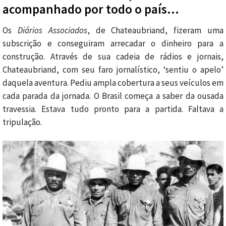
acompanhado por todo o país…
Os
Diários Associados
, de Chateaubriand, fizeram uma
subscrição e conseguiram arrecadar o dinheiro para a
construção. Através de sua cadeia de rádios e jornais,
Chateaubriand, com seu faro jornalístico, ‘sentiu o apelo’
daquela aventura. Pediu ampla cobertura a seus veículos em
cada parada da jornada. O Brasil começa a saber da ousada
travessia. Estava tudo pronto para a partida. Faltava a
tripulação.