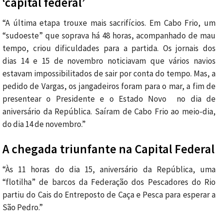
‘capital federal’
“A última etapa trouxe mais sacrifícios. Em Cabo Frio, um
“sudoeste” que soprava há 48 horas, acompanhado de mau
tempo, criou dificuldades para a partida. Os jornais dos
dias 14 e 15 de novembro noticiavam que vários navios
estavam impossibilitados de sair por conta do tempo. Mas, a
pedido de Vargas, os jangadeiros foram para o mar, a fim de
presentear o Presidente e o Estado Novo no dia de
aniversário da República. Saíram de Cabo Frio ao meio-dia,
do dia 14 de novembro.”
A chegada triunfante na Capital Federal
“Às 11 horas do dia 15, aniversário da República, uma
“flotilha” de barcos da Federação dos Pescadores do Rio
partiu do Cais do Entreposto de Caça e Pesca para esperar a
São Pedro.”