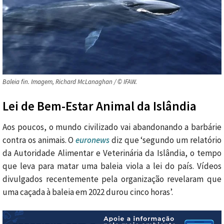
Baleia fin. Imagem, Richard McLanaghan / © IFAW.
Lei de Bem-Estar Animal da Islândia
Aos poucos, o mundo civilizado vai abandonando a barbárie
contra os animais. O
euronews
diz que ‘segundo um relatório
da Autoridade Alimentar e Veterinária da Islândia, o tempo
que leva para matar uma baleia viola a lei do país. Vídeos
divulgados recentemente pela organização revelaram que
uma caçada à baleia em 2022 durou cinco horas’.