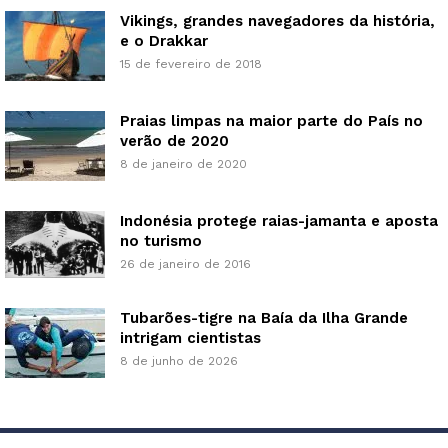
Vikings, grandes navegadores da história,
e o Drakkar
15 de fevereiro de 2018
Praias limpas na maior parte do País no
verão de 2020
8 de janeiro de 2020
Indonésia protege raias-jamanta e aposta
no turismo
26 de janeiro de 2016
Tubarões-tigre na Baía da Ilha Grande
intrigam cientistas
8 de junho de 2026