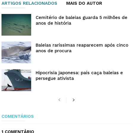
ARTIGOS RELACIONADOS
MAIS DO AUTOR
Cemitério de baleias guarda 5 milhões de
anos de história
Baleias raríssimas reaparecem após cinco
anos de procura
Hipocrisia japonesa: país caça baleias e
persegue ativista
COMENTÁRIOS
1 COMENTÁRIO