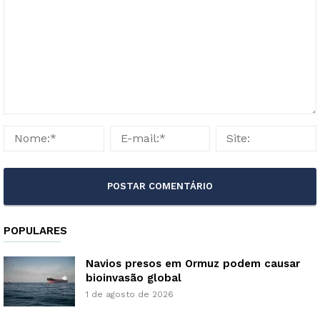
POPULARES
Navios presos em Ormuz podem causar
bioinvasão global
1 de agosto de 2026