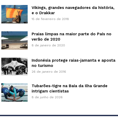
Vikings, grandes navegadores da história,
e o Drakkar
15 de fevereiro de 2018
Praias limpas na maior parte do País no
verão de 2020
8 de janeiro de 2020
Indonésia protege raias-jamanta e aposta
no turismo
26 de janeiro de 2016
Tubarões-tigre na Baía da Ilha Grande
intrigam cientistas
8 de junho de 2026