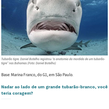
Tubarão tigre. Daniel Botelho registrou “a anatomia da mordida de um tubarão-
tigre” nas Bahamas (Foto: Daniel Botelho)
Base: Marina Franco, do G1, em São Paulo.
Nadar ao lado de um grande tubarão-branco, você
teria coragem?