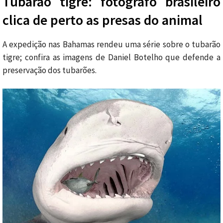
Tubarão tigre: fotógrafo brasileiro
clica de perto as presas do animal
A expedição nas Bahamas rendeu uma série sobre o tubarão
tigre; confira as imagens de Daniel Botelho que defende a
preservação dos tubarões.