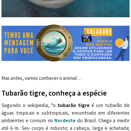
Mas antes, vamos conhecer o animal…
Tubarão tigre, conheça a espécie
Segundo o wikipedia, “o
tubarão tigre
é um tubarão de
águas tropicais e subtropicais, encontrado em diferentes
ambientes e comum no
Nordeste
do Brasil. Chega a medir
até 6 m. Seu corpo é robusto; a cabeça, larga e achatada;