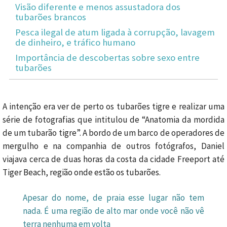
Visão diferente e menos assustadora dos
tubarões brancos
Pesca ilegal de atum ligada à corrupção, lavagem
de dinheiro, e tráfico humano
Importância de descobertas sobre sexo entre
tubarões
A intenção era ver de perto os tubarões tigre e realizar uma
série de fotografias que intitulou de “Anatomia da mordida
de um tubarão tigre”. A bordo de um barco de operadores de
mergulho e na companhia de outros fotógrafos, Daniel
viajava cerca de duas horas da costa da cidade Freeport até
Tiger Beach, região onde estão os tubarões.
Apesar do nome, de praia esse lugar não tem
nada. É uma região de alto mar onde você não vê
terra nenhuma em volta