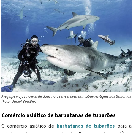
A equipe viajava cerca de duas horas até a área dos tubarões-tigres nas Bahamas
(Foto: Daniel Botelho)
Comércio asiático de barbatanas de tubarões
O comércio asiático de
barbatanas de tubarões
para a