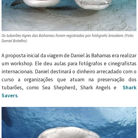
Os tubarões-tigres das Bahamas foram registradas por fotógrafo brasileiro (Foto:
Daniel Botelho)
A proposta inicial da viagem de Daniel às Bahamas era realizar
um workshop. Ele deu aulas para fotógrafos e cinegrafistas
internacionais. Daniel destinará o dinheiro arrecadado com o
curso a organizações que atuam na preservação dos
tubarões, como Sea Shepherd, Shark Angels e
Shark
Savers
.