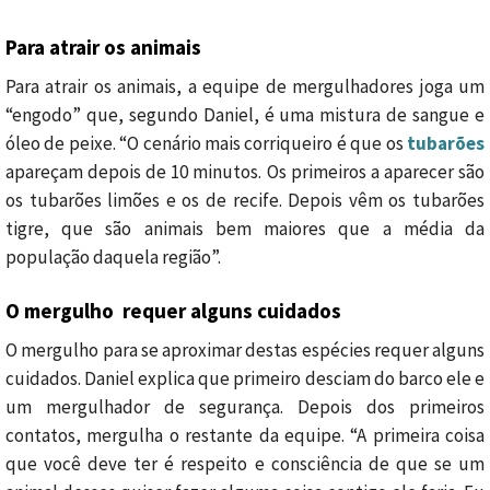
Para atrair os animais
Para atrair os animais, a equipe de mergulhadores joga um
“engodo” que, segundo Daniel, é uma mistura de sangue e
óleo de peixe. “O cenário mais corriqueiro é que os
tubarões
apareçam depois de 10 minutos. Os primeiros a aparecer são
os tubarões limões e os de recife. Depois vêm os tubarões
tigre, que são animais bem maiores que a média da
população daquela região”.
O mergulho requer alguns cuidados
O mergulho para se aproximar destas espécies requer alguns
cuidados. Daniel explica que primeiro desciam do barco ele e
um mergulhador de segurança. Depois dos primeiros
contatos, mergulha o restante da equipe. “A primeira coisa
que você deve ter é respeito e consciência de que se um