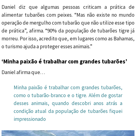
Daniel diz que algumas pessoas criticam a prática de
alimentar tubarões com peixes. “Mas não existe no mundo
operação de mergulho com tubarão que não utilize esse tipo
de prática”, afirma. “90% da população de tubarões tigre já
morreu. Por isso, acredito que, em lugares como as Bahamas,
o turismo ajuda a proteger esses animais.”
‘Minha paixão é trabalhar com grandes tubarões’
Daniel afirma que…
Minha paixão é trabalhar com grandes tubarões,
como o tubarão-branco e o tigre. Além de gostar
desses animais, quando descobri anos atrás a
condição atual da população de tubarões fiquei
impressionado