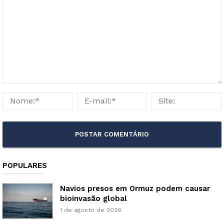
POPULARES
Navios presos em Ormuz podem causar
bioinvasão global
1 de agosto de 2026