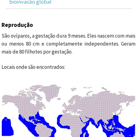
bioinvasão global
Reprodução
São ovíparos, a gestação dura 9 meses. Eles nascem com mais
ou menos 80 cm e completamente independentes. Geram
mais de 80 filhotes por gestação.
Locais onde são encontrados: