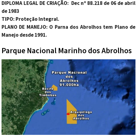
DIPLOMA LEGAL DE CRIAÇÃO: Dec nº 88.218 de 06 de abril
de 1983
TIPO: Proteção Integral.
PLANO DE MANEJO: O Parna dos Abrolhos tem Plano de
Manejo desde 1991.
Parque Nacional Marinho dos Abrolhos