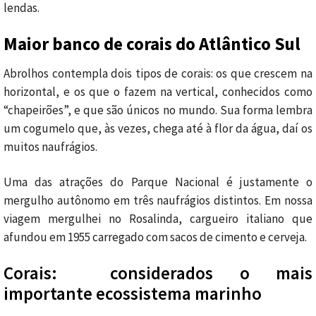
lendas.
Maior banco de corais do Atlântico Sul
Abrolhos contempla dois tipos de corais: os que crescem na
horizontal, e os que o fazem na vertical, conhecidos como
“chapeirões”, e que são únicos no mundo. Sua forma lembra
um cogumelo que, às vezes, chega até à flor da água, daí os
muitos naufrágios.
Uma das atrações do Parque Nacional é justamente o
mergulho autônomo em três naufrágios distintos. Em nossa
viagem mergulhei no Rosalinda, cargueiro italiano que
afundou em 1955 carregado com sacos de cimento e cerveja.
Corais: considerados o mais
importante ecossistema marinho