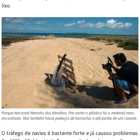
lixo.
Parque Nacional Marinho dos Abrolhos. Pra variar o plástico foi o material mais
encontrado. Mas também havia pedaços de borracha, e até partes de um caixote.
O tráfego de navios é bastante forte e já causou problemas.