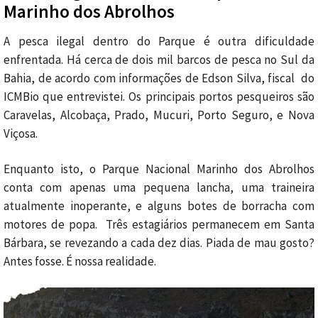
Marinho dos Abrolhos
A pesca ilegal dentro do Parque é outra dificuldade
enfrentada. Há cerca de dois mil barcos de pesca no Sul da
Bahia, de acordo com informações de Edson Silva, fiscal do
ICMBio que entrevistei. Os principais portos pesqueiros são
Caravelas, Alcobaça, Prado, Mucuri, Porto Seguro, e Nova
Viçosa.
Enquanto isto, o Parque Nacional Marinho dos Abrolhos
conta com apenas uma pequena lancha, uma traineira
atualmente inoperante, e alguns botes de borracha com
motores de popa. Três estagiários permanecem em Santa
Bárbara, se revezando a cada dez dias. Piada de mau gosto?
Antes fosse. É nossa realidade.