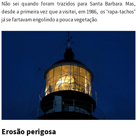
Não sei quando foram trazidos para Santa Barbara. Mas,
desde a primeira vez que a visitei, em 1986, os ‘rapa-tachos’
já se fartavam engolindo a pouca vegetação.
Erosão perigosa