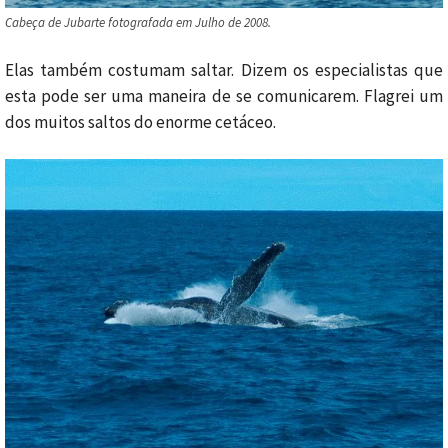
Cabeça de Jubarte fotografada em Julho de 2008.
Elas também costumam saltar. Dizem os especialistas que
esta pode ser uma maneira de se comunicarem. Flagrei um
dos muitos saltos do enorme cetáceo.