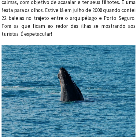
calmas, com objetivo de acasalar e ter seus filhotes. É uma
festa para os olhos. Estive lá em julho de 2008 quando contei
22 baleias no trajeto entre o arquipélago e Porto Seguro.
Fora as que ficam ao redor das ilhas se mostrando aos
turistas. É espetacular!