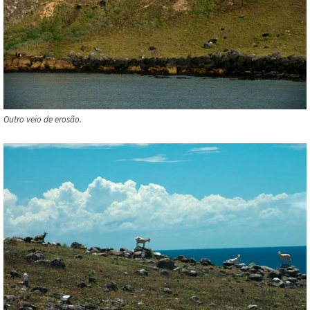
Outro veio de erosão.