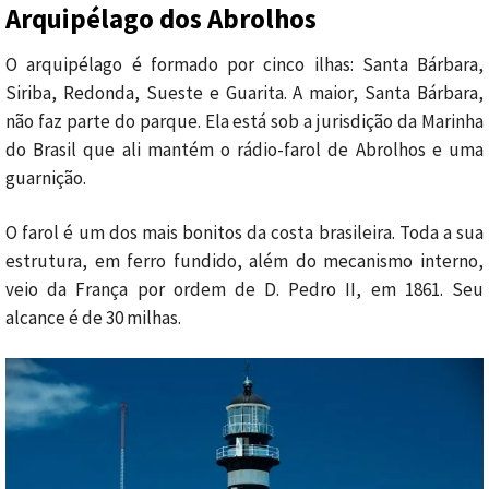
Arquipélago dos Abrolhos
O arquipélago é formado por cinco ilhas: Santa Bárbara,
Siriba, Redonda, Sueste e Guarita. A maior, Santa Bárbara,
não faz parte do parque. Ela está sob a jurisdição da Marinha
do Brasil que ali mantém o rádio-farol de Abrolhos e uma
guarnição.
O farol é um dos mais bonitos da costa brasileira. Toda a sua
estrutura, em ferro fundido, além do mecanismo interno,
veio da França por ordem de D. Pedro II, em 1861. Seu
alcance é de 30 milhas.