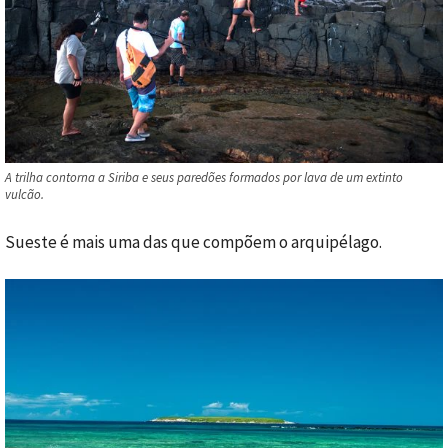
A trilha contorna a Siriba e seus paredões formados por lava de um extinto
vulcão.
Sueste é mais uma das que compõem o arquipélago.