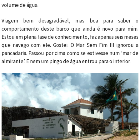
volume de água.
Viagem bem desagradável, mas boa para saber o
comportamento deste barco que ainda é novo para mim.
Estou em plena fase de conhecimento, faz apenas seis meses
que navego com ele. Gostei. O Mar Sem Fim III ignorou a
pancadaria. Passou por cima como se estivesse num ‘mar de
almirante’. E nem um pingo de água entrou para o interior.