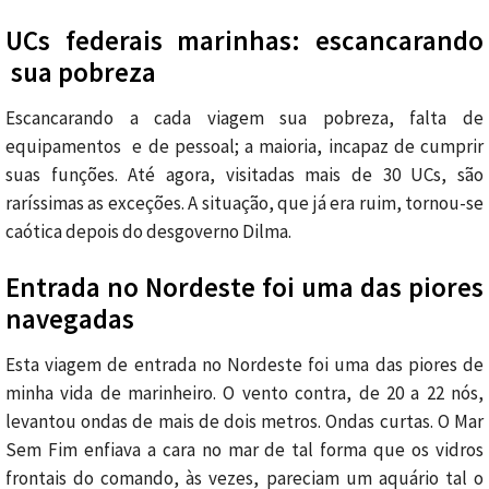
UCs federais marinhas: escancarando
sua pobreza
Escancarando a cada viagem sua pobreza, falta de
equipamentos e de pessoal; a maioria, incapaz de cumprir
suas funções. Até agora, visitadas mais de 30 UCs, são
raríssimas as exceções. A situação, que já era ruim, tornou-se
caótica depois do desgoverno Dilma.
Entrada no Nordeste foi uma das piores
navegadas
Esta viagem de entrada no Nordeste foi uma das piores de
minha vida de marinheiro. O vento contra, de 20 a 22 nós,
levantou ondas de mais de dois metros. Ondas curtas. O Mar
Sem Fim enfiava a cara no mar de tal forma que os vidros
frontais do comando, às vezes, pareciam um aquário tal o