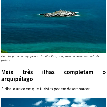
Guarita, parte do arquipélago dos Abrolhos, não passa de um amontoado de
pedras.
Mais três ilhas completam o
arquipélago
Siriba, a única em que turistas podem desembarcar…