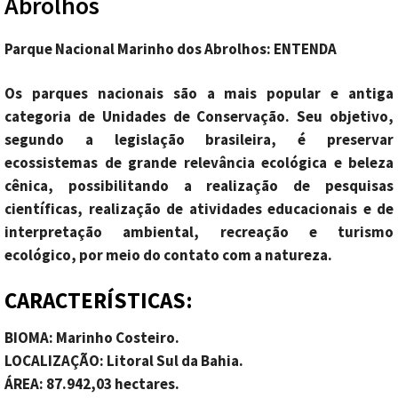
Abrolhos
Parque Nacional Marinho dos Abrolhos: ENTENDA
Os parques nacionais são a mais popular e antiga
categoria de Unidades de Conservação. Seu objetivo,
segundo a legislação brasileira, é preservar
ecossistemas de grande relevância ecológica e beleza
cênica, possibilitando a realização de pesquisas
científicas, realização de atividades educacionais e de
interpretação ambiental, recreação e turismo
ecológico, por meio do contato com a natureza.
CARACTERÍSTICAS:
BIOMA: Marinho Costeiro.
LOCALIZAÇÃO: Litoral Sul da Bahia.
ÁREA: 87.942,03
hectares.