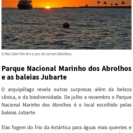
O Mar Sem Fim III e o por do sol em Abrolhos.
Parque Nacional Marinho dos Abrolhos
e as baleias Jubarte
O arquipélago revela outras surpresas além da beleza
cênica, e da biodiversidade. De julho a novembro o Parque
Nacional Marinho dos Abrolhos é o local escolhido pelas
baleias Jubarte.
Elas fogem do frio da Antártica para águas mais quentes e