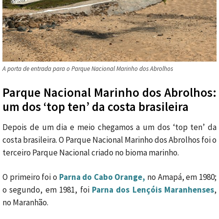
A porta de entrada para o Parque Nacional Marinho dos Abrolhos
Parque Nacional Marinho dos Abrolhos:
um dos ‘top ten’ da costa brasileira
Depois de um dia e meio chegamos a um dos ‘top ten’ da
costa brasileira. O Parque Nacional Marinho dos Abrolhos foi o
terceiro Parque Nacional criado no bioma marinho.
O primeiro foi o
Parna do Cabo Orange,
no Amapá, em 1980;
o segundo, em 1981, foi
Parna dos Lençóis Maranhenses
,
no Maranhão.