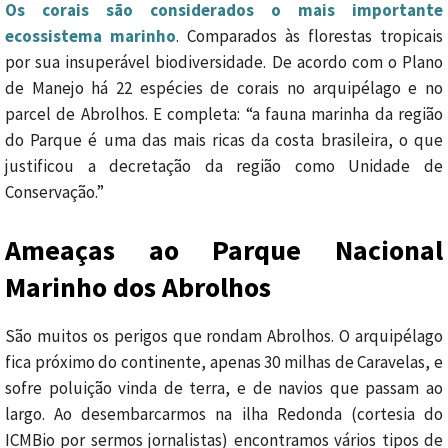
Os corais são considerados o mais importante
ecossistema marinho
. Comparados às florestas tropicais
por sua insuperável biodiversidade. De acordo com o Plano
de Manejo há 22 espécies de corais no arquipélago e no
parcel de Abrolhos. E completa: “a fauna marinha da região
do Parque é uma das mais ricas da costa brasileira, o que
justificou a decretação da região como Unidade de
Conservação.”
Ameaças ao Parque Nacional
Marinho dos Abrolhos
São muitos os perigos que rondam Abrolhos. O arquipélago
fica próximo do continente, apenas 30 milhas de Caravelas, e
sofre poluição vinda de terra, e de navios que passam ao
largo. Ao desembarcarmos na ilha Redonda (cortesia do
ICMBio por sermos jornalistas) encontramos vários tipos de