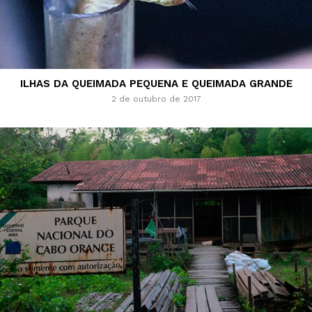
ILHAS DA QUEIMADA PEQUENA E QUEIMADA GRANDE
2 de outubro de 2017