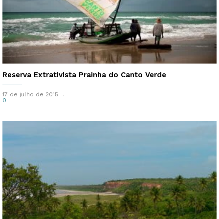
Reserva Extrativista Prainha do Canto Verde
17 de julho de 2015
0