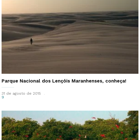
Parque Nacional dos Lençóis Maranhenses, conheça!
31 de agosto de 2015
9