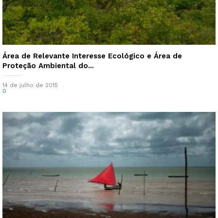
Área de Relevante Interesse Ecológico e Área de
Proteção Ambiental do...
14 de julho de 2015
0