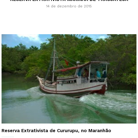
14 de dezembro de 2015
Reserva Extrativista de Cururupu, no Maranhão