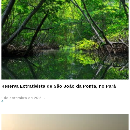
Reserva Extrativista de São João da Ponta, no Pará
1 de setembro de 2015
4