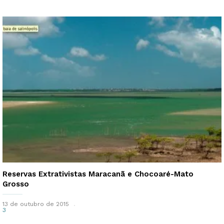
Reservas Extrativistas Maracanã e Chocoaré-Mato
Grosso
13 de outubro de 2015
3