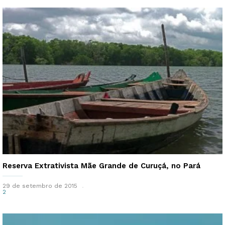
Reserva Extrativista Mãe Grande de Curuçá, no Pará
29 de setembro de 2015
2