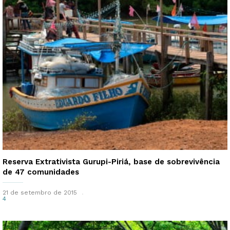
Reserva Extrativista Gurupi-Piriá, base de sobrevivência
de 47 comunidades
21 de setembro de 2015
4