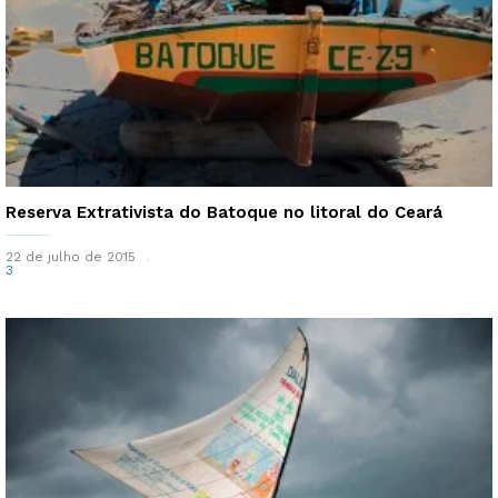
Reserva Extrativista do Batoque no litoral do Ceará
22 de julho de 2015
3