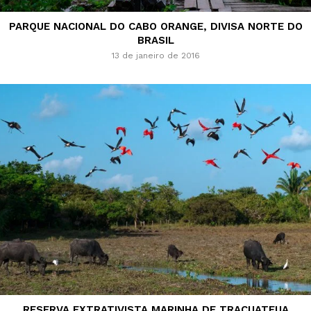
PARQUE NACIONAL DO CABO ORANGE, DIVISA NORTE DO
BRASIL
13 de janeiro de 2016
RESERVA EXTRATIVISTA MARINHA DE TRACUATEUA