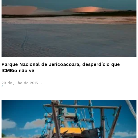
Parque Nacional de Jericoacoara, desperdício que
ICMBio não vê
29 de julho de 2015
4