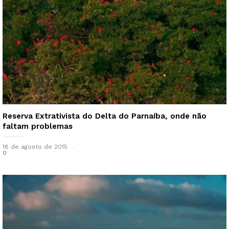
Reserva Extrativista do Delta do Parnaíba, onde não
faltam problemas
18 de agosto de 2015
0