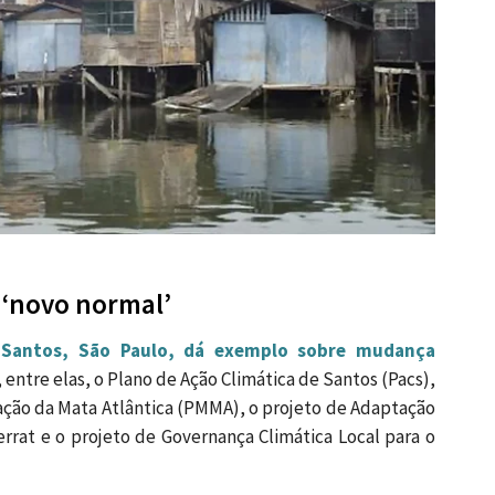
 ‘novo normal’
t
Santos, São Paulo, dá exemplo sobre mudança
entre elas, o Plano de Ação Climática de Santos (Pacs),
ção da Mata Atlântica (PMMA), o projeto de Adaptação
rat e o projeto de Governança Climática Local para o