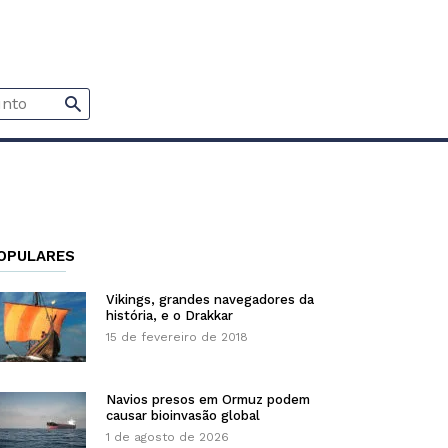
OPULARES
Vikings, grandes navegadores da
história, e o Drakkar
15 de fevereiro de 2018
Navios presos em Ormuz podem
causar bioinvasão global
1 de agosto de 2026