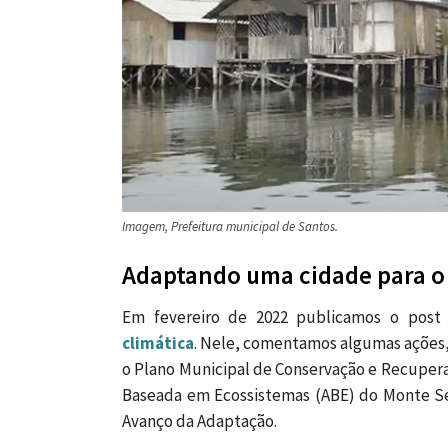
Imagem, Prefeitura municipal de Santos.
Adaptando uma cidade para o
Em fevereiro de 2022 publicamos o pos
climática
. Nele, comentamos algumas ações, 
o Plano Municipal de Conservação e Recupera
Baseada em Ecossistemas (ABE) do Monte Ser
Avanço da Adaptação.