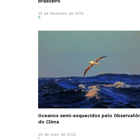
brasileiro
25 de fevereiro de 2019
8
Oceanos semi-esquecidos pelo Observatór
do Clima
26 de maio de 2022
1