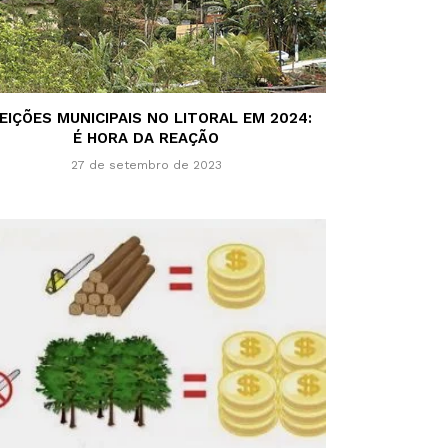
EIÇÕES MUNICIPAIS NO LITORAL EM 2024:
É HORA DA REAÇÃO
27 de setembro de 2023