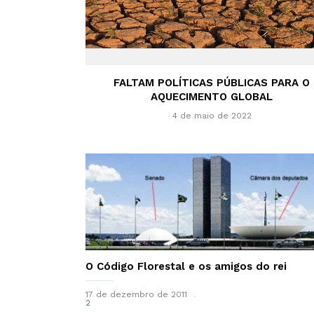
FALTAM POLÍTICAS PÚBLICAS PARA O
AQUECIMENTO GLOBAL
4 de maio de 2022
O Código Florestal e os amigos do rei
17 de dezembro de 2011
2