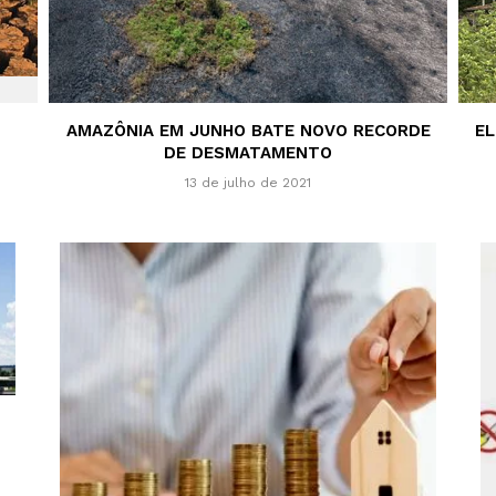
AMAZÔNIA EM JUNHO BATE NOVO RECORDE
EL
DE DESMATAMENTO
13 de julho de 2021