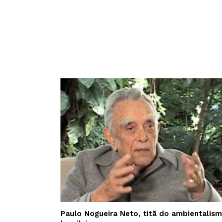
Paulo Nogueira Neto, titã do ambientalis