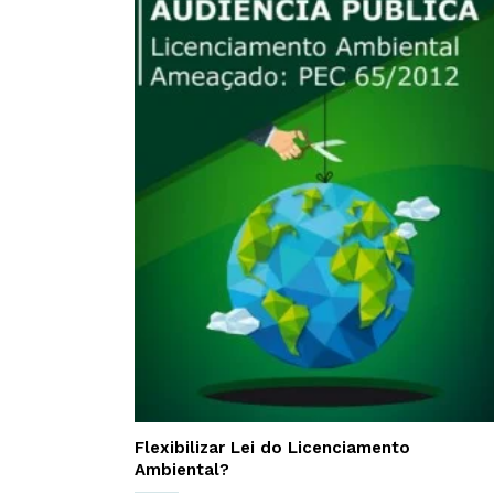
Flexibilizar Lei do Licenciamento
Ambiental?