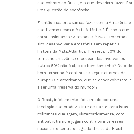
que cobram do Brasil, é o que deveriam fazer. Por
uma questão de coerência!
E então, nós precisamos fazer com a Amazônia o
que fizemos com a Mata Atlântica? É isso o que
estou insinuando? A resposta é NÃO! Podemos,
sim, desenvolver a Amazônia sem repetir a
história da Mata Atlântica. Preservar 50% do
território amazônico e ocupar, desenvolver, os
outros 50% não é algo de bom tamanho? Ou o de
bom tamanho é continuar a seguir ditames de
europeus e americanos, que se desenvolveram, e
a ser uma “reserva do mundo”?
O Brasil, infelizmente, foi tomado por uma
ideologia que produziu intelectuais e jornalistas
militantes que agem, sistematicamente, com
antipatriotismo e jogam contra os interesses
nacionais e contra o sagrado direito do Brasil