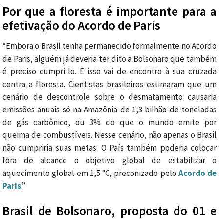
Por que a floresta é importante para a
efetivação do Acordo de Paris
“Embora o Brasil tenha permanecido formalmente no Acordo
de Paris, alguém já deveria ter dito a Bolsonaro que também
é preciso cumpri-lo. E isso vai de encontro à sua cruzada
contra a floresta. Cientistas brasileiros estimaram que um
cenário de descontrole sobre o desmatamento causaria
emissões anuais só na Amazônia de 1,3 bilhão de toneladas
de gás carbônico, ou 3% do que o mundo emite por
queima de combustíveis. Nesse cenário, não apenas o Brasil
não cumpriria suas metas. O País também poderia colocar
fora de alcance o objetivo global de estabilizar o
aquecimento global em 1,5 °C, preconizado pelo
Acordo de
Paris
.”
Brasil de Bolsonaro, proposta do 01 e