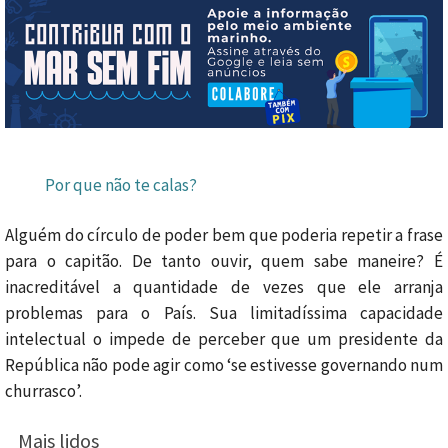
Por que não te calas?
Alguém do círculo de poder bem que poderia repetir a frase
para o capitão. De tanto ouvir, quem sabe maneire? É
inacreditável a quantidade de vezes que ele arranja
problemas para o País. Sua limitadíssima capacidade
intelectual o impede de perceber que um presidente da
República não pode agir como ‘se estivesse governando num
churrasco’.
Mais lidos