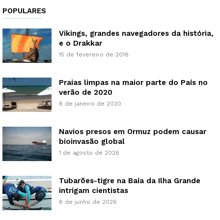
POPULARES
Vikings, grandes navegadores da história,
e o Drakkar
15 de fevereiro de 2018
Praias limpas na maior parte do País no
verão de 2020
8 de janeiro de 2020
Navios presos em Ormuz podem causar
bioinvasão global
1 de agosto de 2026
Tubarões-tigre na Baía da Ilha Grande
intrigam cientistas
8 de junho de 2026