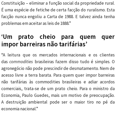
Constituição – eliminar a função social da propriedade rural.
É uma espécie de fetiche de certa facção do ruralismo. Esta
facção nunca engoliu a Carta de 1988. E talvez ainda tenha
problemas em aceitar as leis de 1888.”
‘Um prato cheio para quem quer
impor barreiras não tarifárias’
“A leitura que os mercados internacionais e os clientes
das
commodities
brasileiras fazem disso tudo é simples. O
agronegócio não pode prescindir de desmatamento. Nem de
acesso livre a terra barata. Para quem quer impor barreiras
não tarifárias às commodities brasileiras e adiar acordos
comerciais, trata-se de um prato cheio. Para o ministro da
Economia, Paulo Guedes, mais um motivo de preocupação.
A destruição ambiental pode ser o maior tiro no pé da
economia nacional.”