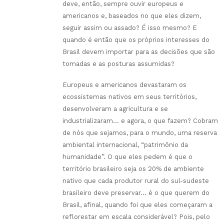
deve, então, sempre ouvir europeus e
americanos e, baseados no que eles dizem,
seguir assim ou assado? É isso mesmo? E
quando é então que os próprios interesses do
Brasil devem importar para as decisões que são
tomadas e as posturas assumidas?
Europeus e americanos devastaram os
ecossistemas nativos em seus territórios,
desenvolveram a agricultura e se
industrializaram… e agora, o que fazem? Cobram
de nós que sejamos, para o mundo, uma reserva
ambiental internacional, “patrimônio da
humanidade”. O que eles pedem é que o
território brasileiro seja os 20% de ambiente
nativo que cada produtor rural do sul-sudeste
brasileiro deve preservar… é o que querem do
Brasil, afinal, quando foi que eles começaram a
reflorestar em escala considerável? Pois, pelo