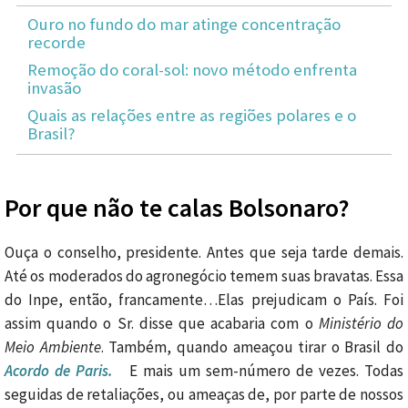
Ouro no fundo do mar atinge concentração
recorde
Remoção do coral-sol: novo método enfrenta
invasão
Quais as relações entre as regiões polares e o
Brasil?
Por que não te calas Bolsonaro?
Ouça o conselho, presidente. Antes que seja tarde demais.
Até os moderados do agronegócio temem suas bravatas. Essa
do Inpe, então, francamente…Elas prejudicam o País. Foi
assim quando o Sr. disse que acabaria com o
Ministério do
Meio Ambiente
. Também, quando ameaçou tirar o Brasil do
Acordo de Paris.
E mais um sem-número de vezes. Todas
seguidas de retaliações, ou ameaças de, por parte de nossos