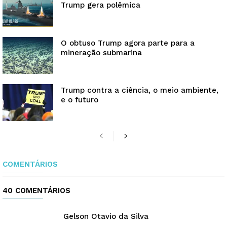
Trump gera polêmica
O obtuso Trump agora parte para a
mineração submarina
Trump contra a ciência, o meio ambiente,
e o futuro
COMENTÁRIOS
40 COMENTÁRIOS
Gelson Otavio da Silva