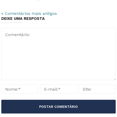
« Comentários mais antigos
DEIXE UMA RESPOSTA