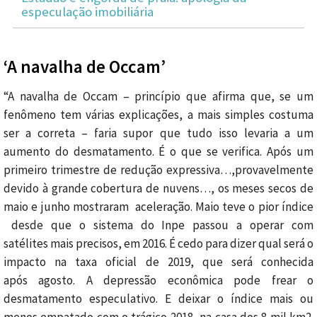
especulação imobiliária
‘A navalha de Occam’
“A navalha de Occam – princípio que afirma que, se um
fenômeno tem várias explicações, a mais simples costuma
ser a correta – faria supor que tudo isso levaria a um
aumento do desmatamento. É o que se verifica. Após um
primeiro trimestre de redução expressiva…,provavelmente
devido à grande cobertura de nuvens…, os meses secos de
maio e junho mostraram aceleração. Maio teve o pior índice
desde que o sistema do Inpe passou a operar com
satélites mais precisos, em 2016. É cedo para dizer qual será o
impacto na taxa oficial de 2019, que será conhecida
após agosto. A depressão econômica pode frear o
desmatamento especulativo. E deixar o índice mais ou