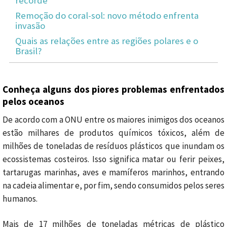
recorde
Remoção do coral-sol: novo método enfrenta
invasão
Quais as relações entre as regiões polares e o
Brasil?
Conheça alguns dos piores problemas enfrentados
pelos oceanos
De acordo com a ONU entre os maiores inimigos dos oceanos
estão milhares de produtos químicos tóxicos, além de
milhões de toneladas de resíduos plásticos que inundam os
ecossistemas costeiros. Isso significa matar ou ferir peixes,
tartarugas marinhas, aves e mamíferos marinhos, entrando
na cadeia alimentar e, por fim, sendo consumidos pelos seres
humanos.
Mais de 17 milhões de toneladas métricas de plástico