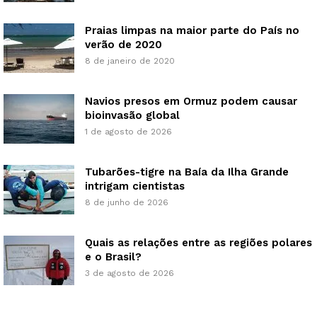
Praias limpas na maior parte do País no
verão de 2020
8 de janeiro de 2020
Navios presos em Ormuz podem causar
bioinvasão global
1 de agosto de 2026
Tubarões-tigre na Baía da Ilha Grande
intrigam cientistas
8 de junho de 2026
Quais as relações entre as regiões polares
e o Brasil?
3 de agosto de 2026