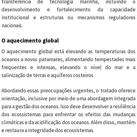
transferência de tecnologia marinha, incluindo o
desenvolvimento e fortalecimento da capacidade
institucional e estruturas ou mecanismos reguladores
nacionais.
O aquecimento global
O aquecimento global está elevando as temperaturas dos
oceanos a novos patamares, alimentando tempestades mais
frequentes e intensas, elevando o nível do mar e a
salinização de terras e aquíferos costeiros.
Abordando essas preocupações urgentes, o tratado oferece
orientação, inclusive por meio de uma abordagem integrada
para a gestão dos oceanos. Isso deve desenvolver a resiliência
dos ecossistemas para enfrentar os efeitos das mudanças
climáticas e da acidificação dos oceanos. Além disso, mantém
e restaura a integridade dos ecossistemas.