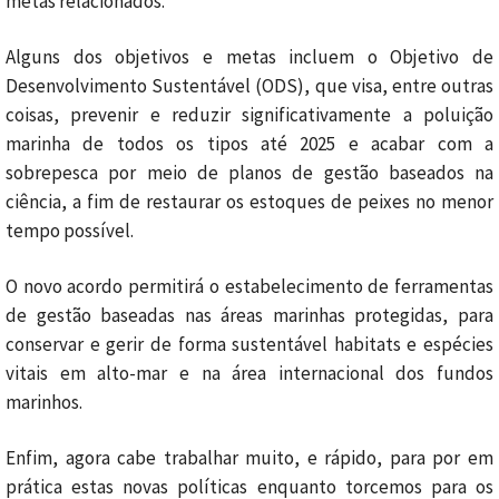
metas relacionados.
Alguns dos objetivos e metas incluem o Objetivo de
Desenvolvimento Sustentável (ODS),
que visa, entre outras
coisas, prevenir e reduzir significativamente a poluição
marinha de todos os tipos até 2025 e acabar com a
sobrepesca por meio de planos de gestão baseados na
ciência, a fim de restaurar os estoques de peixes no menor
tempo possível.
O novo acordo permitirá o estabelecimento de ferramentas
de gestão baseadas nas áreas marinhas protegidas, para
conservar e gerir de forma sustentável habitats e espécies
vitais em alto-mar e na área internacional dos fundos
marinhos.
Enfim, agora cabe trabalhar muito, e rápido, para por em
prática estas novas políticas enquanto torcemos para os