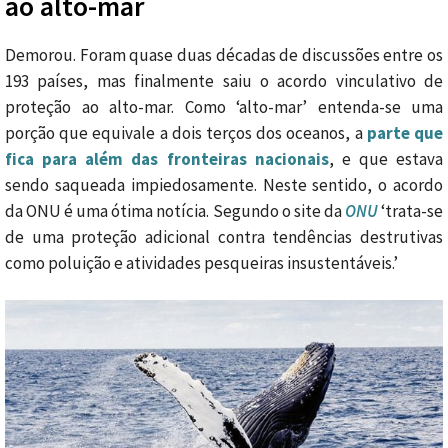
ao alto-mar
Demorou. Foram quase duas décadas de discussões entre os
193 países, mas finalmente saiu o acordo vinculativo de
proteção ao alto-mar. Como ‘alto-mar’ entenda-se uma
porção que equivale a dois terços dos oceanos, a
parte que
fica para além das fronteiras nacionais
, e que estava
sendo saqueada impiedosamente. Neste sentido, o acordo
da ONU é uma ótima notícia. Segundo o site da
ONU
‘trata-se
de uma proteção adicional contra tendências destrutivas
como poluição e atividades pesqueiras insustentáveis.’