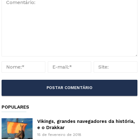
POPULARES
Vikings, grandes navegadores da história,
e o Drakkar
15 de fevereiro de 2018