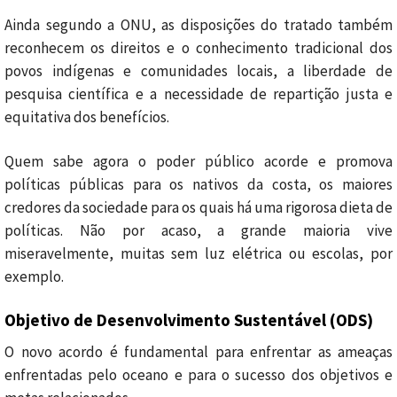
Ainda segundo a ONU, as disposições do tratado também
reconhecem os direitos e o conhecimento tradicional dos
povos indígenas e comunidades locais, a liberdade de
pesquisa científica e a necessidade de repartição justa e
equitativa dos benefícios.
Quem sabe agora o poder público acorde e promova
políticas públicas para os nativos da costa, os maiores
credores da sociedade para os quais há uma rigorosa dieta de
políticas. Não por acaso, a grande maioria vive
miseravelmente, muitas sem luz elétrica ou escolas, por
exemplo.
Objetivo de Desenvolvimento Sustentável (ODS)
O novo acordo é fundamental para enfrentar as ameaças
enfrentadas pelo oceano e para o sucesso dos objetivos e