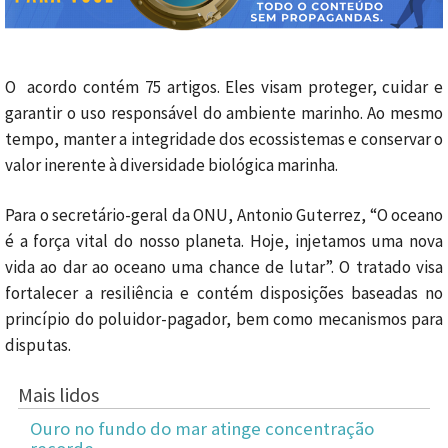
O acordo contém 75 artigos. Eles visam proteger, cuidar e
garantir o uso responsável do ambiente marinho. Ao mesmo
tempo, manter a integridade dos ecossistemas e conservar o
valor inerente à diversidade biológica marinha.
Para o secretário-geral da ONU, Antonio Guterrez, “O oceano
é a força vital do nosso planeta. Hoje, injetamos uma nova
vida ao dar ao oceano uma chance de lutar”. O tratado visa
fortalecer a resiliência e contém disposições baseadas no
princípio do poluidor-pagador, bem como mecanismos para
disputas.
Mais lidos
Ouro no fundo do mar atinge concentração