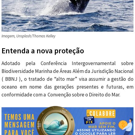
Imagem, Unsplash/Thomas Kelley
Entenda a nova proteção
Adotado pela Conferência Intergovernamental sobre
Biodiversidade Marinha de Áreas Além da Jurisdição Nacional
( BBNJ ), o tratado de “alto mar” visa assumir a gestão do
oceano em nome das gerações presentes e futuras, em
conformidade com a Convenção sobre o Direito do Mar.