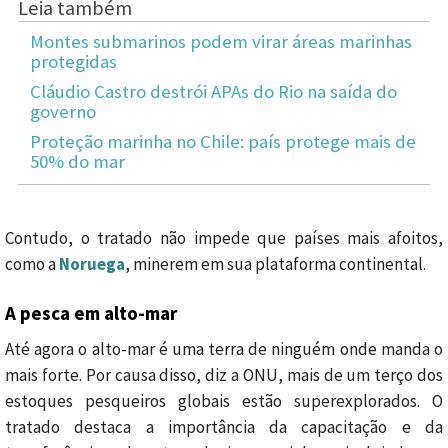
Leia também
Montes submarinos podem virar áreas marinhas
protegidas
Cláudio Castro destrói APAs do Rio na saída do
governo
Proteção marinha no Chile: país protege mais de
50% do mar
Contudo, o tratado não impede que países mais afoitos,
como a
Noruega
, minerem em sua plataforma continental.
A pesca em alto-mar
Até agora o alto-mar é uma terra de ninguém onde manda o
mais forte. Por causa disso, diz a ONU, mais de um terço dos
estoques pesqueiros globais estão superexplorados. O
tratado destaca a importância da capacitação e da