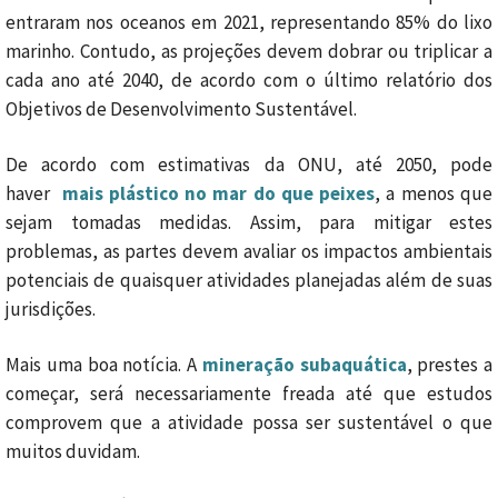
entraram nos oceanos em 2021, representando 85% do lixo
marinho. Contudo, as projeções devem dobrar ou triplicar a
cada ano até 2040, de acordo com o último relatório dos
Objetivos de Desenvolvimento Sustentável.
De acordo com estimativas da ONU, até 2050, pode
haver
mais plástico no mar do que peixes
, a menos que
sejam tomadas medidas. Assim, para mitigar estes
problemas, as partes devem avaliar os impactos ambientais
potenciais de quaisquer atividades planejadas além de suas
jurisdições.
Mais uma boa notícia. A
mineração subaquática
, prestes a
começar, será necessariamente freada até que estudos
comprovem que a atividade possa ser sustentável o que
muitos duvidam.