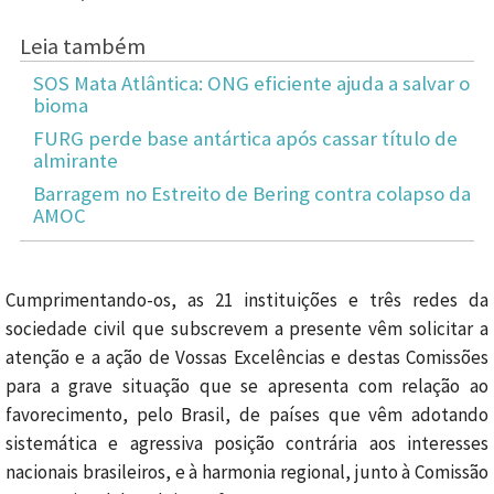
Leia também
SOS Mata Atlântica: ONG eficiente ajuda a salvar o
bioma
FURG perde base antártica após cassar título de
almirante
Barragem no Estreito de Bering contra colapso da
AMOC
Cumprimentando-os, as 21 instituições e três redes da
sociedade civil que subscrevem a presente vêm solicitar a
atenção e a ação de Vossas Excelências e destas Comissões
para a grave situação que se apresenta com relação ao
favorecimento, pelo Brasil, de países que vêm adotando
sistemática e agressiva posição contrária aos interesses
nacionais brasileiros, e à harmonia regional, junto à Comissão