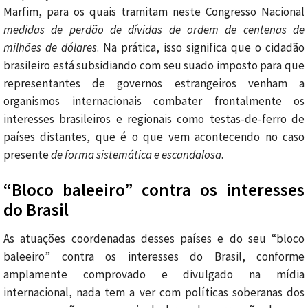
Marfim, para os quais tramitam neste Congresso Nacional
medidas de perdão de dívidas de ordem de centenas de
milhões de dólares
. Na prática, isso significa que o cidadão
brasileiro está subsidiando com seu suado imposto para que
representantes de governos estrangeiros venham a
organismos internacionais combater frontalmente os
interesses brasileiros e regionais como testas-de-ferro de
países distantes, que é o que vem acontecendo no caso
presente
de forma sistemática e escandalosa
.
“Bloco baleeiro” contra os interesses
do Brasil
As atuações coordenadas desses países e do seu “bloco
baleeiro” contra os interesses do Brasil, conforme
amplamente comprovado e divulgado na mídia
internacional, nada tem a ver com políticas soberanas dos