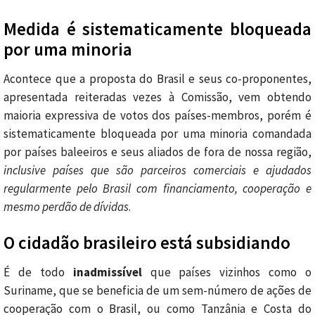
Medida é sistematicamente bloqueada
por uma minoria
Acontece que a proposta do Brasil e seus co-proponentes,
apresentada reiteradas vezes à Comissão, vem obtendo
maioria expressiva de votos dos países-membros, porém é
sistematicamente bloqueada por uma minoria comandada
por países baleeiros e seus aliados de fora de nossa região,
inclusive países que são parceiros comerciais e ajudados
regularmente pelo Brasil com financiamento, cooperação e
mesmo perdão de dívidas
.
O cidadão brasileiro está subsidiando
É de todo
inadmissível
que países vizinhos como o
Suriname, que se beneficia de um sem-número de ações de
cooperação com o Brasil, ou como Tanzânia e Costa do