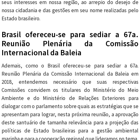
seus interesses em nossa região, ao arrepio do desejo de
nossa cidadania e das gestões em seu nome realizadas pelo
Estado brasileiro.
Brasil ofereceu-se para sediar a 67a.
Reunião Plenária da Comissão
Internacional da Baleia
Ademais, como o Brasil ofereceu-se para sediar a 67a.
Reunião Plenária da Comissão Internacional da Baleia em
2018, entendemos necessário que suas respectivas
Comissões convidem os titulares do Ministério do Meio
Ambiente e do Ministério de Relações Exteriores para
dialogar com o parlamento sobre quais as estratégias que se
apresentam para lograr, nesta próxima reunião, a aprovação
deste santuário de tamanha relevância para a projeção das
políticas de Estado brasileiras para a gestão ambiental
marinha e para a cooperação regional que lideramos no tema.