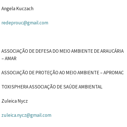
Angela Kuczach
redeprouc@gmail.com
ASSOCIAÇÃO DE DEFESA DO MEIO AMBIENTE DE ARAUCÁRIA
– AMAR
ASSOCIAÇÃO DE PROTEÇÃO AO MEIO AMBIENTE – APROMAC
TOXISPHERA ASSOCIAÇÃO DE SAÚDE AMBIENTAL
Zuleica Nycz
zuleica.nycz@gmail.com