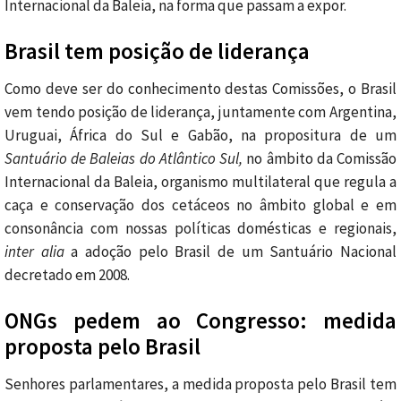
Internacional da Baleia, na forma que passam a expor.
Brasil tem posição de liderança
Como deve ser do conhecimento destas Comissões, o Brasil
vem tendo posição de liderança, juntamente com Argentina,
Uruguai, África do Sul e Gabão, na propositura de um
Santuário de Baleias do Atlântico Sul,
no âmbito da Comissão
Internacional da Baleia, organismo multilateral que regula a
caça e conservação dos cetáceos no âmbito global e em
consonância com nossas políticas domésticas e regionais,
inter alia
a adoção pelo Brasil de um Santuário Nacional
decretado em 2008.
ONGs pedem ao Congresso: medida
proposta pelo Brasil
Senhores parlamentares, a medida proposta pelo Brasil tem