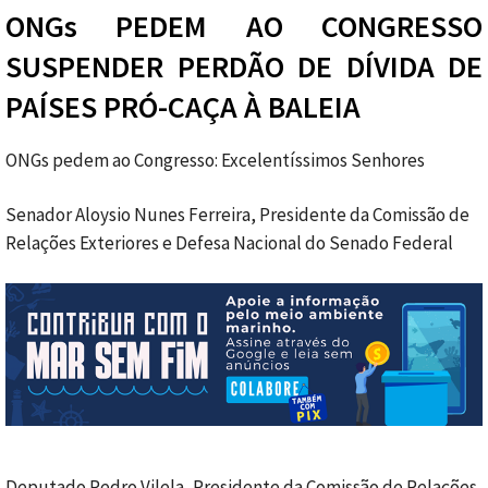
ONGs PEDEM AO CONGRESSO
SUSPENDER PERDÃO DE DÍVIDA DE
PAÍSES PRÓ-CAÇA À BALEIA
ONGs pedem ao Congresso: Excelentíssimos Senhores
Senador Aloysio Nunes Ferreira, Presidente da Comissão de
Relações Exteriores e Defesa Nacional do Senado Federal
Deputado Pedro Vilela, Presidente da Comissão de Relações