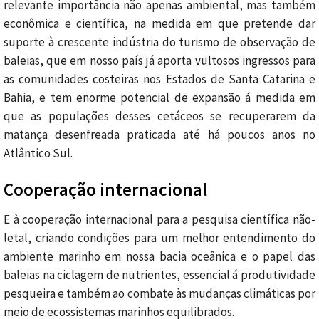
relevante importância não apenas ambiental, mas também
econômica e científica, na medida em que pretende dar
suporte à crescente indústria do turismo de observação de
baleias, que em nosso país já aporta vultosos ingressos para
as comunidades costeiras nos Estados de Santa Catarina e
Bahia, e tem enorme potencial de expansão á medida em
que as populações desses cetáceos se recuperarem da
matança desenfreada praticada até há poucos anos no
Atlântico Sul.
Cooperação internacional
E à cooperação internacional para a pesquisa científica não-
letal, criando condições para um melhor entendimento do
ambiente marinho em nossa bacia oceânica e o papel das
baleias na ciclagem de nutrientes, essencial á produtividade
pesqueira e também ao combate às mudanças climáticas por
meio de ecossistemas marinhos equilibrados.