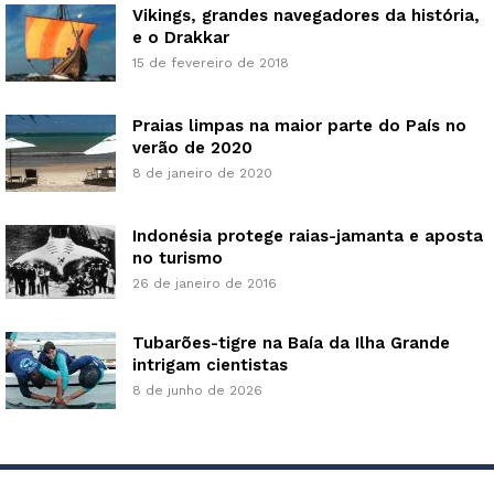
Vikings, grandes navegadores da história,
e o Drakkar
15 de fevereiro de 2018
Praias limpas na maior parte do País no
verão de 2020
8 de janeiro de 2020
Indonésia protege raias-jamanta e aposta
no turismo
26 de janeiro de 2016
Tubarões-tigre na Baía da Ilha Grande
intrigam cientistas
8 de junho de 2026