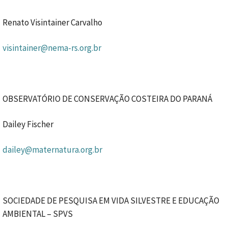
Renato Visintainer Carvalho
visintainer@nema-rs.org.br
OBSERVATÓRIO DE CONSERVAÇÃO COSTEIRA DO PARANÁ
Dailey Fischer
dailey@maternatura.org.br
SOCIEDADE DE PESQUISA EM VIDA SILVESTRE E EDUCAÇÃO
AMBIENTAL – SPVS