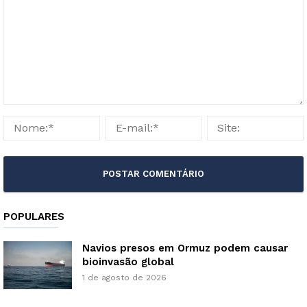
POPULARES
Navios presos em Ormuz podem causar
bioinvasão global
1 de agosto de 2026