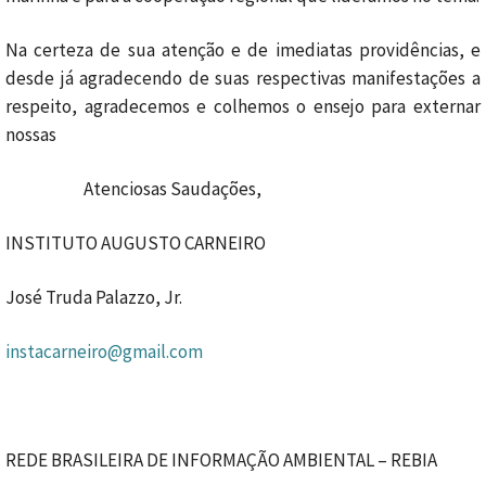
Na certeza de sua atenção e de imediatas providências, e
desde já agradecendo de suas respectivas manifestações a
respeito, agradecemos e colhemos o ensejo para externar
nossas
Atenciosas Saudações,
INSTITUTO AUGUSTO CARNEIRO
José Truda Palazzo, Jr.
instacarneiro@gmail.com
REDE BRASILEIRA DE INFORMAÇÃO AMBIENTAL – REBIA