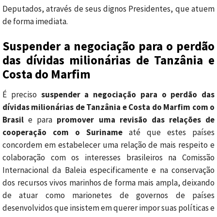
Deputados, através de seus dignos Presidentes, que atuem
de forma imediata.
Suspender a negociação para o perdão
das dívidas milionárias de Tanzânia e
Costa do Marfim
É preciso
suspender a negociação para o perdão das
dívidas milionárias de Tanzânia e Costa do Marfim com o
Brasil
e para
promover uma revisão das relações de
cooperação com o Suriname
até que estes países
concordem em estabelecer uma relação de mais respeito e
colaboração com os interesses brasileiros na Comissão
Internacional da Baleia especificamente e na conservação
dos recursos vivos marinhos de forma mais ampla, deixando
de atuar como marionetes de governos de países
desenvolvidos que insistem em querer impor suas políticas e