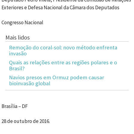
Exteriores e Defesa Nacional da Câmara dos Deputados
Congresso Nacional
Mais lidos
Remoção do coral-sol: novo método enfrenta
invasão
Quais as relações entre as regiões polares e o
Brasil?
Navios presos em Ormuz podem causar
bioinvasão global
Brasília – DF
28 de outubro de 2016.