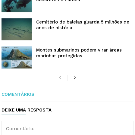
Cemitério de baleias guarda 5 milhões de
anos de história
Montes submarinos podem virar áreas
marinhas protegidas
COMENTÁRIOS
DEIXE UMA RESPOSTA