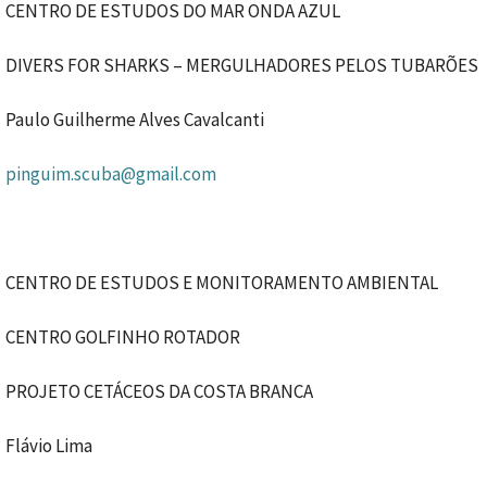
CENTRO DE ESTUDOS DO MAR ONDA AZUL
DIVERS FOR SHARKS – MERGULHADORES PELOS TUBARÕES
Paulo Guilherme Alves Cavalcanti
pinguim.scuba@gmail.com
CENTRO DE ESTUDOS E MONITORAMENTO AMBIENTAL
CENTRO GOLFINHO ROTADOR
PROJETO CETÁCEOS DA COSTA BRANCA
Flávio Lima