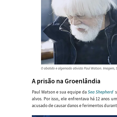
O abatido e algemado ativista Paul Watson. Imagem,
A prisão na Groenlândia
Paul Watson e sua equipe da
Sea Shepherd
s
alvos. Por isso, ele enfrentava há 12 anos 
acusado de causar danos e ferimentos durante