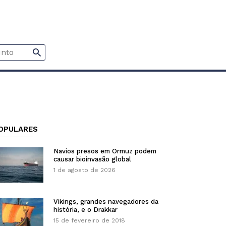
OPULARES
Navios presos em Ormuz podem
causar bioinvasão global
1 de agosto de 2026
Vikings, grandes navegadores da
história, e o Drakkar
15 de fevereiro de 2018