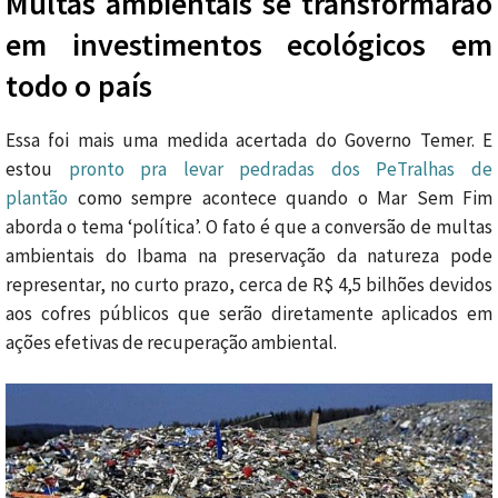
Multas ambientais se transformarão
em investimentos ecológicos em
todo o país
Essa foi mais uma medida acertada do Governo Temer. E
estou
pronto pra levar pedradas dos PeTralhas de
plantão
como sempre acontece quando o Mar Sem Fim
aborda o tema ‘política’. O fato é que a conversão de multas
ambientais do Ibama na preservação da natureza pode
representar, no curto prazo, cerca de R$ 4,5 bilhões devidos
aos cofres públicos que serão diretamente aplicados em
ações efetivas de recuperação ambiental.