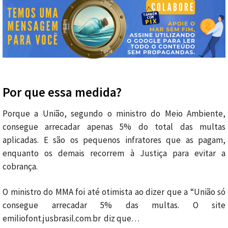
Por que essa medida?
Porque a União, segundo o ministro do Meio Ambiente,
consegue arrecadar apenas 5% do total das multas
aplicadas. E são os pequenos infratores que as pagam,
enquanto os demais recorrem à Justiça para evitar a
cobrança.
O ministro do MMA foi até otimista ao dizer que a “União só
consegue arrecadar 5% das multas. O site
emiliofont.jusbrasil.com.br diz que…