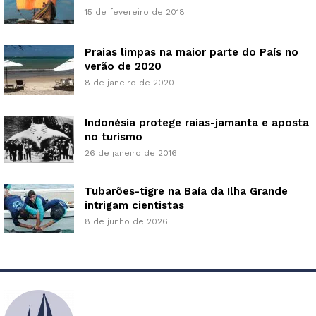
15 de fevereiro de 2018
Praias limpas na maior parte do País no
verão de 2020
8 de janeiro de 2020
Indonésia protege raias-jamanta e aposta
no turismo
26 de janeiro de 2016
Tubarões-tigre na Baía da Ilha Grande
intrigam cientistas
8 de junho de 2026