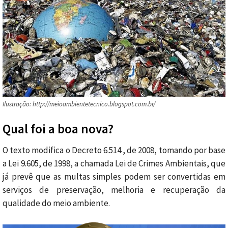
Ilustração: http://meioambientetecnico.blogspot.com.br/
Qual foi a boa nova?
O texto modifica o Decreto 6.514 , de 2008, tomando por base
a Lei 9.605, de 1998, a chamada Lei de Crimes Ambientais, que
já prevê que as multas simples podem ser convertidas em
serviços de preservação, melhoria e recuperação da
qualidade do meio ambiente.