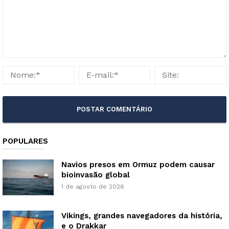
POPULARES
Navios presos em Ormuz podem causar
bioinvasão global
1 de agosto de 2026
Vikings, grandes navegadores da história,
e o Drakkar