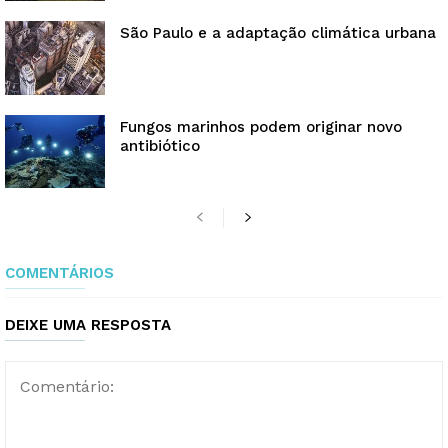
São Paulo e a adaptação climática urbana
Fungos marinhos podem originar novo
antibiótico
COMENTÁRIOS
DEIXE UMA RESPOSTA