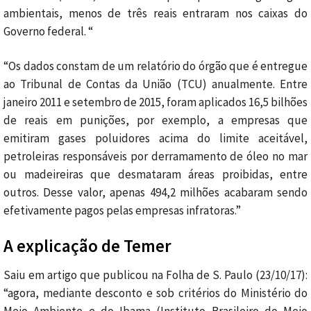
ambientais, menos de três reais entraram nos caixas do
Governo federal. “
“Os dados constam de um relatório do órgão que é entregue
ao Tribunal de Contas da União (TCU) anualmente. Entre
janeiro 2011 e setembro de 2015, foram aplicados 16,5 bilhões
de reais em punições, por exemplo, a empresas que
emitiram gases poluidores acima do limite aceitável,
petroleiras responsáveis por derramamento de óleo no mar
ou madeireiras que desmataram áreas proibidas, entre
outros. Desse valor, apenas 494,2 milhões acabaram sendo
efetivamente pagos pelas empresas infratoras.”
A explicação de Temer
Saiu em artigo que publicou na Folha de S. Paulo (23/10/17):
“agora, mediante desconto e sob critérios do Ministério do