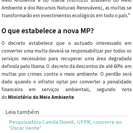
Meio Ambiente e do Ibama (Instituto Brasileiro do Meio
Ambiente e dos Recursos Naturais Renováveis), as multas se
transformarão em investimentos ecológicos em todo o país.”
O que estabelece a nova MP?
O decreto estabelece que o autuado interessado em
converter uma multa deverá se responsabilizar por todos os
serviços necessários para recuperar uma área degradada
definida pelo Ibama. O decreto dá descontos de até 60% em
multas por crimes contra o meio ambiente. O perdão será
dado quando o infrator optar por converter a penalidade
financeira em serviços ambientais, segundo nota
do
Ministério do Meio Ambiente
.
Leia também
Pesquisadora Camila Domit, UFPR, concorre ao
‘Oscar Verde’