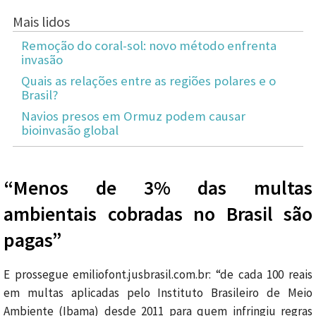
Mais lidos
Remoção do coral-sol: novo método enfrenta
invasão
Quais as relações entre as regiões polares e o
Brasil?
Navios presos em Ormuz podem causar
bioinvasão global
“Menos de 3% das multas
ambientais cobradas no Brasil são
pagas”
E prossegue emiliofont.jusbrasil.com.br: “de cada 100 reais
em multas aplicadas pelo Instituto Brasileiro de Meio
Ambiente (Ibama) desde 2011 para quem infringiu regras