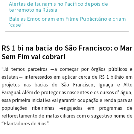
Alertas de tsunamis no Pacífico depois de
terremoto na Rússia
Baleias Emocionam em Filme Publicitário e criam
‘case’
R$ 1 bi na bacia do São Francisco: o Mar
Sem Fim vai cobrar!
“Já temos parceiros —a começar por órgãos públicos e
estatais— interessados em aplicar cerca de R$ 1 bilhão em
projetos nas bacias do São Francisco, Iguaçu e Alto
Paraguai. Além de proteger as nascentes e os cursos d’ água,
essa primeira iniciativa vai garantir ocupação e renda para as
populações ribeirinhas -engajadas em programas de
reflorestamento de matas ciliares com o sugestivo nome de
“Plantadores de Rios”.