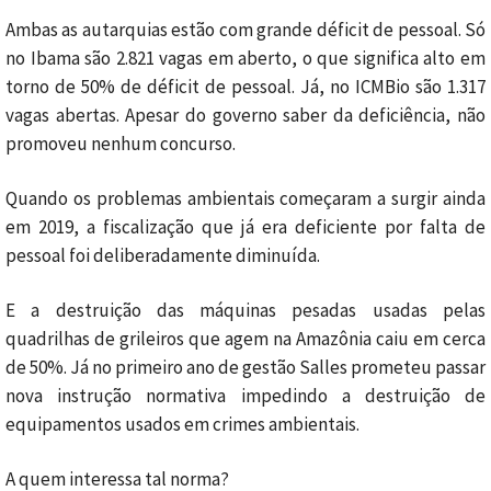
Ambas as autarquias estão com grande déficit de pessoal. Só
no Ibama são 2.821 vagas em aberto, o que significa alto em
torno de 50% de déficit de pessoal. Já, no ICMBio são 1.317
vagas abertas. Apesar do governo saber da deficiência, não
promoveu nenhum concurso.
Quando os problemas ambientais começaram a surgir ainda
em 2019, a fiscalização que já era deficiente por falta de
pessoal foi deliberadamente diminuída.
E a destruição das máquinas pesadas usadas pelas
quadrilhas de grileiros que agem na Amazônia caiu em cerca
de 50%. Já no primeiro ano de gestão Salles prometeu passar
nova instrução normativa impedindo a destruição de
equipamentos usados em crimes ambientais.
A quem interessa tal norma?