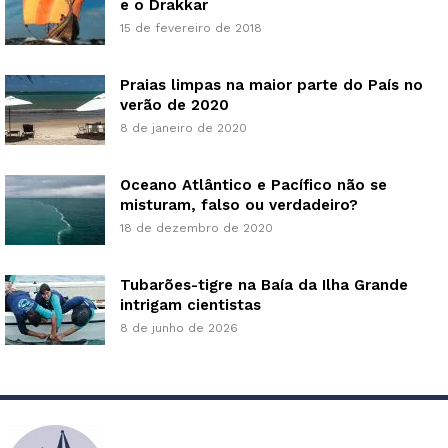
e o Drakkar
15 de fevereiro de 2018
Praias limpas na maior parte do País no
verão de 2020
8 de janeiro de 2020
Oceano Atlântico e Pacífico não se
misturam, falso ou verdadeiro?
18 de dezembro de 2020
Tubarões-tigre na Baía da Ilha Grande
intrigam cientistas
8 de junho de 2026