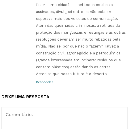
fazer como cidadã assinei todos os abaixo
assinados, divulguei entre os não bolso mas
esperava mais dos veículos de comunicação.
Além das queimadas criminosas, a retirada da
proteção dos manguezais e restingas e as outras
resoluções deveriam ser muito rebatidas pela
mídia. Não sei por que não o fazem? Talvez a
construção civil, agronegócio e a petroquímica
(grande interessada em incinerar resíduos que
contem plásticos) estão dando as cartas.
Acredito que nosso futuro é o deserto
Responder
DEIXE UMA RESPOSTA