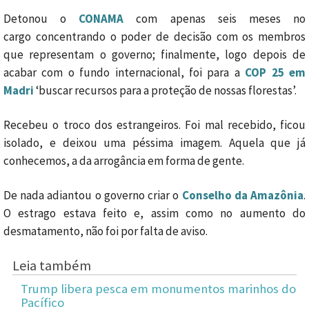
Detonou o
CONAMA
com apenas seis meses no
cargo concentrando o poder de decisão com os membros
que representam o governo; finalmente, logo depois de
acabar com o fundo internacional, foi para a
COP 25
em
Madri
‘buscar recursos para a proteção de nossas florestas’.
Recebeu o troco dos estrangeiros. Foi mal recebido, ficou
isolado, e deixou uma péssima imagem. Aquela que já
conhecemos, a da arrogância em forma de gente.
De nada adiantou o governo criar o
Conselho da Amazônia
.
O estrago estava feito e, assim como no aumento do
desmatamento, não foi por falta de aviso.
Leia também
Trump libera pesca em monumentos marinhos do
Pacífico