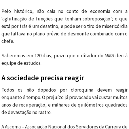
Pelo histórico, não caia no conto de economia com a
‘aglutinação de funções que tenham sobreposição’; o que
está por trás é um desatino, e pode ser o tiro de misericórdia
que faltava no plano prévio de desmonte combinado com o
chefe.
Saberemos em 120 dias, prazo que o ditador do
MMA
deu à
equipe de estudos.
A sociedade precisa reagir
Todos os não dopados por cloroquina devem reagir
enquanto é tempo. O prejuízo já provocado vai custar muitos
anos de recuperação, e milhares de quilômetros quadrados
de devastação no rastro.
A Ascema – Associação Nacional dos Servidores da Carreira de