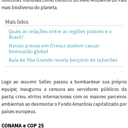
mais biodiverso do planeta.
Mais lidos
Quais as relações entre as regiões polares e o
Brasil?
Navios presos em Ormuz podem causar
bioinvasão global
Baía de Ilha Grande revela berçário de tubarões
Logo ao assumir Salles passou a bombardear sua própria
equipe; inaugurou a censura aos servidores públicos da
pasta; criou atritos internacionais com os maiores parceiros
ambientais ao desmontar o Fundo Amazônia capitalizado por
países europeus.
CONAMA e COP 25