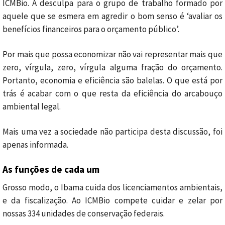
ICMBio. A desculpa para o grupo de trabalho formado por
aquele que se esmera em agredir o bom senso é ‘avaliar os
benefícios financeiros para o orçamento público’.
Por mais que possa economizar não vai representar mais que
zero, vírgula, zero, vírgula alguma fração do orçamento.
Portanto, economia e eficiência são balelas. O que está por
trás é acabar com o que resta da eficiência do arcabouço
ambiental legal.
Mais uma vez a sociedade não participa desta discussão, foi
apenas informada.
As funções de cada um
Grosso modo, o Ibama cuida dos licenciamentos ambientais,
e da fiscalização. Ao ICMBio compete cuidar e zelar por
nossas 334 unidades de conservação federais.