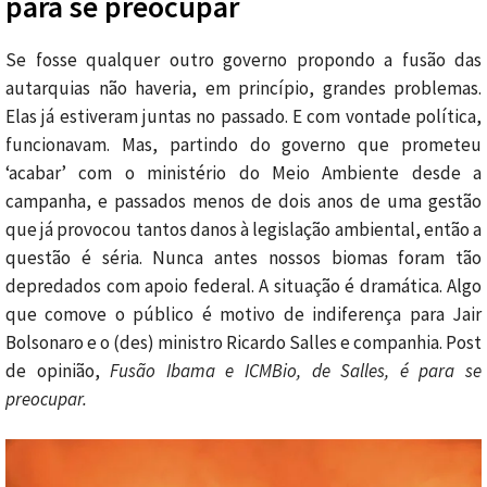
para se preocupar
Se fosse qualquer outro governo propondo a fusão das
autarquias não haveria, em princípio, grandes problemas.
Elas já estiveram juntas no passado. E com vontade política,
funcionavam. Mas, partindo do governo que prometeu
‘acabar’ com o ministério do Meio Ambiente desde a
campanha, e passados menos de dois anos de uma gestão
que já provocou tantos danos à legislação ambiental, então a
questão é séria. Nunca antes nossos biomas foram tão
depredados com apoio federal. A situação é dramática. Algo
que comove o público é motivo de indiferença para Jair
Bolsonaro e o (des) ministro Ricardo Salles e companhia. Post
de opinião,
Fusão Ibama e ICMBio, de Salles, é para se
preocupar.