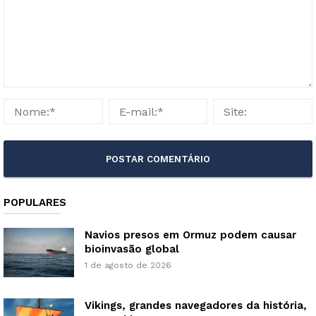
POPULARES
Navios presos em Ormuz podem causar
bioinvasão global
1 de agosto de 2026
Vikings, grandes navegadores da história,