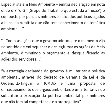
Especialista em Meio Ambiente – emitiu declaração em nota
onde diz “o GT (Grupo de Trabalho que estuda a ‘fusão’) é
composto por policiais militares e indicados políticos ligados
à bancada ruralista que não tem conhecimento da temática
ambiental…”
“…Todas as ações que o governo adotou até o momento vão
no sentido de enfraquecer e deslegitimar os órgãos de Meio
Ambiente, diminuindo o orçamento e desqualificando as
ações dos servidores…”
“A estratégia declarada do governo é militarizar a política
ambiental, através do decreto de Garantia da Lei e da
Ordem…Extinguir o ICMBio é uma proposta de
enfraquecimento dos órgãos ambientais e uma tentativa de
substituir a execução da política ambiental por militares
que não tem tal competência e a prerrogativa.”