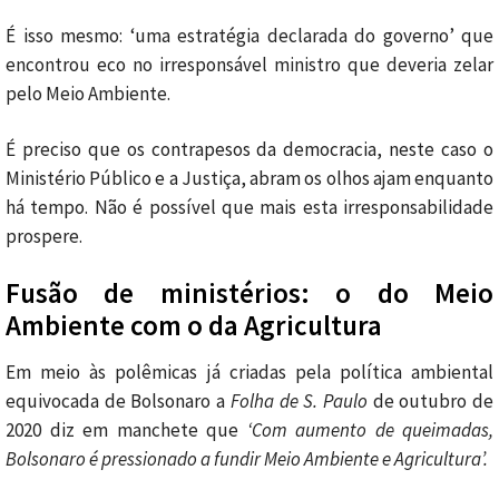
É isso mesmo: ‘uma estratégia declarada do governo’ que
encontrou eco no irresponsável ministro que deveria zelar
pelo Meio Ambiente.
É preciso que os contrapesos da democracia, neste caso o
Ministério Público e a Justiça, abram os olhos ajam enquanto
há tempo. Não é possível que mais esta irresponsabilidade
prospere.
Fusão de ministérios: o do Meio
Ambiente com o da Agricultura
Em meio às polêmicas já criadas pela política ambiental
equivocada de Bolsonaro a
Folha de S. Paulo
de outubro de
2020 diz em manchete que
‘Com aumento de queimadas,
Bolsonaro é pressionado a fundir Meio Ambiente e Agricultura’.