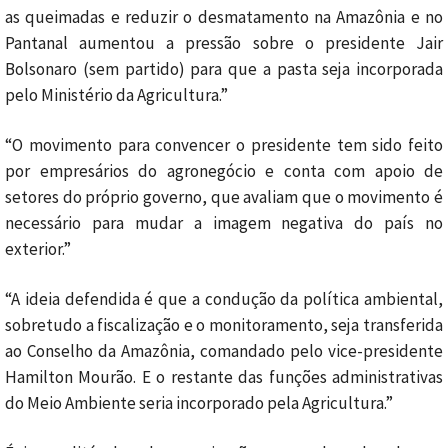
as queimadas e reduzir o desmatamento na Amazônia e no
Pantanal aumentou a pressão sobre o presidente Jair
Bolsonaro (sem partido) para que a pasta seja incorporada
pelo Ministério da Agricultura.”
“O movimento para convencer o presidente tem sido feito
por empresários do agronegócio e conta com apoio de
setores do próprio governo, que avaliam que o movimento é
necessário para mudar a imagem negativa do país no
exterior.”
“A ideia defendida é que a condução da política ambiental,
sobretudo a fiscalização e o monitoramento, seja transferida
ao Conselho da Amazônia, comandado pelo vice-presidente
Hamilton Mourão. E o restante das funções administrativas
do Meio Ambiente seria incorporado pela Agricultura.”