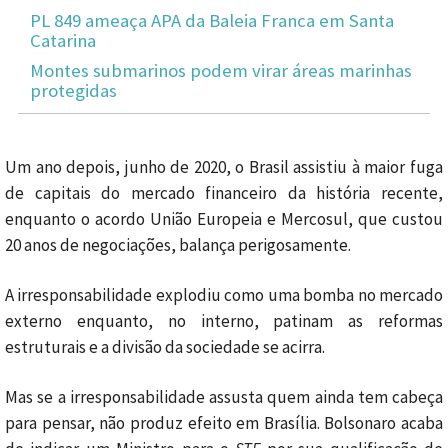
PL 849 ameaça APA da Baleia Franca em Santa
Catarina
Montes submarinos podem virar áreas marinhas
protegidas
Um ano depois, junho de 2020, o Brasil assistiu à maior fuga
de capitais do mercado financeiro da história recente,
enquanto o acordo União Europeia e Mercosul, que custou
20 anos de negociações, balança perigosamente.
A irresponsabilidade explodiu como uma bomba no mercado
externo enquanto, no interno, patinam as reformas
estruturais e a divisão da sociedade se acirra.
Mas se a irresponsabilidade assusta quem ainda tem cabeça
para pensar, não produz efeito em Brasília. Bolsonaro acaba