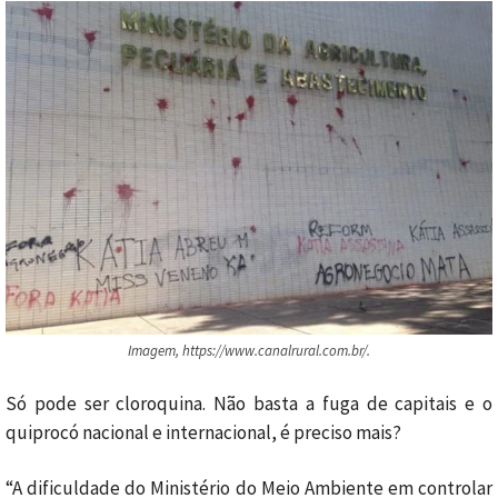
Imagem, https://www.canalrural.com.br/.
Só pode ser cloroquina. Não basta a fuga de capitais e o
quiprocó nacional e internacional, é preciso mais?
“A dificuldade do Ministério do Meio Ambiente em controlar