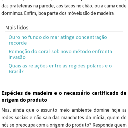
das prateleiras na parede, aos tacos no chão, ou a cama onde
dormimos. Enfim, boa parte dos móveis são de madeira.
Mais lidos
Ouro no fundo do mar atinge concentração
recorde
Remoção do coral-sol: novo método enfrenta
invasão
Quais as relações entre as regiões polares e o
Brasil?
Espécies de madeira e o necessário certificado de
origem do produto
Mas, ainda que o assunto meio ambiente domine hoje as
redes sociais e não saia das manchetes da mídia, quem de
nós se preocupa com a origem do produto? Responda quem