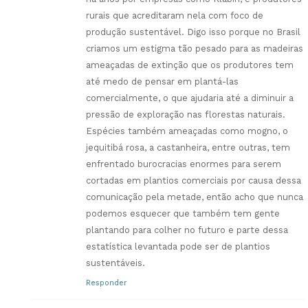
rurais que acreditaram nela com foco de
produção sustentável. Digo isso porque no Brasil
criamos um estigma tão pesado para as madeiras
ameaçadas de extinção que os produtores tem
até medo de pensar em plantá-las
comercialmente, o que ajudaria até a diminuir a
pressão de exploração nas florestas naturais.
Espécies também ameaçadas como mogno, o
jequitibá rosa, a castanheira, entre outras, tem
enfrentado burocracias enormes para serem
cortadas em plantios comerciais por causa dessa
comunicação pela metade, então acho que nunca
podemos esquecer que também tem gente
plantando para colher no futuro e parte dessa
estatística levantada pode ser de plantios
sustentáveis.
Responder