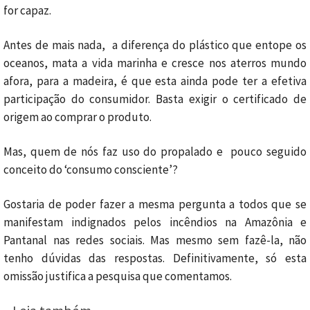
for capaz.
Antes de mais nada, a diferença do plástico que entope os
oceanos, mata a vida marinha e cresce nos aterros mundo
afora, para a madeira, é que esta ainda pode ter a efetiva
participação do consumidor. Basta exigir o certificado de
origem ao comprar o produto.
Mas, quem de nós faz uso do propalado e pouco seguido
conceito do ‘consumo consciente’?
Gostaria de poder fazer a mesma pergunta a todos que se
manifestam indignados pelos incêndios na Amazônia e
Pantanal nas redes sociais. Mas mesmo sem fazê-la, não
tenho dúvidas das respostas. Definitivamente, só esta
omissão justifica a pesquisa que comentamos.