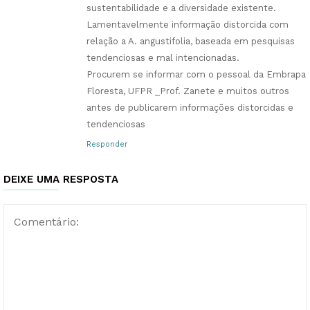
sustentabilidade e a diversidade existente.
Lamentavelmente informação distorcida com
relação a A. angustifolia, baseada em pesquisas
tendenciosas e mal intencionadas.
Procurem se informar com o pessoal da Embrapa
Floresta, UFPR _Prof. Zanete e muitos outros
antes de publicarem informações distorcidas e
tendenciosas
Responder
DEIXE UMA RESPOSTA