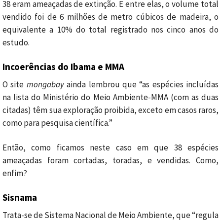
38 eram ameaçadas de extinção. E entre elas, o volume total
vendido foi de 6 milhões de metro cúbicos de madeira, o
equivalente a 10% do total registrado nos cinco anos do
estudo.
Incoerências do Ibama e MMA
O site
mongabay
ainda lembrou que “as espécies incluídas
na lista do Ministério do Meio Ambiente-MMA (com as duas
citadas) têm sua exploração proibida, exceto em casos raros,
como para pesquisa científica.”
Então, como ficamos neste caso em que 38 espécies
ameaçadas foram cortadas, toradas, e vendidas. Como,
enfim?
Sisnama
Trata-se de Sistema Nacional de Meio Ambiente, que “regula