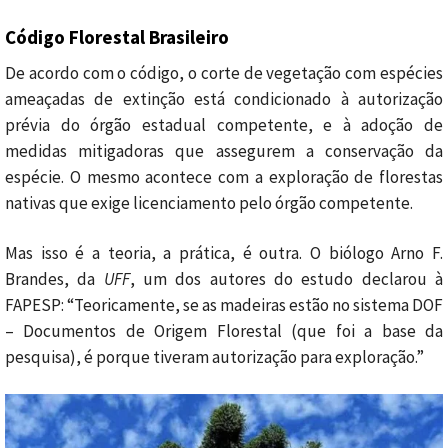
Código Florestal Brasileiro
De acordo com o código, o corte de vegetação com espécies
ameaçadas de extinção está condicionado à autorização
prévia do órgão estadual competente, e à adoção de
medidas mitigadoras que assegurem a conservação da
espécie. O mesmo acontece com a exploração de florestas
nativas que exige licenciamento pelo órgão competente.
Mas isso é a teoria, a prática, é outra. O biólogo Arno F.
Brandes, da
UFF
, um dos autores do estudo declarou à
FAPESP: “Teoricamente, se as madeiras estão no sistema DOF
– Documentos de Origem Florestal (que foi a base da
pesquisa), é porque tiveram autorização para exploração.”