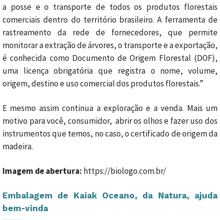
a posse e o transporte de todos os produtos florestais
comerciais dentro do território brasileiro. A ferramenta de
rastreamento da rede de fornecedores, que permite
monitorar a extração de árvores, o transporte e a exportação,
é conhecida como Documento de Origem Florestal (DOF),
uma licença obrigatória que registra o nome, volume,
origem, destino e uso comercial dos produtos florestais.”
E mesmo assim continua a exploração e a venda. Mais um
motivo para você, consumidor, abrir os olhos e fazer uso dos
instrumentos que temos, no caso, o certificado de origem da
madeira.
Imagem de abertura:
https://biologo.com.br/
Embalagem de Kaiak Oceano, da Natura, ajuda
bem-vinda