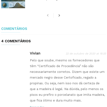
COMENTÁRIOS
4 COMENTÁRIOS
Vivian
22 de outubro de 2020 at 15:33
Pelo que soube, mesmo os fornecedores que
têm “Certificado de Procedência” não são
necessariamente corretos. Dizem que existe um
mercado negro desse Certoficado, regado a
propinas. Ou seja, nem isso nos dá certeza de
que a madeira é legal. Na dúvida, pelo menos os
pisos eu prefiro o porcelanato que imita madeira,
que fica ótimo e dura muito mais.