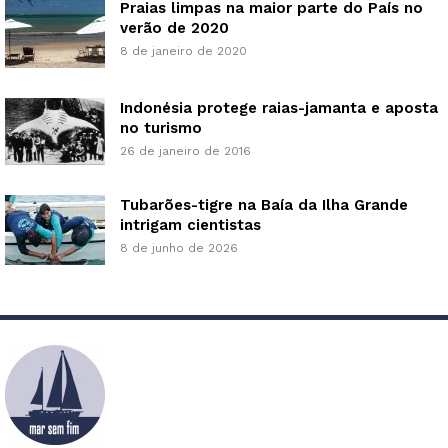
Praias limpas na maior parte do País no
verão de 2020
8 de janeiro de 2020
Indonésia protege raias-jamanta e aposta
no turismo
26 de janeiro de 2016
Tubarões-tigre na Baía da Ilha Grande
intrigam cientistas
8 de junho de 2026