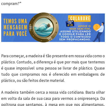
compram?”
Para começar, a madeira é tão presente em nossa vida como o
plástico. Contudo, a diferença é que por mais que tentemos
é quase impossível uma pessoa se livrar de plástico. Quase
tudo que compramos nos é oferecido em embalagens de
plástico, ou são feitos deste material.
A madeira também cerca a nossa vida cotidiana. Basta olhar
em volta da sala de sua casa para vermos a onipresença. Da
poltrona que sentamos, à mesa em que nos alimentamos,