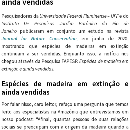
ainda vendidas
Pesquisadores da
Universidade Federal Fluminense
– UFF
e do
Instituto De Pesquisas Jardim Botânico do Rio de
Janeiro
publicaram em conjunto um estudo na revista
Journal for Nature Conservation
,
em junho de 2020,
mostrando que espécies de madeiras em extinção
continuam a ser vendidas. Enquanto isso, a notícia nos
chegou através da Pesquisa FAPESP.
Espécies de madeira em
extinção e ainda vendidas.
Espécies de madeira em extinção e
ainda vendidas
Por falar nisso, caro leitor, refaço uma pergunta que temos
feito aos especialistas na Amazônia que entrevistamos em
nosso podcast: “Afinal, quantas pessoas de suas relações
sociais se preocupam com a origem da madeira quando a