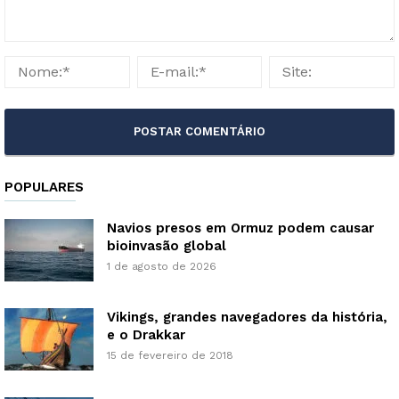
POPULARES
Navios presos em Ormuz podem causar
bioinvasão global
1 de agosto de 2026
Vikings, grandes navegadores da história,
e o Drakkar
15 de fevereiro de 2018