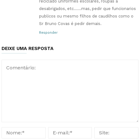
reciclado uniformes escolares, roupas a
desabrigados, etc……mas, pedir que funcionarios
publicos ou mesmo filhos de caudilhos como o
Sr Bruno Covas é pedir demais.
Responder
DEIXE UMA RESPOSTA