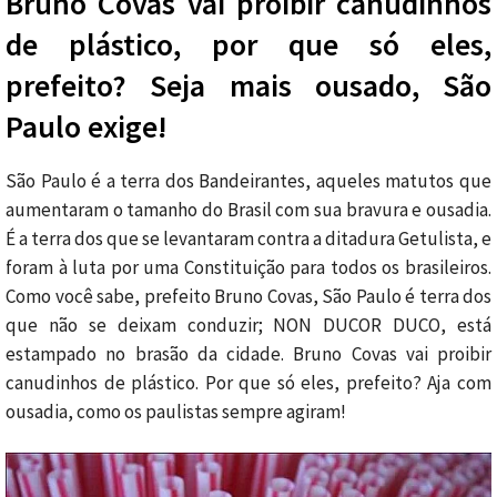
Bruno Covas vai proibir canudinhos
de plástico, por que só eles,
prefeito? Seja mais ousado, São
Paulo exige!
São Paulo é a terra dos Bandeirantes, aqueles matutos que
aumentaram o tamanho do Brasil com sua bravura e ousadia.
É a terra dos que se levantaram contra a ditadura Getulista, e
foram à luta por uma Constituição para todos os brasileiros.
Como você sabe, prefeito Bruno Covas, São Paulo é terra dos
que não se deixam conduzir; NON DUCOR DUCO, está
estampado no brasão da cidade. Bruno Covas vai proibir
canudinhos de plástico. Por que só eles, prefeito? Aja com
ousadia, como os paulistas sempre agiram!