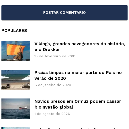
POPULARES
Vikings, grandes navegadores da história,
e o Drakkar
15 de fevereiro de 2018
Praias limpas na maior parte do País no
verão de 2020
8 de janeiro de 2020
Navios presos em Ormuz podem causar
bioinvasão global
1 de agosto de 2026