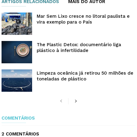
ARTIGOS RELACIONADOS
MAIS DO AUTOR
Mar Sem Lixo cresce no litoral paulista e
vira exemplo para o País
The Plastic Detox: documentário liga
plástico à infertilidade
Limpeza oceânica já retirou 50 milhões de
toneladas de plástico
COMENTÁRIOS
2 COMENTÁRIOS