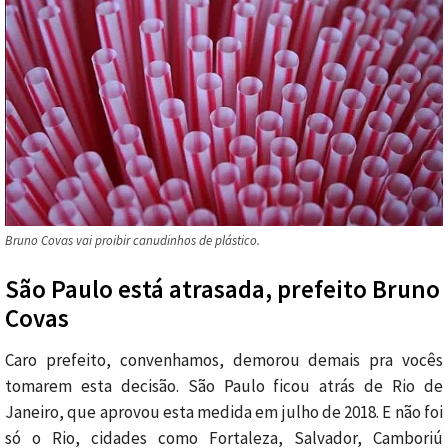
Bruno Covas vai proibir canudinhos de plástico.
São Paulo está atrasada, prefeito Bruno
Covas
Caro prefeito, convenhamos, demorou demais pra vocês
tomarem esta decisão. São Paulo ficou atrás de Rio de
Janeiro, que aprovou esta medida em julho de 2018. E não foi
só o Rio, cidades como Fortaleza, Salvador, Camboriú