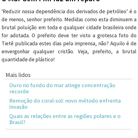
‘Reduzir nossa dependência dos derivados de petróleo’ é o
de menos, senhor prefeito. Medidas como esta diminuem a
brutal poluição em toda e qualquer cidade brasileira onde
for adotada. O prefeito deve ter visto a grotesca foto do
Tietê publicada estes dias pela imprensa, não? Aquilo é de
envergonhar qualquer cristão. Veja, prefeito, a brutal
quantidade de plástico!
Mais lidos
Ouro no fundo do mar atinge concentração
recorde
Remoção do coral-sol: novo método enfrenta
invasão
Quais as relações entre as regiões polares e o
Brasil?