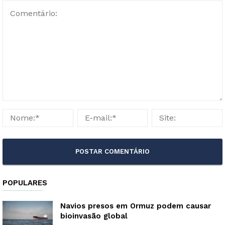
POPULARES
Navios presos em Ormuz podem causar
bioinvasão global