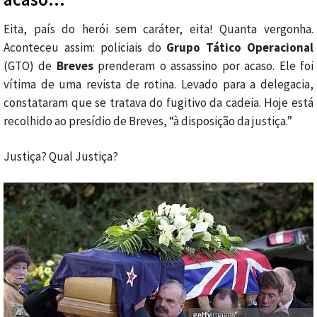
Eita, país do herói sem caráter, eita! Quanta vergonha.
Aconteceu assim: policiais do
Grupo Tático Operacional
(GTO) de
Breves
prenderam o assassino por acaso. Ele foi
vítima de uma revista de rotina. Levado para a delegacia,
constataram que se tratava do fugitivo da cadeia. Hoje está
recolhido ao presídio de Breves, “à disposição da justiça.”
Justiça? Qual Justiça?