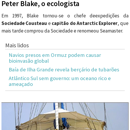
Peter Blake, o ecologista
Em 1997, Blake tornou-se o chefe deexpedições da
Sociedade Cousteau
e
capitão do Antarctic Explorer
, que
mais tarde comprou da Sociedade e renomeou Seamaster.
Mais lidos
Navios presos em Ormuz podem causar
bioinvasão global
Baía de Ilha Grande revela berçário de tubarões
Atlântico Sul sem governo: um oceano rico e
ameaçado