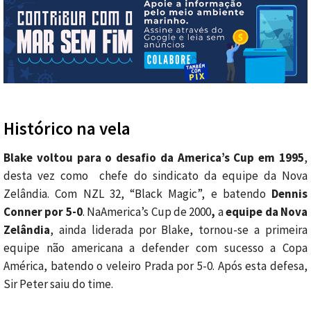
Histórico na vela
Blake voltou para o desafio da America’s Cup em 1995
,
desta vez como chefe do sindicato da equipe da Nova
Zelândia. Com NZL 32, “Black Magic”, e batendo
Dennis
Conner por 5-0
. NaAmerica’s Cup de 2000
,
a
equipe da Nova
Zelândia
, ainda liderada por Blake, tornou-se a primeira
equipe não americana a defender com sucesso a Copa
América, batendo o veleiro Prada por 5-0. Após esta defesa,
Sir Peter saiu do time.