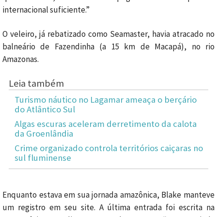
internacional suficiente.”
O veleiro, já rebatizado como Seamaster, havia atracado no
balneário de Fazendinha (a 15 km de Macapá), no rio
Amazonas.
Leia também
Turismo náutico no Lagamar ameaça o berçário
do Atlântico Sul
Algas escuras aceleram derretimento da calota
da Groenlândia
Crime organizado controla territórios caiçaras no
sul fluminense
Enquanto estava em sua jornada amazônica, Blake manteve
um registro em seu site. A última entrada foi escrita na