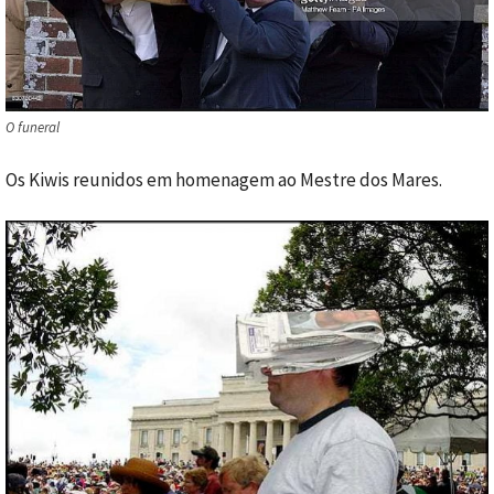
O funeral
Os Kiwis reunidos em homenagem ao Mestre dos Mares.