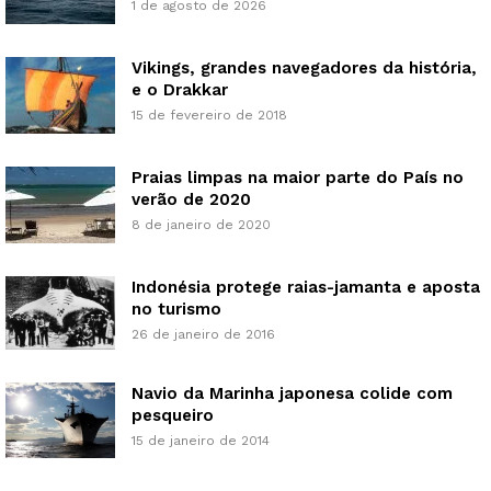
1 de agosto de 2026
Vikings, grandes navegadores da história,
e o Drakkar
15 de fevereiro de 2018
Praias limpas na maior parte do País no
verão de 2020
8 de janeiro de 2020
Indonésia protege raias-jamanta e aposta
no turismo
26 de janeiro de 2016
Navio da Marinha japonesa colide com
pesqueiro
15 de janeiro de 2014