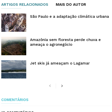
ARTIGOS RELACIONADOS
MAIS DO AUTOR
São Paulo e a adaptação climática urbana
Amazônia sem floresta perde chuva e
ameaça o agronegócio
Jet skis já ameaçam o Lagamar
COMENTÁRIOS