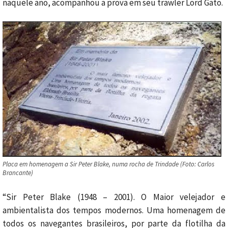
naquele ano, acompanhou a prova em seu trawler Lord Gato.
Placa em homenagem a Sir Peter Blake, numa rocha de Trindade (Foto: Carlos
Brancante)
“Sir Peter Blake (1948 – 2001). O Maior velejador e
ambientalista dos tempos modernos. Uma homenagem de
todos os navegantes brasileiros, por parte da flotilha da