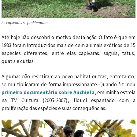
As capivaras se proliferaram.
Até hoje não descobri o motivo desta ação. O fato é que em
1983 foram introduzidos mais de cem animais exóticos de 15
espécies diferentes, entre elas capivaras, saguis, tatus,
quatis e cutias.
Algumas não resistiram ao novo habitat outras, entretanto,
se multiplicaram de forma impressionante. Quando fiz meu
primeiro documentário sobre Anchieta
, em minha estreia
na TV Cultura (2005-2007), fiquei espantado com a
proliferação das espécies e suas consequências.