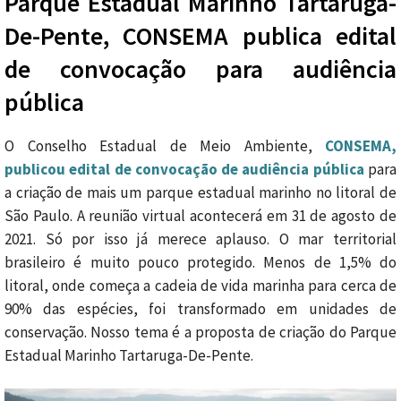
Parque Estadual Marinho Tartaruga-
De-Pente, CONSEMA publica edital
de convocação para audiência
pública
O Conselho Estadual de Meio Ambiente,
CONSEMA,
publicou edital de convocação de audiência pública
para
a criação de mais um parque estadual marinho no litoral de
São Paulo. A reunião virtual acontecerá em 31 de agosto de
2021. Só por isso já merece aplauso. O mar territorial
brasileiro é muito pouco protegido. Menos de 1,5% do
litoral, onde começa a cadeia de vida marinha para cerca de
90% das espécies, foi transformado em unidades de
conservação. Nosso tema é a proposta de criação do Parque
Estadual Marinho Tartaruga-De-Pente.