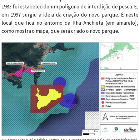
1983 foi estabelecido um polígono de interdição de pesca. E,
em 1997 surgiu a ideia da criação do novo parque. É neste
local que fica no entorno da Ilha Anchieta (em amarelo),
como mostra o mapa, que será criado o novo parque.