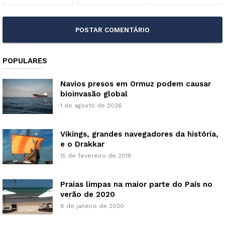
POPULARES
Navios presos em Ormuz podem causar
bioinvasão global
1 de agosto de 2026
Vikings, grandes navegadores da história,
e o Drakkar
15 de fevereiro de 2018
Praias limpas na maior parte do País no
verão de 2020
8 de janeiro de 2020