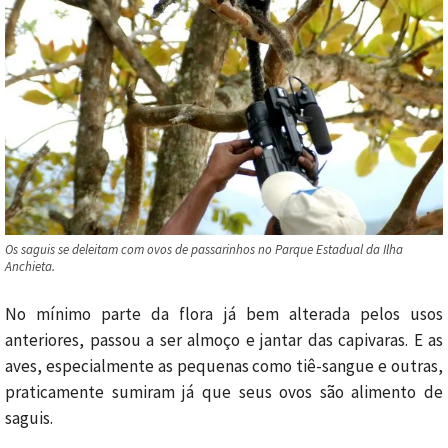
Os saguis se deleitam com ovos de passarinhos no Parque Estadual da Ilha
Anchieta.
No mínimo parte da flora já bem alterada pelos usos
anteriores, passou a ser almoço e jantar das capivaras. E as
aves, especialmente as pequenas como tiê-sangue e outras,
praticamente sumiram já que seus ovos são alimento de
saguis.