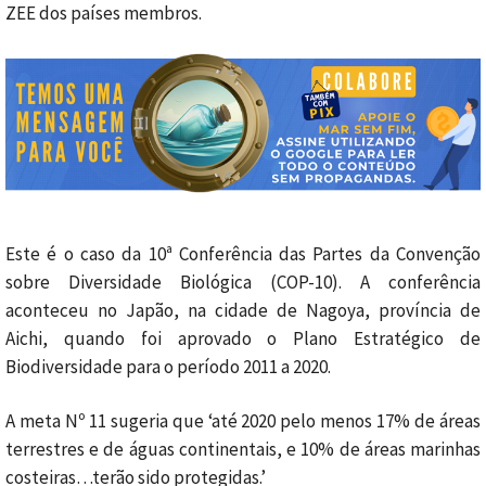
ZEE dos países membros.
Este é o caso da 10ª Conferência das Partes da Convenção
sobre Diversidade Biológica (COP-10). A conferência
aconteceu no Japão, na cidade de Nagoya, província de
Aichi, quando foi aprovado o Plano Estratégico de
Biodiversidade para o período 2011 a 2020.
A meta Nº 11 sugeria que ‘até 2020 pelo menos 17% de áreas
terrestres e de águas continentais, e 10% de áreas marinhas
costeiras…terão sido protegidas.’