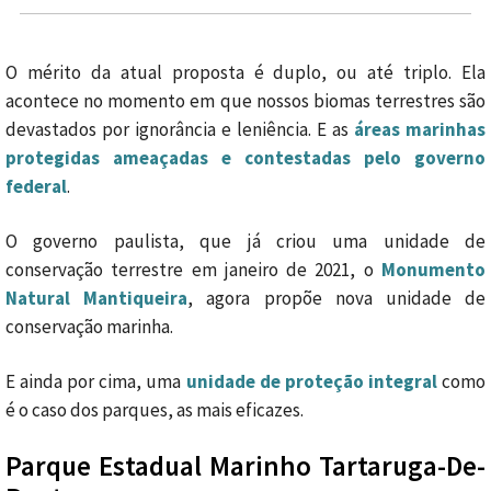
O mérito da atual proposta é duplo, ou até triplo. Ela
acontece no momento em que nossos biomas terrestres são
devastados por ignorância e leniência. E as
áreas marinhas
protegidas ameaçadas e contestadas pelo governo
federal
.
O governo paulista, que já criou uma unidade de
conservação terrestre em janeiro de 2021, o
Monumento
Natural Mantiqueira
, agora propõe nova unidade de
conservação marinha.
E ainda por cima, uma
unidade de proteção integral
como
é o caso dos parques, as mais eficazes.
Parque Estadual Marinho Tartaruga-De-