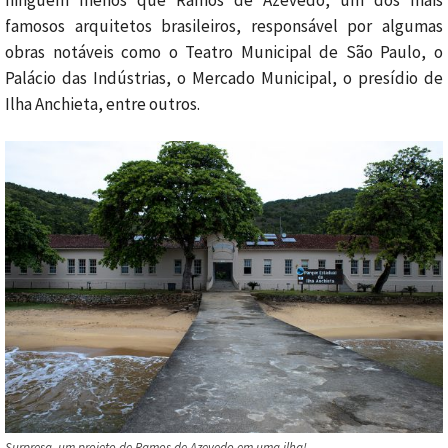
famosos arquitetos brasileiros, responsável por algumas
obras notáveis como o Teatro Municipal de São Paulo, o
Palácio das Indústrias, o Mercado Municipal, o presídio de
Ilha Anchieta, entre outros.
Surpresa, um projeto de Ramos de Azevedo em uma ilha!