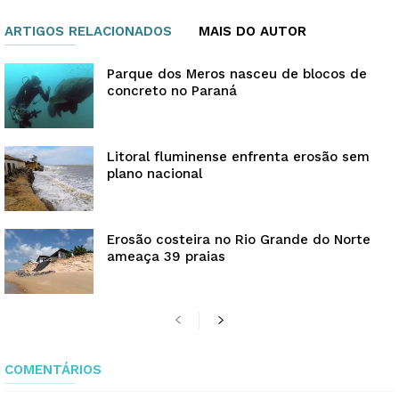
ARTIGOS RELACIONADOS
MAIS DO AUTOR
Parque dos Meros nasceu de blocos de
concreto no Paraná
Litoral fluminense enfrenta erosão sem
plano nacional
Erosão costeira no Rio Grande do Norte
ameaça 39 praias
COMENTÁRIOS