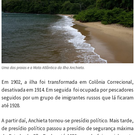
Uma das praias e a Mata Atlântica da Ilha Anchieta.
Em 1902, a ilha foi transformada em Colônia Correcional,
desativada em 1914. Em seguida foi ocupada por pescadores
seguidos por um grupo de imigrantes russos que lá ficaram
até 1928.
A partir daí, Anchieta tornou-se presídio político. Mais tarde,
de presídio político passou a presídio de segurança máxima