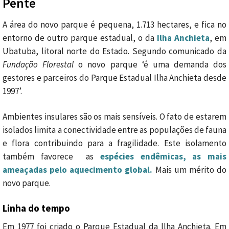
Pente
A área do novo parque é pequena, 1.713 hectares, e fica no
entorno de outro parque estadual, o da
Ilha Anchieta
, em
Ubatuba, litoral norte do Estado. Segundo comunicado da
Fundação Florestal
o novo parque ‘é uma demanda dos
gestores e parceiros do Parque Estadual Ilha Anchieta desde
1997’.
Ambientes insulares são os mais sensíveis. O fato de estarem
isolados limita a conectividade entre as populações de fauna
e flora contribuindo para a fragilidade. Este isolamento
também favorece as
espécies endêmicas, as mais
ameaçadas pelo aquecimento global.
Mais um mérito do
novo parque.
Linha do tempo
Em 1977 foi criado o Parque Estadual da llha Anchieta. Em