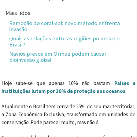
Mais lidos
Remoção do coral-sol: novo método enfrenta
invasão
Quais as relações entre as regiões polares e o
Brasil?
Navios presos em Ormuz podem causar
bioinvasão global
Hoje sabe-se que apenas 10% não bastam.
Países e
instituições lutam por 30% de proteção aos oceanos
.
Atualmente o Brasil tem cerca de 25% de seu mar territorial,
a Zona Econômica Exclusiva, transformado em unidades de
conservação. Pode parecer muito, mas não é.