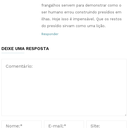
frangalhos servem para demonstrar como o
ser humano errou construindo presídios em
ilhas. Hoje isso é impensável. Que os restos
do presídio sirvam como uma lição.
Responder
DEIXE UMA RESPOSTA