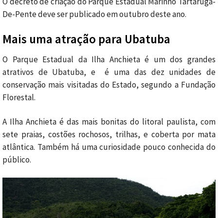
O decreto de criação do Parque Estadual Marinho Tartaruga-
De-Pente deve ser publicado em outubro deste ano.
Mais uma atração para Ubatuba
O Parque Estadual da Ilha Anchieta é um dos grandes
atrativos de Ubatuba, e é uma das dez unidades de
conservação mais visitadas do Estado, segundo a Fundação
Florestal.
A Ilha Anchieta é das mais bonitas do litoral paulista, com
sete praias, costões rochosos, trilhas, e coberta por mata
atlântica. Também há uma curiosidade pouco conhecida do
público.