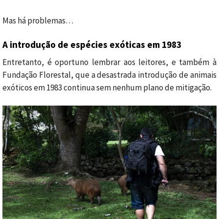
Mas há problemas…
A introdução de espécies exóticas em 1983
Entretanto, é oportuno lembrar aos leitores, e também à
Fundação Florestal, que a desastrada introdução de animais
exóticos em 1983 continua sem nenhum plano de mitigação.