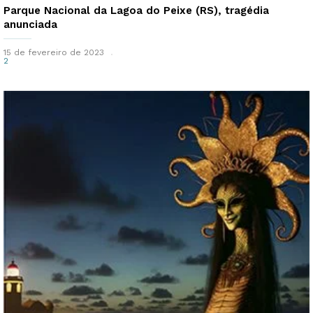
Parque Nacional da Lagoa do Peixe (RS), tragédia
anunciada
15 de fevereiro de 2023
2