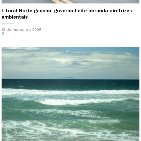
Litoral Norte gaúcho: governo Leite abranda diretrizes
ambientais
12 de março de 2026
0