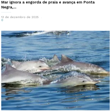
Mar ignora a engorda de praia e avança em Ponta
Negra,...
13 de dezembro de 2025
0