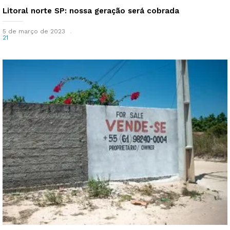
Litoral norte SP: nossa geração será cobrada
5 de março de 2023
21