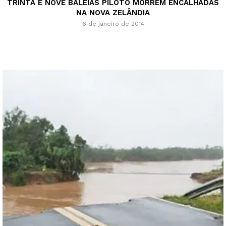
TRINTA E NOVE BALEIAS PILOTO MORREM ENCALHADAS
NA NOVA ZELÂNDIA
6 de janeiro de 2014