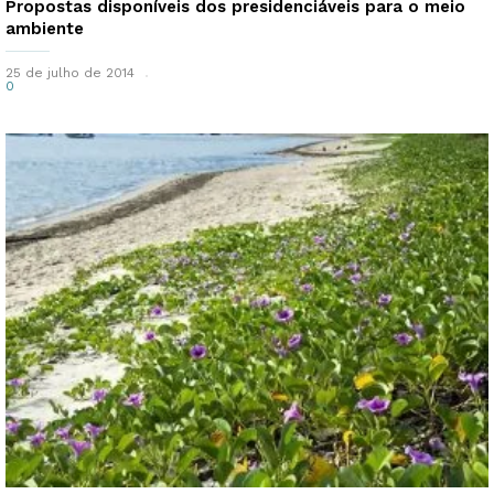
Propostas disponíveis dos presidenciáveis para o meio
ambiente
25 de julho de 2014
0