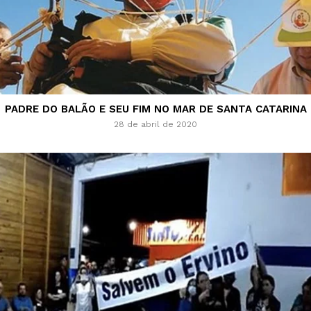
PADRE DO BALÃO E SEU FIM NO MAR DE SANTA CATARINA
28 de abril de 2020