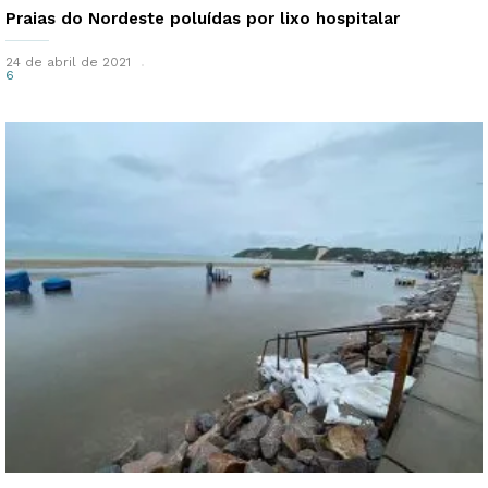
Praias do Nordeste poluídas por lixo hospitalar
24 de abril de 2021
6