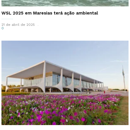
WSL 2025 em Maresias terá ação ambiental
21 de abril de 2025
0