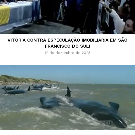
VITÓRIA CONTRA ESPECULAÇÃO IMOBILIÁRIA EM SÃO
FRANCISCO DO SUL!
12 de dezembro de 2023