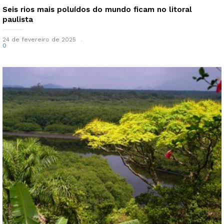
Seis rios mais poluídos do mundo ficam no litoral
paulista
24 de fevereiro de 2025
0