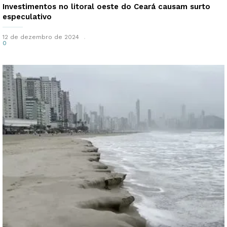
Investimentos no litoral oeste do Ceará causam surto
especulativo
12 de dezembro de 2024
0