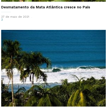
Desmatamento da Mata Atlântica cresce no País
27 de maio de 2021
2