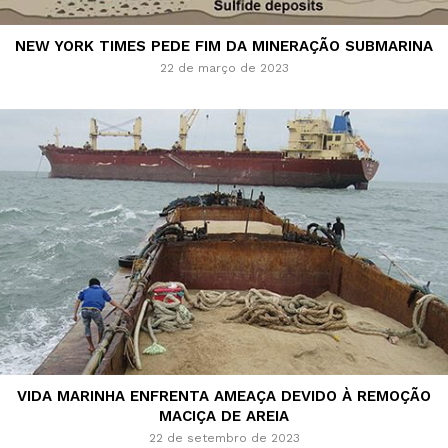
NEW YORK TIMES PEDE FIM DA MINERAÇÃO SUBMARINA
22 de março de 2023
VIDA MARINHA ENFRENTA AMEAÇA DEVIDO À REMOÇÃO
MACIÇA DE AREIA
22 de setembro de 2023