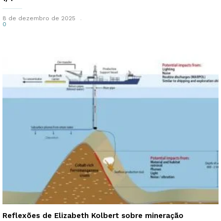
8 de dezembro de 2025
0
Reflexões de Elizabeth Kolbert sobre mineração