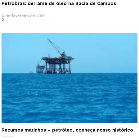
Petrobras: derrame de óleo na Bacia de Campos
6 de fevereiro de 2018
0
Recursos marinhos – petróleo, conheça nosso histórico