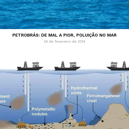
PETROBRÁS: DE MAL A PIOR, POLUIÇÃO NO MAR
24 de fevereiro de 2014