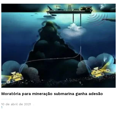
Moratória para mineração submarina ganha adesão
10 de abril de 2021
1