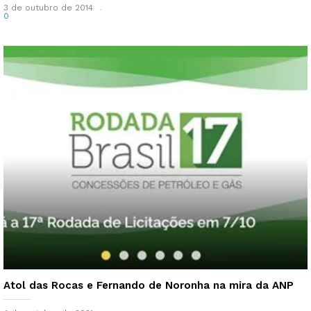
3 de outubro de 2014
0
Atol das Rocas e Fernando de Noronha na mira da ANP