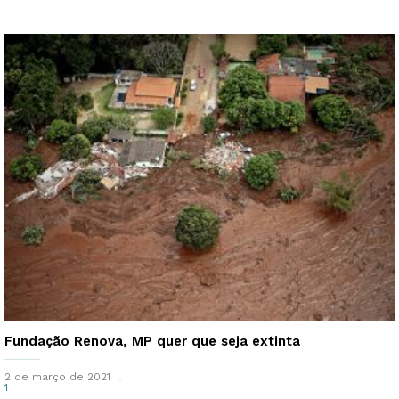
Fundação Renova, MP quer que seja extinta
2 de março de 2021
1