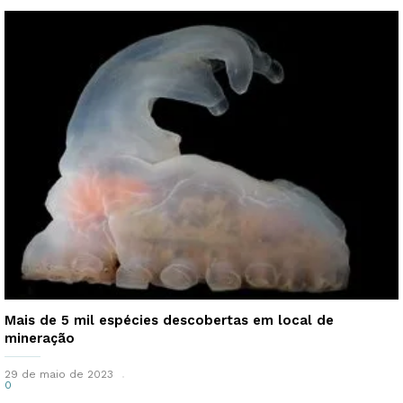
Mais de 5 mil espécies descobertas em local de
mineração
29 de maio de 2023
0