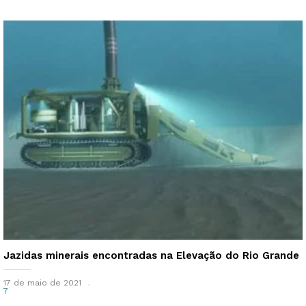
Jazidas minerais encontradas na Elevação do Rio Grande
17 de maio de 2021
7