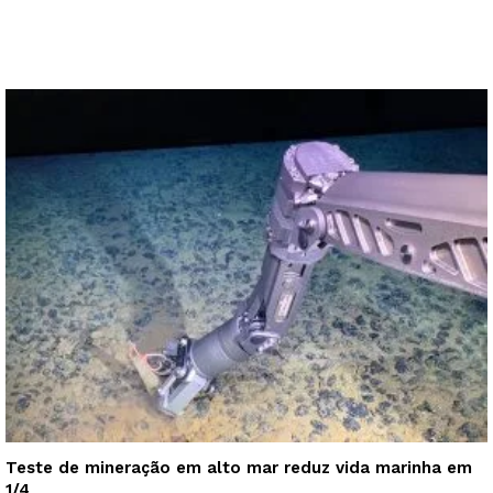
Teste de mineração em alto mar reduz vida marinha em
1/4