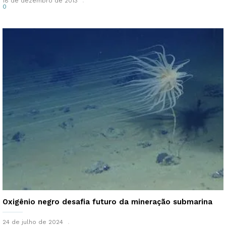
18 de dezembro de 2013
0
Oxigênio negro desafia futuro da mineração submarina
24 de julho de 2024