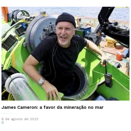
James Cameron: a favor da mineração no mar
8 de agosto de 2023
0