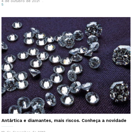
4 de outubro de 2021
5
Antártica e diamantes, mais riscos. Conheça a novidade