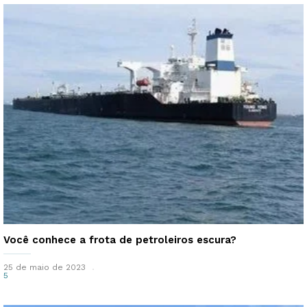
Você conhece a frota de petroleiros escura?
25 de maio de 2023
5