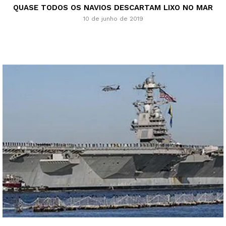
QUASE TODOS OS NAVIOS DESCARTAM LIXO NO MAR
10 de junho de 2019