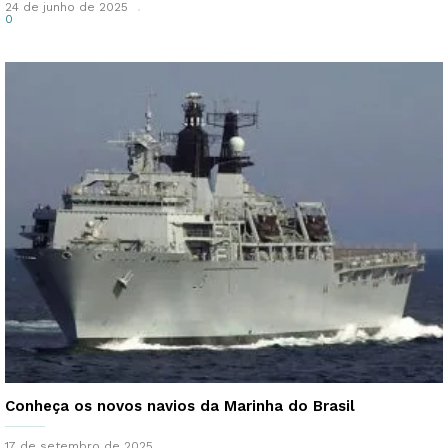
24 de junho de 2025
0
Conheça os novos navios da Marinha do Brasil
17 de setembro de 2025