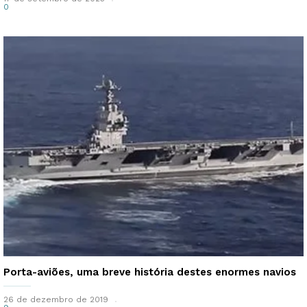
0
Porta-aviões, uma breve história destes enormes navios
26 de dezembro de 2019