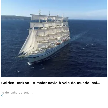
Golden Horizon , o maior navio à vela do mundo, sai...
18 de junho de 2017
0