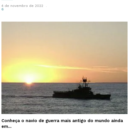
4 de novembro de 2022
6
Conheça o navio de guerra mais antigo do mundo ainda
em...