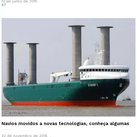
12 de junho de 2015
87
Navios movidos a novas tecnologias, conheça algumas
22 de novembro de 2018