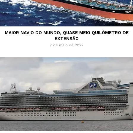
MAIOR NAVIO DO MUNDO, QUASE MEIO QUILÔMETRO DE
EXTENSÃO
7 de maio de 2022