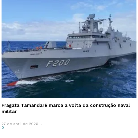
Fragata Tamandaré marca a volta da construção naval
militar
27 de abril de 2026
0