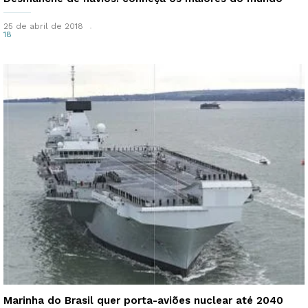
25 de abril de 2018
18
Marinha do Brasil quer porta-aviões nuclear até 2040