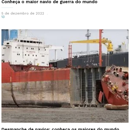
Conheça o maior navio de guerra do mundo
5 de dezembro de 2022
13
Desmanche de navios: conheça os maiores do mundo