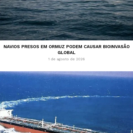
NAVIOS PRESOS EM ORMUZ PODEM CAUSAR BIOINVASÃO
GLOBAL
1 de agosto de 2026