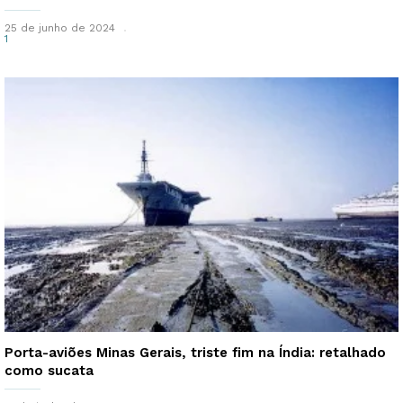
25 de junho de 2024
1
Porta-aviões Minas Gerais, triste fim na Índia: retalhado
como sucata