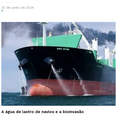
20 de junho de 2024
8
A água de lastro de navios e a bioinvasão