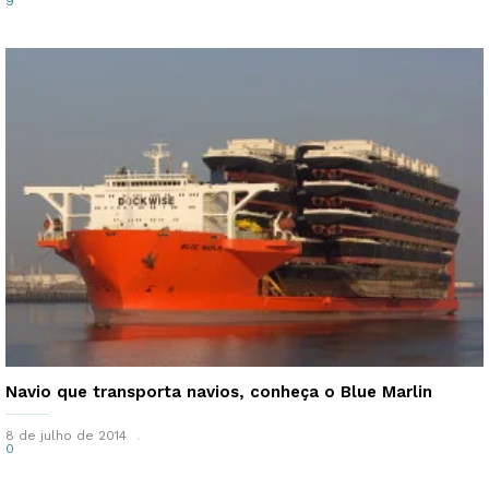
9
Navio que transporta navios, conheça o Blue Marlin
8 de julho de 2014
0