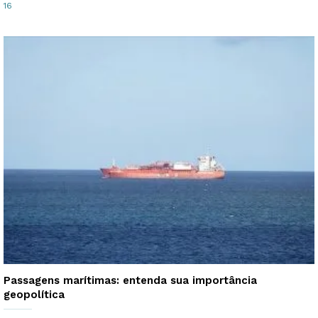
16
Passagens marítimas: entenda sua importância
geopolítica